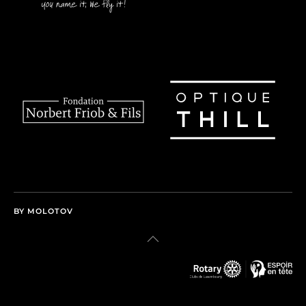
BY MOLOTOV