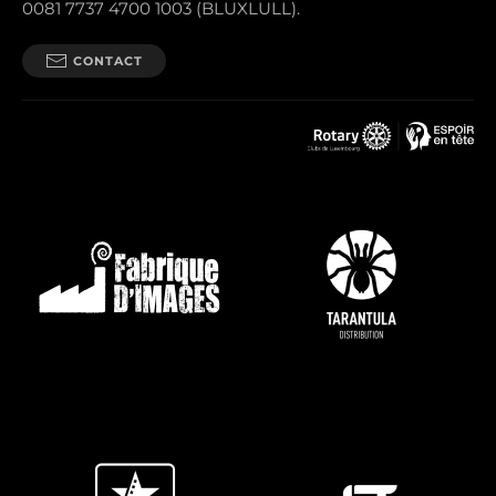
0081 7737 4700 1003 (BLUXLULL).
CONTACT