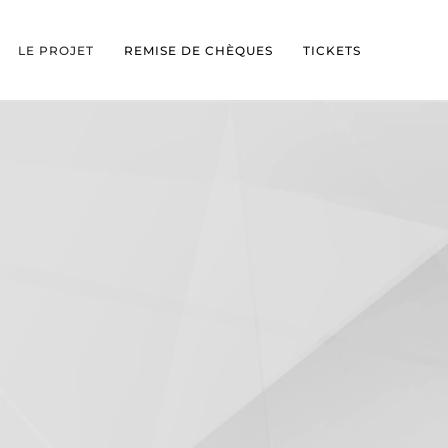
LE PROJET
REMISE DE CHÈQUES
TICKETS