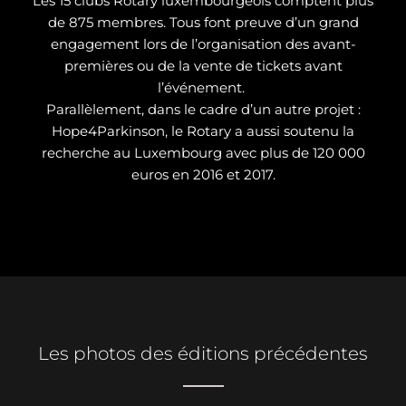
Les 15 clubs Rotary luxembourgeois comptent plus
de 875 membres. Tous font preuve d’un grand
engagement lors de l’organisation des avant-
premières ou de la vente de tickets avant
l’événement.
Parallèlement, dans le cadre d’un autre projet :
Hope4Parkinson, le Rotary a aussi soutenu la
recherche au Luxembourg avec plus de 120 000
euros en 2016 et 2017.
Les photos des éditions précédentes