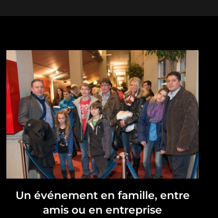
Un événement en famille, entre
amis ou en entreprise