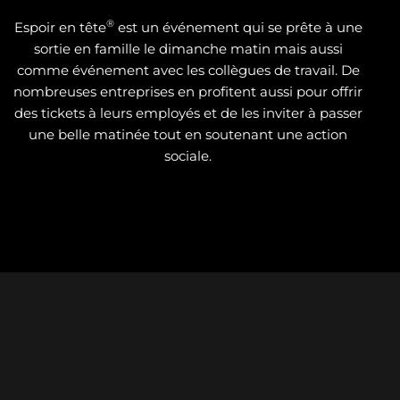
®
Espoir en tête
est un événement qui se prête à une
sortie en famille le dimanche matin mais aussi
comme événement avec les collègues de travail. De
nombreuses entreprises en profitent aussi pour offrir
des tickets à leurs employés et de les inviter à passer
une belle matinée tout en soutenant une action
sociale.