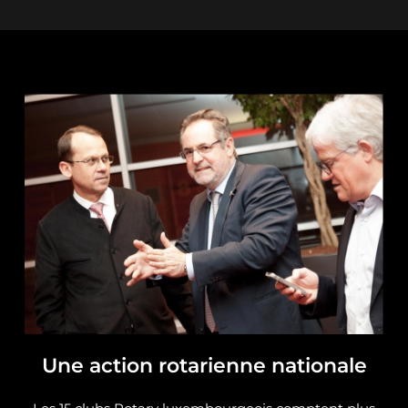
Une action rotarienne nationale