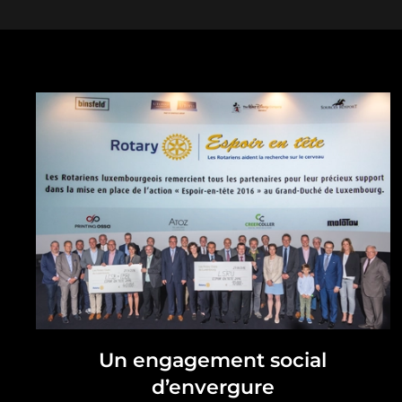
Un engagement social
d’envergure