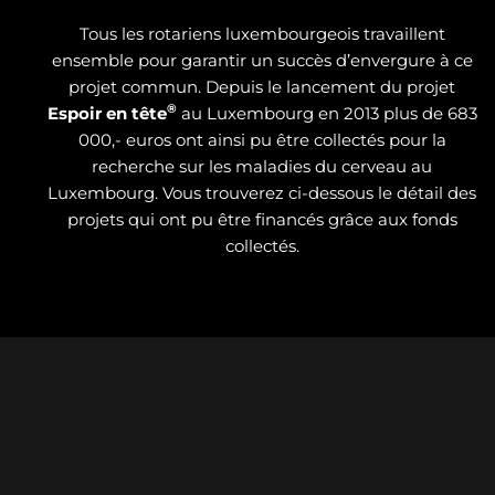
Tous les rotariens luxembourgeois travaillent
ensemble pour garantir un succès d’envergure à ce
projet commun. Depuis le lancement du projet
®
Espoir en tête
au Luxembourg en 2013 plus de 683
000,- euros ont ainsi pu être collectés pour la
recherche sur les maladies du cerveau au
Luxembourg. Vous trouverez ci-dessous le détail des
projets qui ont pu être financés grâce aux fonds
collectés.