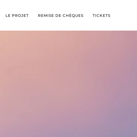
LE PROJET
REMISE DE CHÈQUES
TICKETS