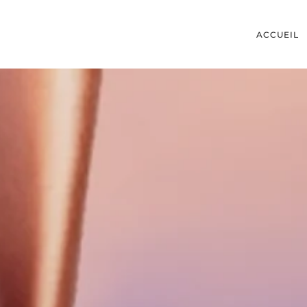
ACCUEIL