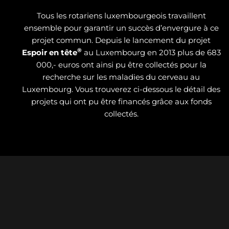
Tous les rotariens luxembourgeois travaillent
ensemble pour garantir un succès d’envergure à ce
projet commun. Depuis le lancement du projet
®
Espoir en tête
au Luxembourg en 2013 plus de 683
000,- euros ont ainsi pu être collectés pour la
recherche sur les maladies du cerveau au
Luxembourg. Vous trouverez ci-dessous le détail des
projets qui ont pu être financés grâce aux fonds
collectés.