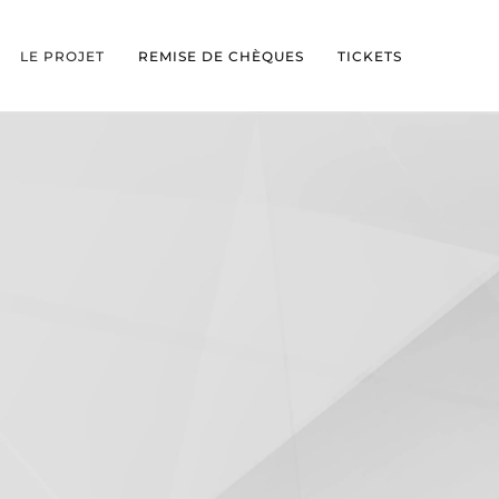
LE PROJET
REMISE DE CHÈQUES
TICKETS