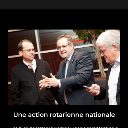
Une action rotarienne nationale