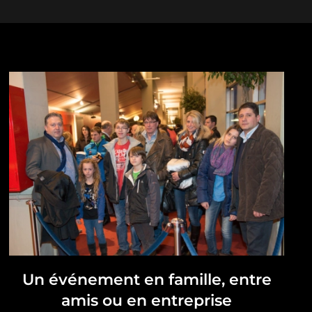
Un événement en famille, entre
amis ou en entreprise