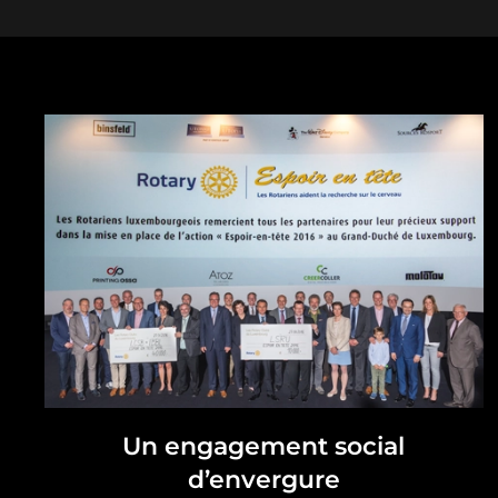
Un engagement social
d’envergure