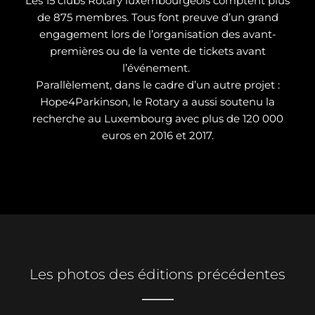
Les 15 clubs Rotary luxembourgeois comptent plus
de 875 membres. Tous font preuve d’un grand
engagement lors de l’organisation des avant-
premières ou de la vente de tickets avant
l’événement.
Parallèlement, dans le cadre d’un autre projet :
Hope4Parkinson, le Rotary a aussi soutenu la
recherche au Luxembourg avec plus de 120 000
euros en 2016 et 2017.
Les photos des éditions précédentes