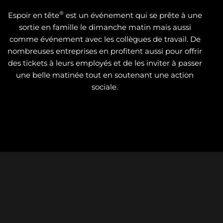
®
Espoir en tête
est un événement qui se prête à une
sortie en famille le dimanche matin mais aussi
comme événement avec les collègues de travail. De
nombreuses entreprises en profitent aussi pour offrir
des tickets à leurs employés et de les inviter à passer
une belle matinée tout en soutenant une action
sociale.