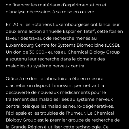
de financer les matériaux d’expérimentation et
d’analyse nécessaires à sa mise en œuvre.
En 2014, les Rotariens Luxembourgeois ont lancé leur
®
deuxième action annuelle Espoir en tête
, cette fois en
faveur des travaux de recherche menés au
Luxembourg Centre for Systems Biomedicine (LCSB).
Un don de 30 000,- euros au Chemical Biology Group
a soutenu leur recherche dans le domaine des
maladies du système nerveux central.
Grâce à ce don, le laboratoire a été en mesure
d’acheter un dispositif innovant permettant la
découverte de nouveaux médicaments pour le
traitement des maladies liées au système nerveux
central, tels que les maladies neuro-dégénératives,
l’épilepsie et les troubles de l’humeur. Le Chemical
Biology Group est le premier groupe de recherche de
la Grande Région à utiliser cette technologie. Ce