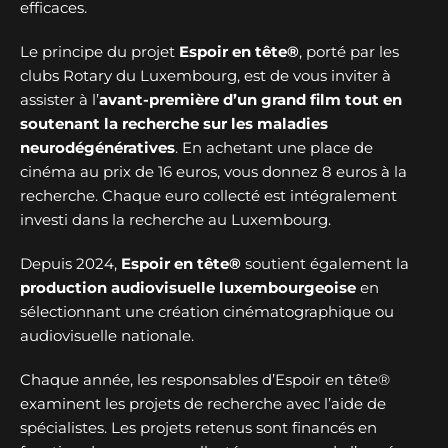
efficaces.
Le principe du projet
Espoir en tête®
, porté par les
clubs Rotary du Luxembourg, est de vous inviter à
assister à l’
avant-première d’un grand film tout en
soutenant la recherche sur les maladies
neurodégénératives
. En achetant une place de
cinéma au prix de 16 euros, vous donnez 8 euros à la
recherche. Chaque euro collecté est intégralement
investi dans la recherche au Luxembourg.
Depuis 2024,
Espoir en tête®
soutient également la
production audiovisuelle luxembourgeoise
en
sélectionnant une création cinématographique ou
audiovisuelle nationale.
Chaque année, les responsables d’Espoir en tête®
examinent les projets de recherche avec l’aide de
spécialistes. Les projets retenus sont financés en