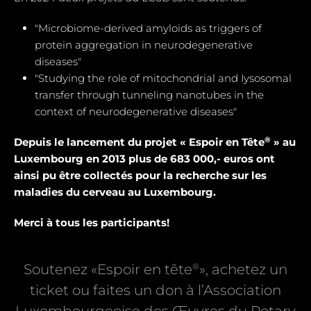
"Microbiome-derived amyloids as triggers of
protein aggregation in neurodegenerative
diseases"
"Studying the role of mitochondrial and Iysosomal
transfer through tunneling nanotubes in the
context of neurodegenerative diseases"
®
Depuis le lancement du projet « Espoir en Tête
» au
Luxembourg en 2013 plus de 683 000,- euros ont
ainsi pu être collectés pour la recherche sur les
maladies du cerveau au Luxembourg.
Merci à tous les participants!
®
Soutenez «Espoir en tête
», achetez un
ticket ou faites un don à l’Association