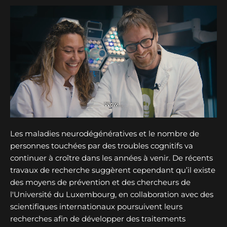
Les maladies neurodégénératives et le nombre de
personnes touchées par des troubles cognitifs va
continuer à croître dans les années à venir. De récents
travaux de recherche suggèrent cependant qu’il existe
des moyens de prévention et des chercheurs de
l'Université du Luxembourg, en collaboration avec des
scientifiques internationaux poursuivent leurs
recherches afin de développer des traitements