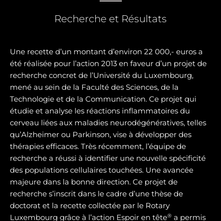
Recherche et Résultats
Une recette d’un montant d’environ 22 000,- euros a
été réalisée pour l’action 2013 en faveur d’un projet de
recherche concret de l’Université du Luxembourg,
mené au sein de la Faculté des Sciences, de la
Technologie et de la Communication. Ce projet qui
étudie et analyse les réactions inflammatoires du
cerveau liées aux maladies neurodégénératives, telles
qu’Alzheimer ou Parkinson, vise à développer des
thérapies efficaces. Très récemment, l’équipe de
recherche a réussi à identifier une nouvelle spécificité
des populations cellulaires touchées. Une avancée
majeure dans la bonne direction. Ce projet de
recherche s’inscrit dans le cadre d’une thèse de
doctorat et la recette collectée par le Rotary
®
Luxembourg grâce à l’action Espoir en tête
a permis