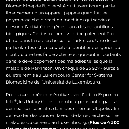
Biomedicine) de l'Université du Luxembourg par le
financement d'un appareil (appelé quantitative
polymerase chain reaction machine) qui servira à
mesurer l'activité des gènes dans des échantillons
biologiques. Cet instrument va principalement être
utilisé dans la recherche sur le Parkinson. Une de ses
particularités est sa capacité à identifier des gènes qui
n'ont qu'une très faible activité et qui sont importants
dans le développement des maladies telles que la
maladie de Parkinson. Un chèque de 25 927,- euros a
pu être remis au Luxembourg Center for Systems
Biomedicine de l’Université de Luxembourg.
Pour la 4e année consécutive, avec l’action Espoir en
®
tête
, les Rotary Clubs luxembourgeois ont organisé
des séances spéciales dans des cinémas Utopolis afin
de récolter des dons en faveur de la recherche sur les
maladies du cerveau au Luxembourg. (
Plus de 4 300