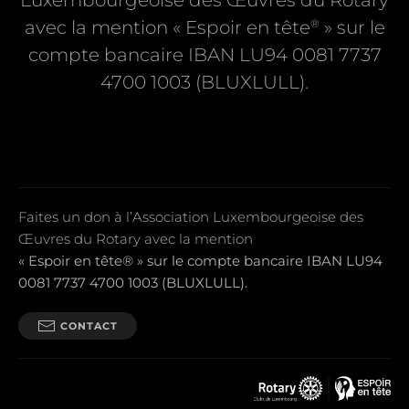
Luxembourgeoise des Œuvres du Rotary
®
avec la mention « Espoir en tête
» sur le
compte bancaire IBAN LU94 0081 7737
4700 1003 (BLUXLULL).
Faites un don à l’Association Luxembourgeoise des
Œuvres du Rotary avec la mention
« Espoir en tête® » sur le compte bancaire IBAN LU94
0081 7737 4700 1003 (BLUXLULL).
CONTACT