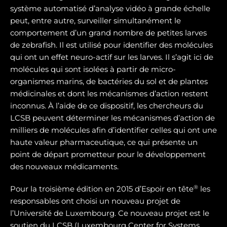
système automatisé d’analyse vidéo à grande échelle
peut, entre autre, surveiller simultanément le
comportement d’un grand nombre de petites larves
de zebrafish. Il est utilisé pour identifier des molécules
qui ont un effet neuro-actif sur les larves. Il s’agit ici de
molécules qui sont isolées à partir de micro-
organismes marins, de bactéries du sol et de plantes
médicinales et dont les mécanismes d’action restent
inconnus. À l’aide de ce dispositif, les chercheurs du
LCSB peuvent déterminer les mécanismes d’action de
milliers de molécules afin d’identifier celles qui ont une
haute valeur pharmaceutique, ce qui présente un
point de départ prometteur pour le développement
des nouveaux médicaments.
®
Pour la troisième édition en 2015 d’Espoir en tête
les
responsables ont choisi un nouveau projet de
l’Université de Luxembourg. Ce nouveau projet est le
soutien du LCSB (Luxembourg Center for Systems