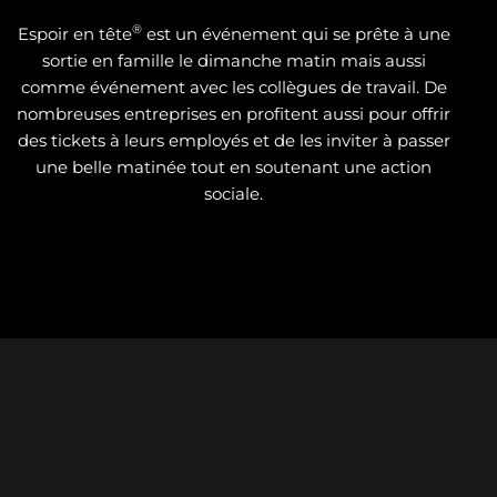
®
Espoir en tête
est un événement qui se prête à une
sortie en famille le dimanche matin mais aussi
comme événement avec les collègues de travail. De
nombreuses entreprises en profitent aussi pour offrir
des tickets à leurs employés et de les inviter à passer
une belle matinée tout en soutenant une action
sociale.