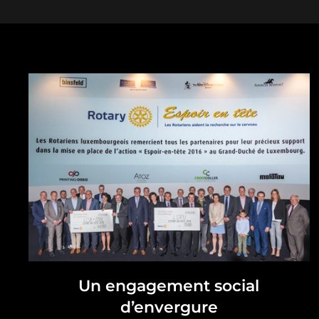
Un engagement social
d’envergure