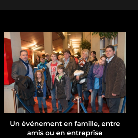
Un événement en famille, entre
amis ou en entreprise