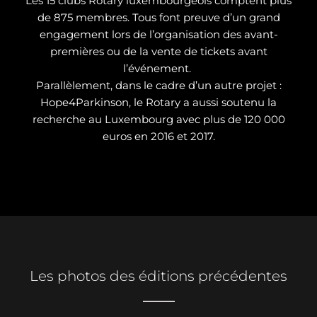
Les 15 clubs Rotary luxembourgeois comptent plus
de 875 membres. Tous font preuve d’un grand
engagement lors de l’organisation des avant-
premières ou de la vente de tickets avant
l’événement.
Parallèlement, dans le cadre d’un autre projet :
Hope4Parkinson, le Rotary a aussi soutenu la
recherche au Luxembourg avec plus de 120 000
euros en 2016 et 2017.
Les photos des éditions précédentes