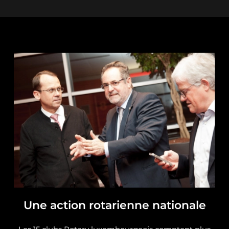
Une action rotarienne nationale