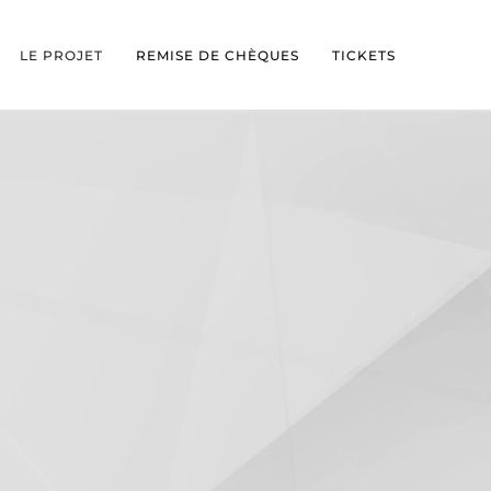
LE PROJET
REMISE DE CHÈQUES
TICKETS