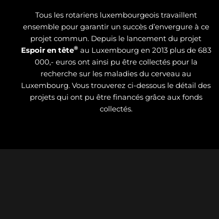
Tous les rotariens luxembourgeois travaillent
ensemble pour garantir un succès d’envergure à ce
projet commun. Depuis le lancement du projet
®
Espoir en tête
au Luxembourg en 2013 plus de 683
000,- euros ont ainsi pu être collectés pour la
recherche sur les maladies du cerveau au
Luxembourg. Vous trouverez ci-dessous le détail des
projets qui ont pu être financés grâce aux fonds
collectés.