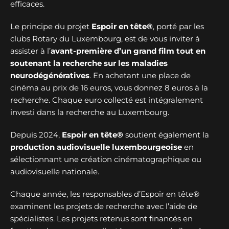
efficaces.
Le principe du projet
Espoir en tête®
, porté par les
clubs Rotary du Luxembourg, est de vous inviter à
assister à l’
avant-première d’un grand film tout en
soutenant la recherche sur les maladies
neurodégénératives
. En achetant une place de
cinéma au prix de 16 euros, vous donnez 8 euros à la
recherche. Chaque euro collecté est intégralement
investi dans la recherche au Luxembourg.
Depuis 2024,
Espoir en tête®
soutient également la
production audiovisuelle luxembourgeoise
en
sélectionnant une création cinématographique ou
audiovisuelle nationale.
Chaque année, les responsables d’Espoir en tête®
examinent les projets de recherche avec l’aide de
spécialistes. Les projets retenus sont financés en