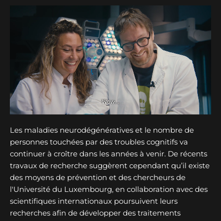
Les maladies neurodégénératives et le nombre de
personnes touchées par des troubles cognitifs va
continuer à croître dans les années à venir. De récents
travaux de recherche suggèrent cependant qu’il existe
des moyens de prévention et des chercheurs de
l'Université du Luxembourg, en collaboration avec des
scientifiques internationaux poursuivent leurs
recherches afin de développer des traitements