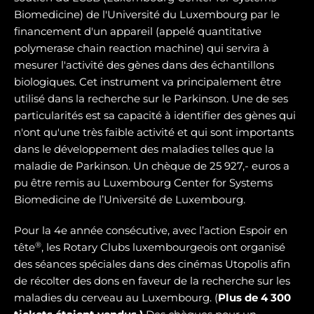
Biomedicine) de l'Université du Luxembourg par le
financement d'un appareil (appelé quantitative
polymerase chain reaction machine) qui servira à
mesurer l'activité des gènes dans des échantillons
biologiques. Cet instrument va principalement être
utilisé dans la recherche sur le Parkinson. Une de ses
particularités est sa capacité à identifier des gènes qui
n'ont qu'une très faible activité et qui sont importants
dans le développement des maladies telles que la
maladie de Parkinson. Un chèque de 25 927,- euros a
pu être remis au Luxembourg Center for Systems
Biomedicine de l’Université de Luxembourg.
Pour la 4e année consécutive, avec l’action Espoir en
®
tête
, les Rotary Clubs luxembourgeois ont organisé
des séances spéciales dans des cinémas Utopolis afin
de récolter des dons en faveur de la recherche sur les
maladies du cerveau au Luxembourg. (
Plus de 4 300