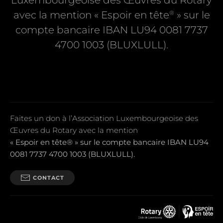
Luxembourgeoise des Œuvres du Rotary
®
avec la mention « Espoir en tête
» sur le
compte bancaire IBAN LU94 0081 7737
4700 1003 (BLUXLULL).
Faites un don à l’Association Luxembourgeoise des
Œuvres du Rotary avec la mention
« Espoir en tête® » sur le compte bancaire IBAN LU94
0081 7737 4700 1003 (BLUXLULL).
CONTACT