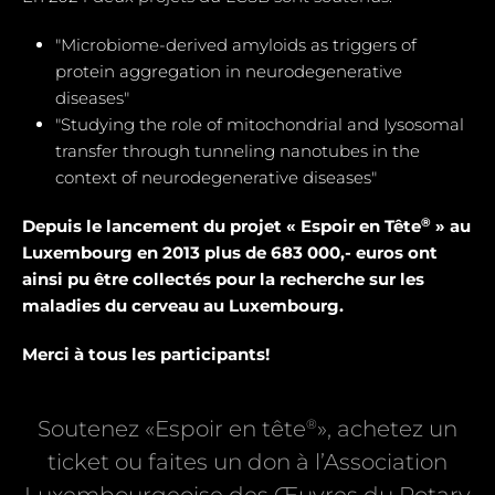
"Microbiome-derived amyloids as triggers of
protein aggregation in neurodegenerative
diseases"
"Studying the role of mitochondrial and Iysosomal
transfer through tunneling nanotubes in the
context of neurodegenerative diseases"
®
Depuis le lancement du projet « Espoir en Tête
» au
Luxembourg en 2013 plus de 683 000,- euros ont
ainsi pu être collectés pour la recherche sur les
maladies du cerveau au Luxembourg.
Merci à tous les participants!
®
Soutenez «Espoir en tête
», achetez un
ticket ou faites un don à l’Association