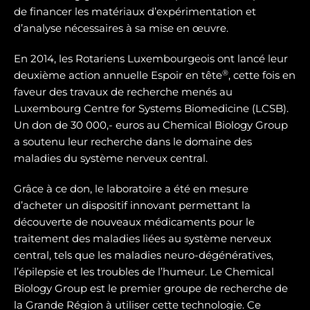
de financer les matériaux d’expérimentation et
d’analyse nécessaires à sa mise en œuvre.
En 2014, les Rotariens Luxembourgeois ont lancé leur
®
deuxième action annuelle Espoir en tête
, cette fois en
faveur des travaux de recherche menés au
Luxembourg Centre for Systems Biomedicine (LCSB).
Un don de 30 000,- euros au Chemical Biology Group
a soutenu leur recherche dans le domaine des
maladies du système nerveux central.
Grâce à ce don, le laboratoire a été en mesure
d’acheter un dispositif innovant permettant la
découverte de nouveaux médicaments pour le
traitement des maladies liées au système nerveux
central, tels que les maladies neuro-dégénératives,
l’épilepsie et les troubles de l’humeur. Le Chemical
Biology Group est le premier groupe de recherche de
la Grande Région à utiliser cette technologie. Ce