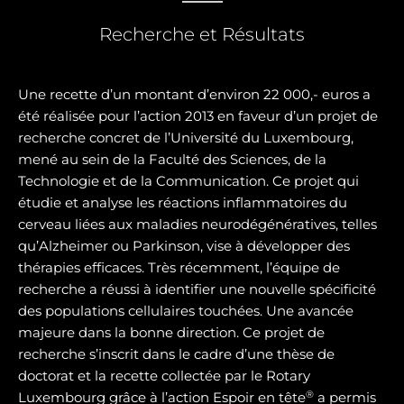
Recherche et Résultats
Une recette d’un montant d’environ 22 000,- euros a
été réalisée pour l’action 2013 en faveur d’un projet de
recherche concret de l’Université du Luxembourg,
mené au sein de la Faculté des Sciences, de la
Technologie et de la Communication. Ce projet qui
étudie et analyse les réactions inflammatoires du
cerveau liées aux maladies neurodégénératives, telles
qu’Alzheimer ou Parkinson, vise à développer des
thérapies efficaces. Très récemment, l’équipe de
recherche a réussi à identifier une nouvelle spécificité
des populations cellulaires touchées. Une avancée
majeure dans la bonne direction. Ce projet de
recherche s’inscrit dans le cadre d’une thèse de
doctorat et la recette collectée par le Rotary
®
Luxembourg grâce à l’action Espoir en tête
a permis