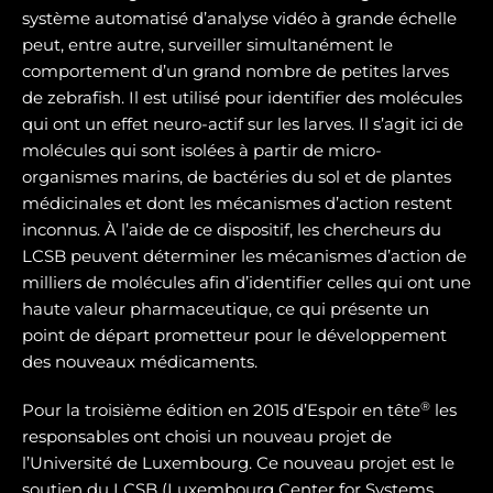
système automatisé d’analyse vidéo à grande échelle
peut, entre autre, surveiller simultanément le
comportement d’un grand nombre de petites larves
de zebrafish. Il est utilisé pour identifier des molécules
qui ont un effet neuro-actif sur les larves. Il s’agit ici de
molécules qui sont isolées à partir de micro-
organismes marins, de bactéries du sol et de plantes
médicinales et dont les mécanismes d’action restent
inconnus. À l’aide de ce dispositif, les chercheurs du
LCSB peuvent déterminer les mécanismes d’action de
milliers de molécules afin d’identifier celles qui ont une
haute valeur pharmaceutique, ce qui présente un
point de départ prometteur pour le développement
des nouveaux médicaments.
®
Pour la troisième édition en 2015 d’Espoir en tête
les
responsables ont choisi un nouveau projet de
l’Université de Luxembourg. Ce nouveau projet est le
soutien du LCSB (Luxembourg Center for Systems