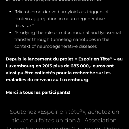
"Microbiome-derived amyloids as triggers of
protein aggregation in neurodegenerative
diseases"
"Studying the role of mitochondrial and Iysosomal
transfer through tunneling nanotubes in the
context of neurodegenerative diseases"
®
Depuis le lancement du projet « Espoir en Tête
» au
Luxembourg en 2013 plus de 683 000,- euros ont
ainsi pu être collectés pour la recherche sur les
maladies du cerveau au Luxembourg.
Merci à tous les participants!
®
Soutenez «Espoir en tête
», achetez un
ticket ou faites un don à l’Association