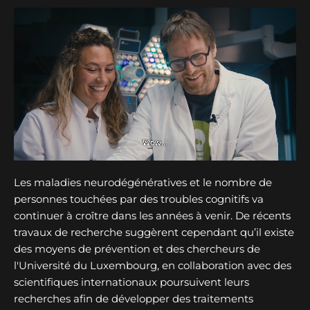
Les maladies neurodégénératives et le nombre de
personnes touchées par des troubles cognitifs va
continuer à croître dans les années à venir. De récents
travaux de recherche suggèrent cependant qu’il existe
des moyens de prévention et des chercheurs de
l'Université du Luxembourg, en collaboration avec des
scientifiques internationaux poursuivent leurs
recherches afin de développer des traitements