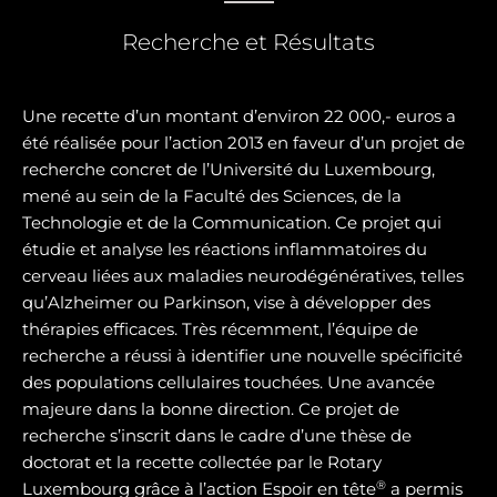
Recherche et Résultats
Une recette d’un montant d’environ 22 000,- euros a
été réalisée pour l’action 2013 en faveur d’un projet de
recherche concret de l’Université du Luxembourg,
mené au sein de la Faculté des Sciences, de la
Technologie et de la Communication. Ce projet qui
étudie et analyse les réactions inflammatoires du
cerveau liées aux maladies neurodégénératives, telles
qu’Alzheimer ou Parkinson, vise à développer des
thérapies efficaces. Très récemment, l’équipe de
recherche a réussi à identifier une nouvelle spécificité
des populations cellulaires touchées. Une avancée
majeure dans la bonne direction. Ce projet de
recherche s’inscrit dans le cadre d’une thèse de
doctorat et la recette collectée par le Rotary
®
Luxembourg grâce à l’action Espoir en tête
a permis