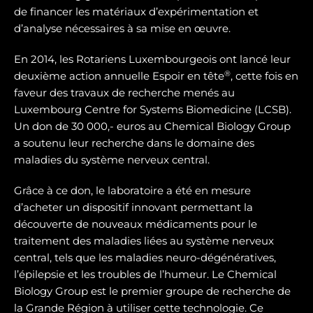
de financer les matériaux d’expérimentation et
d’analyse nécessaires à sa mise en œuvre.
En 2014, les Rotariens Luxembourgeois ont lancé leur
®
deuxième action annuelle Espoir en tête
, cette fois en
faveur des travaux de recherche menés au
Luxembourg Centre for Systems Biomedicine (LCSB).
Un don de 30 000,- euros au Chemical Biology Group
a soutenu leur recherche dans le domaine des
maladies du système nerveux central.
Grâce à ce don, le laboratoire a été en mesure
d’acheter un dispositif innovant permettant la
découverte de nouveaux médicaments pour le
traitement des maladies liées au système nerveux
central, tels que les maladies neuro-dégénératives,
l’épilepsie et les troubles de l’humeur. Le Chemical
Biology Group est le premier groupe de recherche de
la Grande Région à utiliser cette technologie. Ce