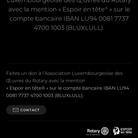
Luxembourgeoise des Œuvres du Rotary
®
avec la mention « Espoir en tête
» sur le
compte bancaire IBAN LU94 0081 7737
4700 1003 (BLUXLULL).
Faites un don à l’Association Luxembourgeoise des
Œuvres du Rotary avec la mention
« Espoir en tête® » sur le compte bancaire IBAN LU94
0081 7737 4700 1003 (BLUXLULL).
CONTACT