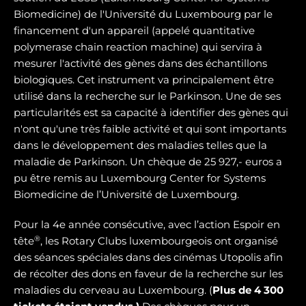
Biomedicine) de l'Université du Luxembourg par le
financement d'un appareil (appelé quantitative
polymerase chain reaction machine) qui servira à
mesurer l'activité des gènes dans des échantillons
biologiques. Cet instrument va principalement être
utilisé dans la recherche sur le Parkinson. Une de ses
particularités est sa capacité à identifier des gènes qui
n'ont qu'une très faible activité et qui sont importants
dans le développement des maladies telles que la
maladie de Parkinson. Un chèque de 25 927,- euros a
pu être remis au Luxembourg Center for Systems
Biomedicine de l’Université de Luxembourg.
Pour la 4e année consécutive, avec l’action Espoir en
®
tête
, les Rotary Clubs luxembourgeois ont organisé
des séances spéciales dans des cinémas Utopolis afin
de récolter des dons en faveur de la recherche sur les
maladies du cerveau au Luxembourg. (
Plus de 4 300