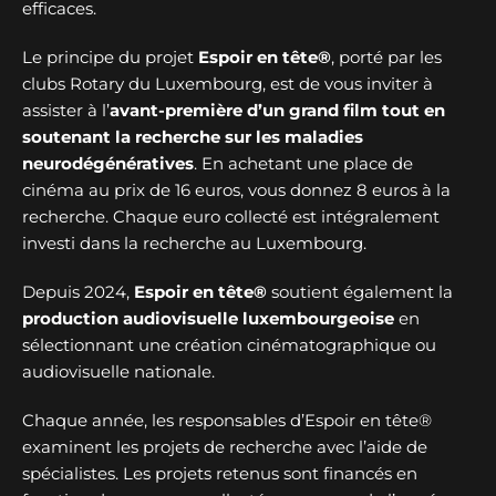
efficaces.
Le principe du projet
Espoir en tête®
, porté par les
clubs Rotary du Luxembourg, est de vous inviter à
assister à l’
avant-première d’un grand film tout en
soutenant la recherche sur les maladies
neurodégénératives
. En achetant une place de
cinéma au prix de 16 euros, vous donnez 8 euros à la
recherche. Chaque euro collecté est intégralement
investi dans la recherche au Luxembourg.
Depuis 2024,
Espoir en tête®
soutient également la
production audiovisuelle luxembourgeoise
en
sélectionnant une création cinématographique ou
audiovisuelle nationale.
Chaque année, les responsables d’Espoir en tête®
examinent les projets de recherche avec l’aide de
spécialistes. Les projets retenus sont financés en