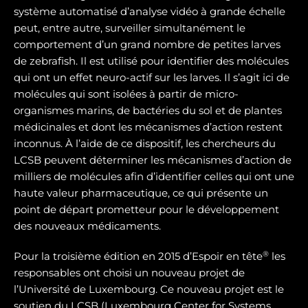
système automatisé d’analyse vidéo à grande échelle
peut, entre autre, surveiller simultanément le
comportement d’un grand nombre de petites larves
de zebrafish. Il est utilisé pour identifier des molécules
qui ont un effet neuro-actif sur les larves. Il s’agit ici de
molécules qui sont isolées à partir de micro-
organismes marins, de bactéries du sol et de plantes
médicinales et dont les mécanismes d’action restent
inconnus. À l’aide de ce dispositif, les chercheurs du
LCSB peuvent déterminer les mécanismes d’action de
milliers de molécules afin d’identifier celles qui ont une
haute valeur pharmaceutique, ce qui présente un
point de départ prometteur pour le développement
des nouveaux médicaments.
®
Pour la troisième édition en 2015 d’Espoir en tête
les
responsables ont choisi un nouveau projet de
l’Université de Luxembourg. Ce nouveau projet est le
soutien du LCSB (Luxembourg Center for Systems