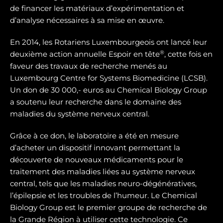
de financer les matériaux d’expérimentation et
d’analyse nécessaires à sa mise en œuvre.
En 2014, les Rotariens Luxembourgeois ont lancé leur
®
deuxième action annuelle Espoir en tête
, cette fois en
faveur des travaux de recherche menés au
Luxembourg Centre for Systems Biomedicine (LCSB).
Un don de 30 000,- euros au Chemical Biology Group
a soutenu leur recherche dans le domaine des
maladies du système nerveux central.
Grâce à ce don, le laboratoire a été en mesure
d’acheter un dispositif innovant permettant la
découverte de nouveaux médicaments pour le
traitement des maladies liées au système nerveux
central, tels que les maladies neuro-dégénératives,
l’épilepsie et les troubles de l’humeur. Le Chemical
Biology Group est le premier groupe de recherche de
la Grande Région à utiliser cette technologie. Ce