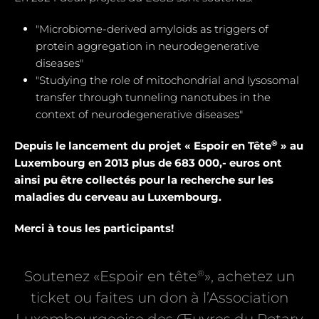
"Microbiome-derived amyloids as triggers of
protein aggregation in neurodegenerative
diseases"
"Studying the role of mitochondrial and Iysosomal
transfer through tunneling nanotubes in the
context of neurodegenerative diseases"
®
Depuis le lancement du projet « Espoir en Tête
» au
Luxembourg en 2013 plus de 683 000,- euros ont
ainsi pu être collectés pour la recherche sur les
maladies du cerveau au Luxembourg.
Merci à tous les participants!
®
Soutenez «Espoir en tête
», achetez un
ticket ou faites un don à l’Association