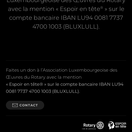
Luxembourgeoise des Œuvres du Rotary
®
avec la mention « Espoir en tête
» sur le
compte bancaire IBAN LU94 0081 7737
4700 1003 (BLUXLULL).
Faites un don à l’Association Luxembourgeoise des
Œuvres du Rotary avec la mention
« Espoir en tête® » sur le compte bancaire IBAN LU94
0081 7737 4700 1003 (BLUXLULL).
CONTACT