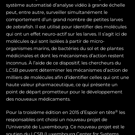
système automatisé d’analyse vidéo à grande échelle
peut, entre autre, surveiller simultanément le
comportement d’un grand nombre de petites larves
de zebrafish. Il est utilisé pour identifier des molécules
qui ont un effet neuro-actif sur les larves. Il s’agit ici de
molécules qui sont isolées à partir de micro-
organismes marins, de bactéries du sol et de plantes
médicinales et dont les mécanismes d’action restent
inconnus. À l’aide de ce dispositif, les chercheurs du
LCSB peuvent déterminer les mécanismes d’action de
milliers de molécules afin d’identifier celles qui ont une
haute valeur pharmaceutique, ce qui présente un
point de départ prometteur pour le développement
des nouveaux médicaments.
®
Pour la troisième édition en 2015 d’Espoir en tête
les
responsables ont choisi un nouveau projet de
l’Université de Luxembourg. Ce nouveau projet est le
soutien du LCSB (Luxembourg Center for Systems