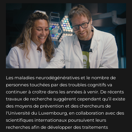
Les maladies neurodégénératives et le nombre de
personnes touchées par des troubles cognitifs va
continuer à croître dans les années à venir. De récents
travaux de recherche suggèrent cependant qu’il existe
des moyens de prévention et des chercheurs de
l'Université du Luxembourg, en collaboration avec des
scientifiques internationaux poursuivent leurs
recherches afin de développer des traitements