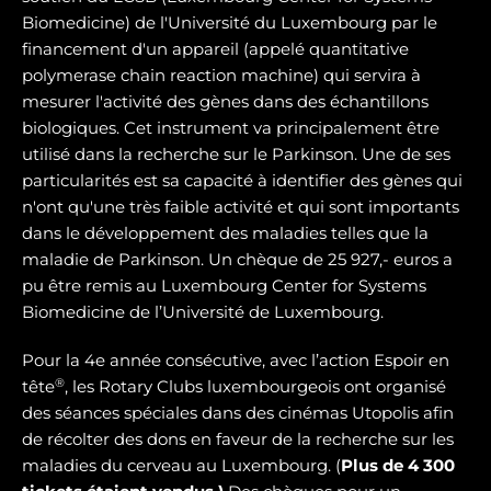
Biomedicine) de l'Université du Luxembourg par le
financement d'un appareil (appelé quantitative
polymerase chain reaction machine) qui servira à
mesurer l'activité des gènes dans des échantillons
biologiques. Cet instrument va principalement être
utilisé dans la recherche sur le Parkinson. Une de ses
particularités est sa capacité à identifier des gènes qui
n'ont qu'une très faible activité et qui sont importants
dans le développement des maladies telles que la
maladie de Parkinson. Un chèque de 25 927,- euros a
pu être remis au Luxembourg Center for Systems
Biomedicine de l’Université de Luxembourg.
Pour la 4e année consécutive, avec l’action Espoir en
®
tête
, les Rotary Clubs luxembourgeois ont organisé
des séances spéciales dans des cinémas Utopolis afin
de récolter des dons en faveur de la recherche sur les
maladies du cerveau au Luxembourg. (
Plus de 4 300