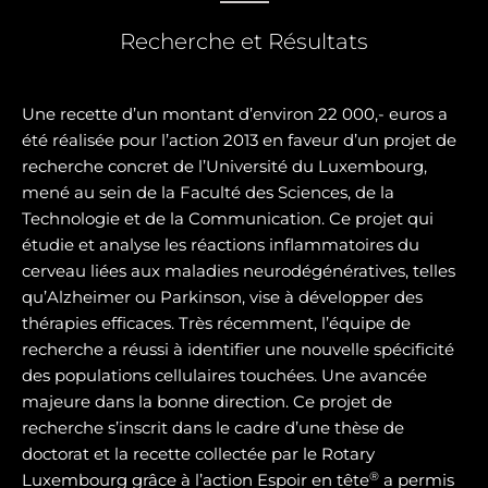
Recherche et Résultats
Une recette d’un montant d’environ 22 000,- euros a
été réalisée pour l’action 2013 en faveur d’un projet de
recherche concret de l’Université du Luxembourg,
mené au sein de la Faculté des Sciences, de la
Technologie et de la Communication. Ce projet qui
étudie et analyse les réactions inflammatoires du
cerveau liées aux maladies neurodégénératives, telles
qu’Alzheimer ou Parkinson, vise à développer des
thérapies efficaces. Très récemment, l’équipe de
recherche a réussi à identifier une nouvelle spécificité
des populations cellulaires touchées. Une avancée
majeure dans la bonne direction. Ce projet de
recherche s’inscrit dans le cadre d’une thèse de
doctorat et la recette collectée par le Rotary
®
Luxembourg grâce à l’action Espoir en tête
a permis