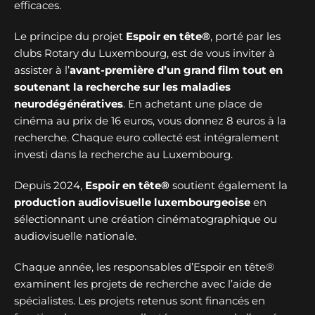
efficaces.
Le principe du projet
Espoir en tête®
, porté par les
clubs Rotary du Luxembourg, est de vous inviter à
assister à l’
avant-première d’un grand film tout en
soutenant la recherche sur les maladies
neurodégénératives
. En achetant une place de
cinéma au prix de 16 euros, vous donnez 8 euros à la
recherche. Chaque euro collecté est intégralement
investi dans la recherche au Luxembourg.
Depuis 2024,
Espoir en tête®
soutient également la
production audiovisuelle luxembourgeoise
en
sélectionnant une création cinématographique ou
audiovisuelle nationale.
Chaque année, les responsables d’Espoir en tête®
examinent les projets de recherche avec l’aide de
spécialistes. Les projets retenus sont financés en