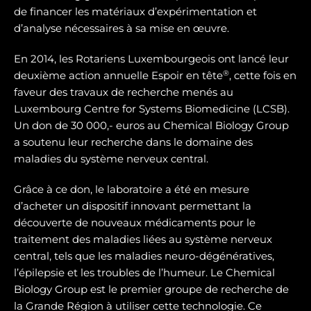
de financer les matériaux d’expérimentation et
d’analyse nécessaires à sa mise en œuvre.
En 2014, les Rotariens Luxembourgeois ont lancé leur
®
deuxième action annuelle Espoir en tête
, cette fois en
faveur des travaux de recherche menés au
Luxembourg Centre for Systems Biomedicine (LCSB).
Un don de 30 000,- euros au Chemical Biology Group
a soutenu leur recherche dans le domaine des
maladies du système nerveux central.
Grâce à ce don, le laboratoire a été en mesure
d’acheter un dispositif innovant permettant la
découverte de nouveaux médicaments pour le
traitement des maladies liées au système nerveux
central, tels que les maladies neuro-dégénératives,
l’épilepsie et les troubles de l’humeur. Le Chemical
Biology Group est le premier groupe de recherche de
la Grande Région à utiliser cette technologie. Ce