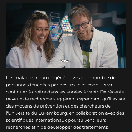
Les maladies neurodégénératives et le nombre de
personnes touchées par des troubles cognitifs va
continuer à croître dans les années à venir. De récents
travaux de recherche suggèrent cependant qu’il existe
des moyens de prévention et des chercheurs de
l'Université du Luxembourg, en collaboration avec des
scientifiques internationaux poursuivent leurs
recherches afin de développer des traitements