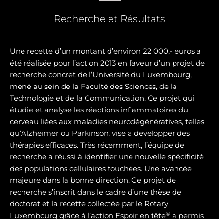
Recherche et Résultats
Une recette d’un montant d’environ 22 000,- euros a
été réalisée pour l’action 2013 en faveur d’un projet de
recherche concret de l’Université du Luxembourg,
mené au sein de la Faculté des Sciences, de la
Technologie et de la Communication. Ce projet qui
étudie et analyse les réactions inflammatoires du
cerveau liées aux maladies neurodégénératives, telles
qu’Alzheimer ou Parkinson, vise à développer des
thérapies efficaces. Très récemment, l’équipe de
recherche a réussi à identifier une nouvelle spécificité
des populations cellulaires touchées. Une avancée
majeure dans la bonne direction. Ce projet de
recherche s’inscrit dans le cadre d’une thèse de
doctorat et la recette collectée par le Rotary
®
Luxembourg grâce à l’action Espoir en tête
a permis