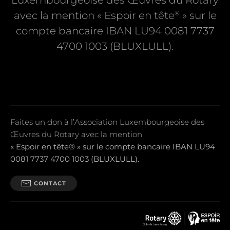
Luxembourgeoise des Œuvres du Rotary
®
avec la mention « Espoir en tête
» sur le
compte bancaire IBAN LU94 0081 7737
4700 1003 (BLUXLULL).
Faites un don à l’Association Luxembourgeoise des
Œuvres du Rotary avec la mention
« Espoir en tête® » sur le compte bancaire IBAN LU94
0081 7737 4700 1003 (BLUXLULL).
CONTACT