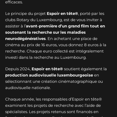
efficaces.
Le principe du projet
Espoir en tête®
, porté par les
clubs Rotary du Luxembourg, est de vous inviter à
assister à l’
avant-première d’un grand film tout en
soutenant la recherche sur les maladies
neurodégénératives
. En achetant une place de
cinéma au prix de 16 euros, vous donnez 8 euros à la
recherche. Chaque euro collecté est intégralement
investi dans la recherche au Luxembourg.
Depuis 2024,
Espoir en tête®
soutient également la
production audiovisuelle luxembourgeoise
en
sélectionnant une création cinématographique ou
audiovisuelle nationale.
Chaque année, les responsables d’Espoir en tête®
examinent les projets de recherche avec l’aide de
spécialistes. Les projets retenus sont financés en