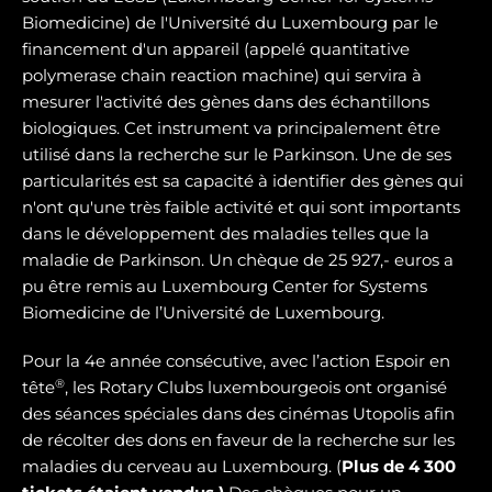
Biomedicine) de l'Université du Luxembourg par le
financement d'un appareil (appelé quantitative
polymerase chain reaction machine) qui servira à
mesurer l'activité des gènes dans des échantillons
biologiques. Cet instrument va principalement être
utilisé dans la recherche sur le Parkinson. Une de ses
particularités est sa capacité à identifier des gènes qui
n'ont qu'une très faible activité et qui sont importants
dans le développement des maladies telles que la
maladie de Parkinson. Un chèque de 25 927,- euros a
pu être remis au Luxembourg Center for Systems
Biomedicine de l’Université de Luxembourg.
Pour la 4e année consécutive, avec l’action Espoir en
®
tête
, les Rotary Clubs luxembourgeois ont organisé
des séances spéciales dans des cinémas Utopolis afin
de récolter des dons en faveur de la recherche sur les
maladies du cerveau au Luxembourg. (
Plus de 4 300