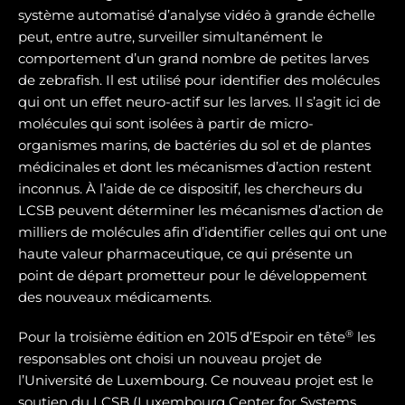
système automatisé d’analyse vidéo à grande échelle
peut, entre autre, surveiller simultanément le
comportement d’un grand nombre de petites larves
de zebrafish. Il est utilisé pour identifier des molécules
qui ont un effet neuro-actif sur les larves. Il s’agit ici de
molécules qui sont isolées à partir de micro-
organismes marins, de bactéries du sol et de plantes
médicinales et dont les mécanismes d’action restent
inconnus. À l’aide de ce dispositif, les chercheurs du
LCSB peuvent déterminer les mécanismes d’action de
milliers de molécules afin d’identifier celles qui ont une
haute valeur pharmaceutique, ce qui présente un
point de départ prometteur pour le développement
des nouveaux médicaments.
®
Pour la troisième édition en 2015 d’Espoir en tête
les
responsables ont choisi un nouveau projet de
l’Université de Luxembourg. Ce nouveau projet est le
soutien du LCSB (Luxembourg Center for Systems