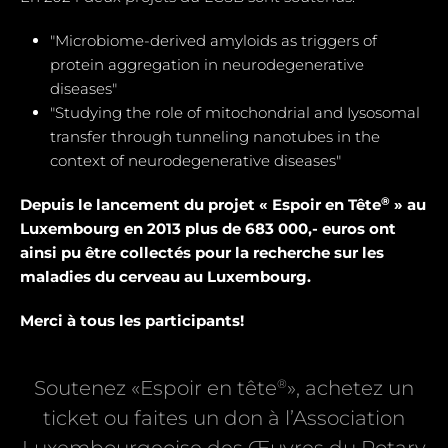
"Microbiome-derived amyloids as triggers of
protein aggregation in neurodegenerative
diseases"
"Studying the role of mitochondrial and Iysosomal
transfer through tunneling nanotubes in the
context of neurodegenerative diseases"
®
Depuis le lancement du projet « Espoir en Tête
» au
Luxembourg en 2013 plus de 683 000,- euros ont
ainsi pu être collectés pour la recherche sur les
maladies du cerveau au Luxembourg.
Merci à tous les participants!
®
Soutenez «Espoir en tête
», achetez un
ticket ou faites un don à l’Association