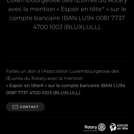
Luxembourgeoise des Œuvres du Rotary
®
avec la mention « Espoir en tête
» sur le
compte bancaire IBAN LU94 0081 7737
4700 1003 (BLUXLULL).
Faites un don à l’Association Luxembourgeoise des
Œuvres du Rotary avec la mention
« Espoir en tête® » sur le compte bancaire IBAN LU94
0081 7737 4700 1003 (BLUXLULL).
CONTACT