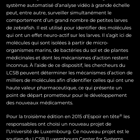
système automatisé d’analyse vidéo à grande échelle
peut, entre autre, surveiller simultanément le
comportement d’un grand nombre de petites larves
de zebrafish. Il est utilisé pour identifier des molécules
qui ont un effet neuro-actif sur les larves. Il s’agit ici de
molécules qui sont isolées à partir de micro-
organismes marins, de bactéries du sol et de plantes
médicinales et dont les mécanismes d’action restent
inconnus. À l’aide de ce dispositif, les chercheurs du
LCSB peuvent déterminer les mécanismes d’action de
milliers de molécules afin d’identifier celles qui ont une
haute valeur pharmaceutique, ce qui présente un
point de départ prometteur pour le développement
des nouveaux médicaments.
®
Pour la troisième édition en 2015 d’Espoir en tête
les
responsables ont choisi un nouveau projet de
l’Université de Luxembourg. Ce nouveau projet est le
soutien du LCSB (Luxembourg Center for Systems