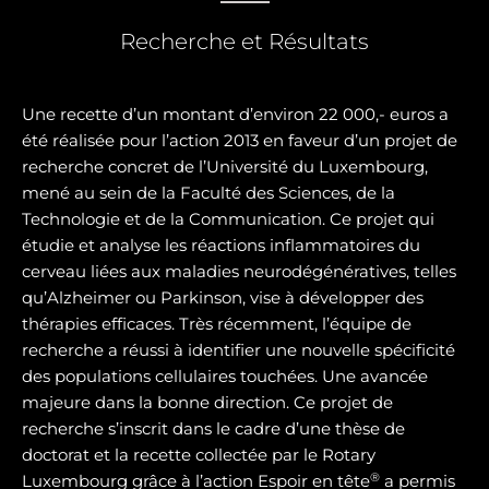
Recherche et Résultats
Une recette d’un montant d’environ 22 000,- euros a
été réalisée pour l’action 2013 en faveur d’un projet de
recherche concret de l’Université du Luxembourg,
mené au sein de la Faculté des Sciences, de la
Technologie et de la Communication. Ce projet qui
étudie et analyse les réactions inflammatoires du
cerveau liées aux maladies neurodégénératives, telles
qu’Alzheimer ou Parkinson, vise à développer des
thérapies efficaces. Très récemment, l’équipe de
recherche a réussi à identifier une nouvelle spécificité
des populations cellulaires touchées. Une avancée
majeure dans la bonne direction. Ce projet de
recherche s’inscrit dans le cadre d’une thèse de
doctorat et la recette collectée par le Rotary
®
Luxembourg grâce à l’action Espoir en tête
a permis