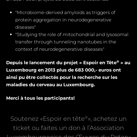
"Microbiome-derived amyloids as triggers of
protein aggregation in neurodegenerative
diseases"
"Studying the role of mitochondrial and Iysosomal
transfer through tunneling nanotubes in the
context of neurodegenerative diseases"
®
Depuis le lancement du projet « Espoir en Tête
» au
Luxembourg en 2013 plus de 683 000,- euros ont
ainsi pu être collectés pour la recherche sur les
maladies du cerveau au Luxembourg.
Merci à tous les participants!
®
Soutenez «Espoir en tête
», achetez un
ticket ou faites un don à l’Association