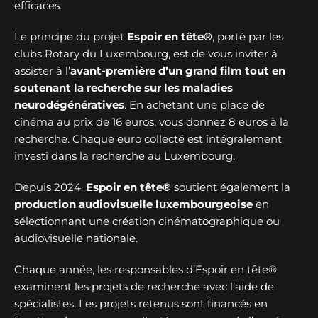
efficaces.
Le principe du projet
Espoir en tête®
, porté par les
clubs Rotary du Luxembourg, est de vous inviter à
assister à l’
avant-première d’un grand film tout en
soutenant la recherche sur les maladies
neurodégénératives
. En achetant une place de
cinéma au prix de 16 euros, vous donnez 8 euros à la
recherche. Chaque euro collecté est intégralement
investi dans la recherche au Luxembourg.
Depuis 2024,
Espoir en tête®
soutient également la
production audiovisuelle luxembourgeoise
en
sélectionnant une création cinématographique ou
audiovisuelle nationale.
Chaque année, les responsables d’Espoir en tête®
examinent les projets de recherche avec l’aide de
spécialistes. Les projets retenus sont financés en