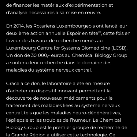
de financer les matériaux d’expérimentation et
d’analyse nécessaires à sa mise en œuvre.
En 2014, les Rotariens Luxembourgeois ont lancé leur
®
deuxième action annuelle Espoir en tête
, cette fois en
faveur des travaux de recherche menés au
Luxembourg Centre for Systems Biomedicine (LCSB).
Un don de 30 000,- euros au Chemical Biology Group
a soutenu leur recherche dans le domaine des
maladies du système nerveux central.
Grâce à ce don, le laboratoire a été en mesure
d’acheter un dispositif innovant permettant la
découverte de nouveaux médicaments pour le
traitement des maladies liées au système nerveux
central, tels que les maladies neuro-dégénératives,
l’épilepsie et les troubles de l’humeur. Le Chemical
Biology Group est le premier groupe de recherche de
la Grande Région à utiliser cette technologie. Ce