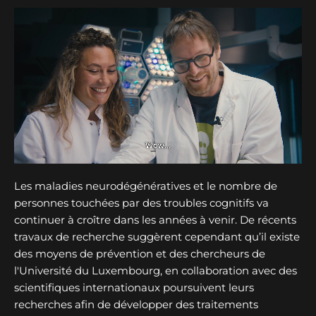
Les maladies neurodégénératives et le nombre de
personnes touchées par des troubles cognitifs va
continuer à croître dans les années à venir. De récents
travaux de recherche suggèrent cependant qu’il existe
des moyens de prévention et des chercheurs de
l'Université du Luxembourg, en collaboration avec des
scientifiques internationaux poursuivent leurs
recherches afin de développer des traitements