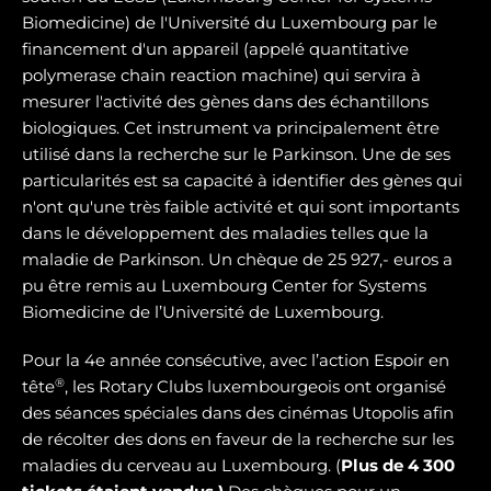
Biomedicine) de l'Université du Luxembourg par le
financement d'un appareil (appelé quantitative
polymerase chain reaction machine) qui servira à
mesurer l'activité des gènes dans des échantillons
biologiques. Cet instrument va principalement être
utilisé dans la recherche sur le Parkinson. Une de ses
particularités est sa capacité à identifier des gènes qui
n'ont qu'une très faible activité et qui sont importants
dans le développement des maladies telles que la
maladie de Parkinson. Un chèque de 25 927,- euros a
pu être remis au Luxembourg Center for Systems
Biomedicine de l’Université de Luxembourg.
Pour la 4e année consécutive, avec l’action Espoir en
®
tête
, les Rotary Clubs luxembourgeois ont organisé
des séances spéciales dans des cinémas Utopolis afin
de récolter des dons en faveur de la recherche sur les
maladies du cerveau au Luxembourg. (
Plus de 4 300