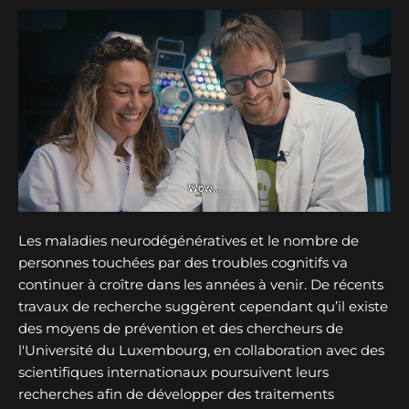
Les maladies neurodégénératives et le nombre de
personnes touchées par des troubles cognitifs va
continuer à croître dans les années à venir. De récents
travaux de recherche suggèrent cependant qu’il existe
des moyens de prévention et des chercheurs de
l'Université du Luxembourg, en collaboration avec des
scientifiques internationaux poursuivent leurs
recherches afin de développer des traitements