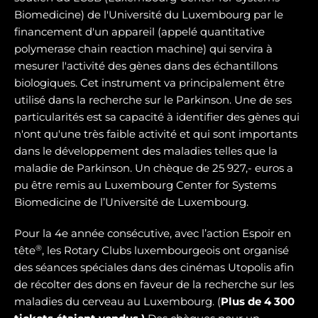
Biomedicine) de l'Université du Luxembourg par le
financement d'un appareil (appelé quantitative
polymerase chain reaction machine) qui servira à
mesurer l'activité des gènes dans des échantillons
biologiques. Cet instrument va principalement être
utilisé dans la recherche sur le Parkinson. Une de ses
particularités est sa capacité à identifier des gènes qui
n'ont qu'une très faible activité et qui sont importants
dans le développement des maladies telles que la
maladie de Parkinson. Un chèque de 25 927,- euros a
pu être remis au Luxembourg Center for Systems
Biomedicine de l’Université de Luxembourg.
Pour la 4e année consécutive, avec l’action Espoir en
®
tête
, les Rotary Clubs luxembourgeois ont organisé
des séances spéciales dans des cinémas Utopolis afin
de récolter des dons en faveur de la recherche sur les
maladies du cerveau au Luxembourg. (
Plus de 4 300