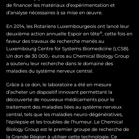
de financer les matériaux d’expérimentation et
d’analyse nécessaires à sa mise en œuvre.
En 2014, les Rotariens Luxembourgeois ont lancé leur
®
deuxième action annuelle Espoir en tête
, cette fois en
faveur des travaux de recherche menés au
Luxembourg Centre for Systems Biomedicine (LCSB).
Un don de 30 000,- euros au Chemical Biology Group
a soutenu leur recherche dans le domaine des
maladies du système nerveux central.
Grâce à ce don, le laboratoire a été en mesure
d’acheter un dispositif innovant permettant la
découverte de nouveaux médicaments pour le
traitement des maladies liées au système nerveux
central, tels que les maladies neuro-dégénératives,
l’épilepsie et les troubles de l’humeur. Le Chemical
Biology Group est le premier groupe de recherche de
la Grande Région à utiliser cette technologie. Ce