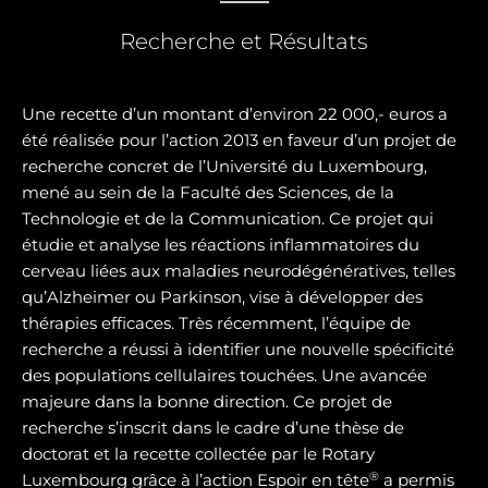
Recherche et Résultats
Une recette d’un montant d’environ 22 000,- euros a
été réalisée pour l’action 2013 en faveur d’un projet de
recherche concret de l’Université du Luxembourg,
mené au sein de la Faculté des Sciences, de la
Technologie et de la Communication. Ce projet qui
étudie et analyse les réactions inflammatoires du
cerveau liées aux maladies neurodégénératives, telles
qu’Alzheimer ou Parkinson, vise à développer des
thérapies efficaces. Très récemment, l’équipe de
recherche a réussi à identifier une nouvelle spécificité
des populations cellulaires touchées. Une avancée
majeure dans la bonne direction. Ce projet de
recherche s’inscrit dans le cadre d’une thèse de
doctorat et la recette collectée par le Rotary
®
Luxembourg grâce à l’action Espoir en tête
a permis