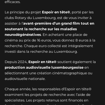
efficaces.
Le principe du projet
Espoir en tête®
, porté par les
clubs Rotary du Luxembourg, est de vous inviter à
assister à l’
avant-première d’un grand film tout en
soutenant la recherche sur les maladies
neurodégénératives
. En achetant une place de
cinéma au prix de 16 euros, vous donnez 8 euros à la
recherche. Chaque euro collecté est intégralement
investi dans la recherche au Luxembourg.
Depuis 2024,
Espoir en tête®
soutient également la
production audiovisuelle luxembourgeoise
en
sélectionnant une création cinématographique ou
audiovisuelle nationale.
Chaque année, les responsables d’Espoir en tête®
examinent les projets de recherche avec l’aide de
spécialistes. Les projets retenus sont financés en