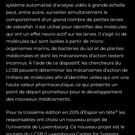
système automatisé d’analyse vidéo à grande échelle
peut, entre autre, surveiller simultanément le
comportement d’un grand nombre de petites larves
de zebrafish. Il est utilisé pour identifier des molécules
qui ont un effet neuro-actif sur les larves. Il s’agit ici de
molécules qui sont isolées à partir de micro-
organismes marins, de bactéries du sol et de plantes
médicinales et dont les mécanismes d’action restent
inconnus. À l’aide de ce dispositif, les chercheurs du
LCSB peuvent déterminer les mécanismes d’action de
milliers de molécules afin d’identifier celles qui ont une
haute valeur pharmaceutique, ce qui présente un
point de départ prometteur pour le développement
des nouveaux médicaments.
®
Pour la troisième édition en 2015 d’Espoir en tête
les
responsables ont choisi un nouveau projet de
l’Université de Luxembourg. Ce nouveau projet est le
soutien du LCSB (Luxembourg Center for Systems