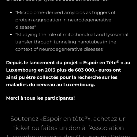
"Microbiome-derived amyloids as triggers of
protein aggregation in neurodegenerative
diseases"
"Studying the role of mitochondrial and Iysosomal
transfer through tunneling nanotubes in the
context of neurodegenerative diseases"
®
Depuis le lancement du projet « Espoir en Tête
» au
Luxembourg en 2013 plus de 683 000,- euros ont
ainsi pu être collectés pour la recherche sur les
maladies du cerveau au Luxembourg.
Merci à tous les participants!
®
Soutenez «Espoir en tête
», achetez un
ticket ou faites un don à l’Association