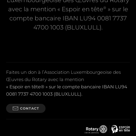
Luxembourgeoise des Œuvres du Rotary
®
avec la mention « Espoir en tête
» sur le
compte bancaire IBAN LU94 0081 7737
4700 1003 (BLUXLULL).
Faites un don à l’Association Luxembourgeoise des
Œuvres du Rotary avec la mention
« Espoir en tête® » sur le compte bancaire IBAN LU94
0081 7737 4700 1003 (BLUXLULL).
CONTACT