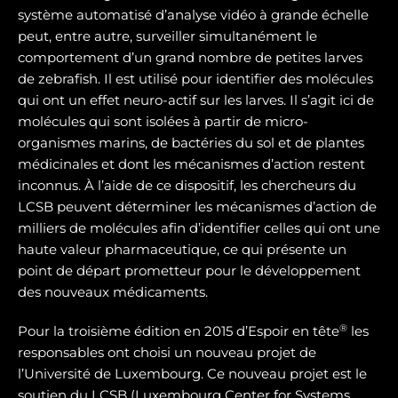
système automatisé d’analyse vidéo à grande échelle
peut, entre autre, surveiller simultanément le
comportement d’un grand nombre de petites larves
de zebrafish. Il est utilisé pour identifier des molécules
qui ont un effet neuro-actif sur les larves. Il s’agit ici de
molécules qui sont isolées à partir de micro-
organismes marins, de bactéries du sol et de plantes
médicinales et dont les mécanismes d’action restent
inconnus. À l’aide de ce dispositif, les chercheurs du
LCSB peuvent déterminer les mécanismes d’action de
milliers de molécules afin d’identifier celles qui ont une
haute valeur pharmaceutique, ce qui présente un
point de départ prometteur pour le développement
des nouveaux médicaments.
®
Pour la troisième édition en 2015 d’Espoir en tête
les
responsables ont choisi un nouveau projet de
l’Université de Luxembourg. Ce nouveau projet est le
soutien du LCSB (Luxembourg Center for Systems