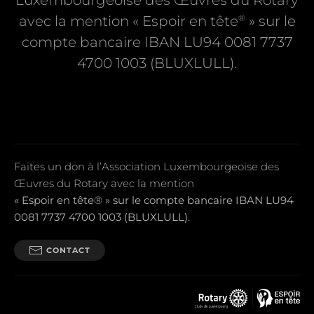
Luxembourgeoise des Œuvres du Rotary
®
avec la mention « Espoir en tête
» sur le
compte bancaire IBAN LU94 0081 7737
4700 1003 (BLUXLULL).
Faites un don à l’Association Luxembourgeoise des
Œuvres du Rotary avec la mention
« Espoir en tête® » sur le compte bancaire IBAN LU94
0081 7737 4700 1003 (BLUXLULL).
CONTACT