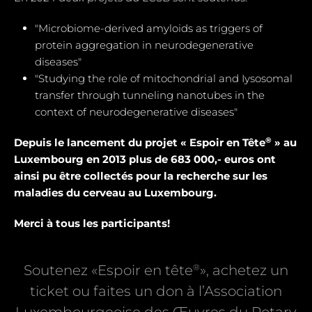
"Microbiome-derived amyloids as triggers of
protein aggregation in neurodegenerative
diseases"
"Studying the role of mitochondrial and Iysosomal
transfer through tunneling nanotubes in the
context of neurodegenerative diseases"
®
Depuis le lancement du projet « Espoir en Tête
» au
Luxembourg en 2013 plus de 683 000,- euros ont
ainsi pu être collectés pour la recherche sur les
maladies du cerveau au Luxembourg.
Merci à tous les participants!
®
Soutenez «Espoir en tête
», achetez un
ticket ou faites un don à l’Association