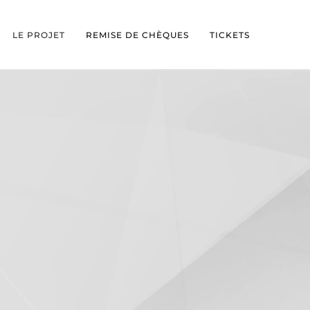
LE PROJET
REMISE DE CHÈQUES
TICKETS