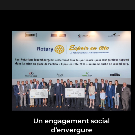
Un engagement social
d’envergure