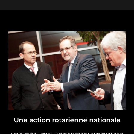
Une action rotarienne nationale