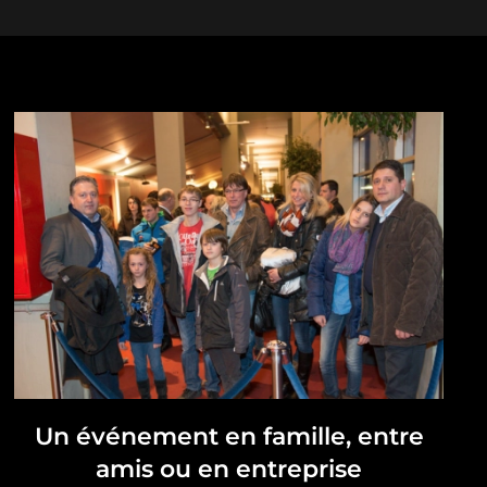
Un événement en famille, entre
amis ou en entreprise