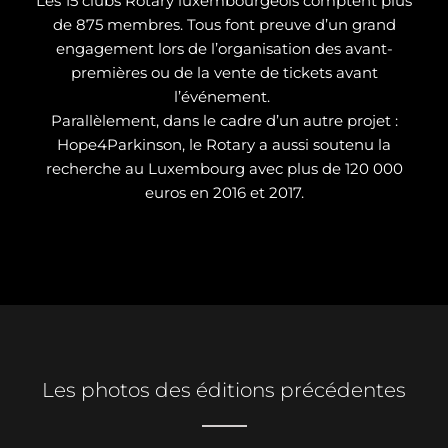
Les 15 clubs Rotary luxembourgeois comptent plus
de 875 membres. Tous font preuve d’un grand
engagement lors de l’organisation des avant-
premières ou de la vente de tickets avant
l’événement.
Parallèlement, dans le cadre d’un autre projet :
Hope4Parkinson, le Rotary a aussi soutenu la
recherche au Luxembourg avec plus de 120 000
euros en 2016 et 2017.
Les photos des éditions précédentes