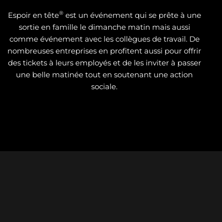
®
Espoir en tête
est un événement qui se prête à une
sortie en famille le dimanche matin mais aussi
comme événement avec les collègues de travail. De
nombreuses entreprises en profitent aussi pour offrir
des tickets à leurs employés et de les inviter à passer
une belle matinée tout en soutenant une action
sociale.