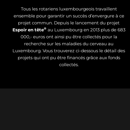
Tous les rotariens luxembourgeois travaillent
ensemble pour garantir un succès d’envergure à ce
projet commun. Depuis le lancement du projet
®
Espoir en tête
au Luxembourg en 2013 plus de 683
000,- euros ont ainsi pu être collectés pour la
recherche sur les maladies du cerveau au
Luxembourg. Vous trouverez ci-dessous le détail des
projets qui ont pu être financés grâce aux fonds
collectés.