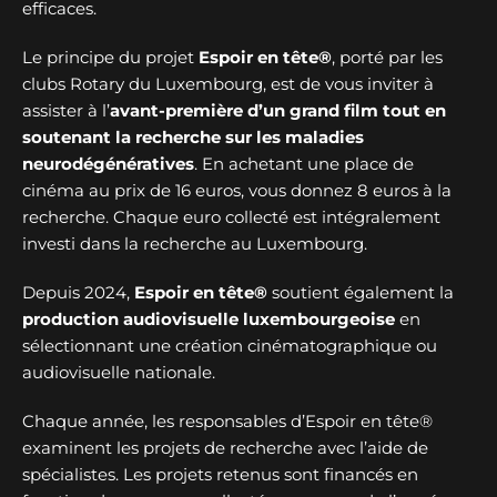
efficaces.
Le principe du projet
Espoir en tête®
, porté par les
clubs Rotary du Luxembourg, est de vous inviter à
assister à l’
avant-première d’un grand film tout en
soutenant la recherche sur les maladies
neurodégénératives
. En achetant une place de
cinéma au prix de 16 euros, vous donnez 8 euros à la
recherche. Chaque euro collecté est intégralement
investi dans la recherche au Luxembourg.
Depuis 2024,
Espoir en tête®
soutient également la
production audiovisuelle luxembourgeoise
en
sélectionnant une création cinématographique ou
audiovisuelle nationale.
Chaque année, les responsables d’Espoir en tête®
examinent les projets de recherche avec l’aide de
spécialistes. Les projets retenus sont financés en