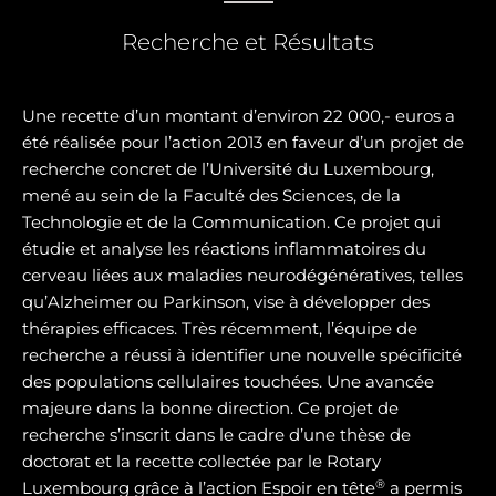
Recherche et Résultats
Une recette d’un montant d’environ 22 000,- euros a
été réalisée pour l’action 2013 en faveur d’un projet de
recherche concret de l’Université du Luxembourg,
mené au sein de la Faculté des Sciences, de la
Technologie et de la Communication. Ce projet qui
étudie et analyse les réactions inflammatoires du
cerveau liées aux maladies neurodégénératives, telles
qu’Alzheimer ou Parkinson, vise à développer des
thérapies efficaces. Très récemment, l’équipe de
recherche a réussi à identifier une nouvelle spécificité
des populations cellulaires touchées. Une avancée
majeure dans la bonne direction. Ce projet de
recherche s’inscrit dans le cadre d’une thèse de
doctorat et la recette collectée par le Rotary
®
Luxembourg grâce à l’action Espoir en tête
a permis