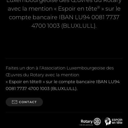
Luxembourgeoise des Œuvres du Rotary
®
avec la mention « Espoir en tête
» sur le
compte bancaire IBAN LU94 0081 7737
4700 1003 (BLUXLULL).
Faites un don à l’Association Luxembourgeoise des
Œuvres du Rotary avec la mention
« Espoir en tête® » sur le compte bancaire IBAN LU94
0081 7737 4700 1003 (BLUXLULL).
CONTACT