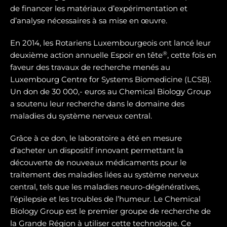
de financer les matériaux d’expérimentation et
d’analyse nécessaires à sa mise en œuvre.
En 2014, les Rotariens Luxembourgeois ont lancé leur
®
deuxième action annuelle Espoir en tête
, cette fois en
faveur des travaux de recherche menés au
Luxembourg Centre for Systems Biomedicine (LCSB).
Un don de 30 000,- euros au Chemical Biology Group
a soutenu leur recherche dans le domaine des
maladies du système nerveux central.
Grâce à ce don, le laboratoire a été en mesure
d’acheter un dispositif innovant permettant la
découverte de nouveaux médicaments pour le
traitement des maladies liées au système nerveux
central, tels que les maladies neuro-dégénératives,
l’épilepsie et les troubles de l’humeur. Le Chemical
Biology Group est le premier groupe de recherche de
la Grande Région à utiliser cette technologie. Ce