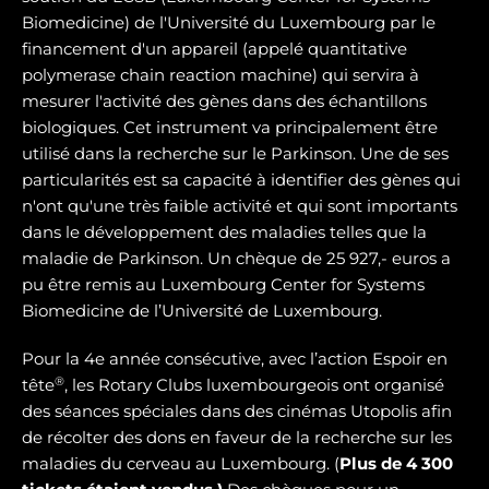
Biomedicine) de l'Université du Luxembourg par le
financement d'un appareil (appelé quantitative
polymerase chain reaction machine) qui servira à
mesurer l'activité des gènes dans des échantillons
biologiques. Cet instrument va principalement être
utilisé dans la recherche sur le Parkinson. Une de ses
particularités est sa capacité à identifier des gènes qui
n'ont qu'une très faible activité et qui sont importants
dans le développement des maladies telles que la
maladie de Parkinson. Un chèque de 25 927,- euros a
pu être remis au Luxembourg Center for Systems
Biomedicine de l’Université de Luxembourg.
Pour la 4e année consécutive, avec l’action Espoir en
®
tête
, les Rotary Clubs luxembourgeois ont organisé
des séances spéciales dans des cinémas Utopolis afin
de récolter des dons en faveur de la recherche sur les
maladies du cerveau au Luxembourg. (
Plus de 4 300