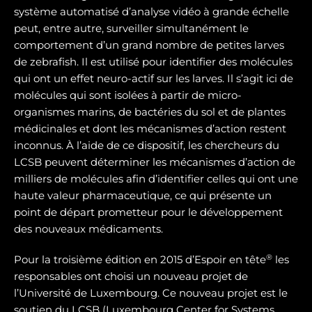
système automatisé d’analyse vidéo à grande échelle
peut, entre autre, surveiller simultanément le
comportement d’un grand nombre de petites larves
de zebrafish. Il est utilisé pour identifier des molécules
qui ont un effet neuro-actif sur les larves. Il s’agit ici de
molécules qui sont isolées à partir de micro-
organismes marins, de bactéries du sol et de plantes
médicinales et dont les mécanismes d’action restent
inconnus. À l’aide de ce dispositif, les chercheurs du
LCSB peuvent déterminer les mécanismes d’action de
milliers de molécules afin d’identifier celles qui ont une
haute valeur pharmaceutique, ce qui présente un
point de départ prometteur pour le développement
des nouveaux médicaments.
®
Pour la troisième édition en 2015 d’Espoir en tête
les
responsables ont choisi un nouveau projet de
l’Université de Luxembourg. Ce nouveau projet est le
soutien du LCSB (Luxembourg Center for Systems