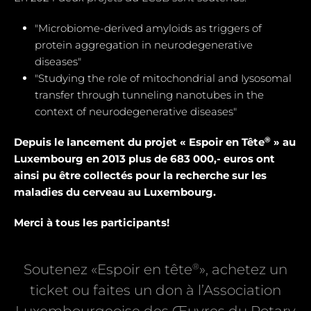
"Microbiome-derived amyloids as triggers of
protein aggregation in neurodegenerative
diseases"
"Studying the role of mitochondrial and Iysosomal
transfer through tunneling nanotubes in the
context of neurodegenerative diseases"
®
Depuis le lancement du projet « Espoir en Tête
» au
Luxembourg en 2013 plus de 683 000,- euros ont
ainsi pu être collectés pour la recherche sur les
maladies du cerveau au Luxembourg.
Merci à tous les participants!
®
Soutenez «Espoir en tête
», achetez un
ticket ou faites un don à l’Association