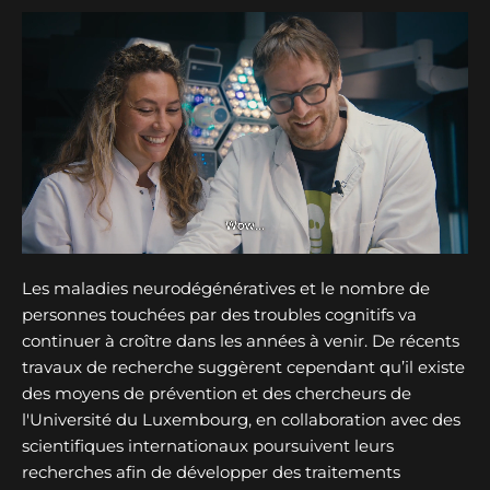
Les maladies neurodégénératives et le nombre de
personnes touchées par des troubles cognitifs va
continuer à croître dans les années à venir. De récents
travaux de recherche suggèrent cependant qu’il existe
des moyens de prévention et des chercheurs de
l'Université du Luxembourg, en collaboration avec des
scientifiques internationaux poursuivent leurs
recherches afin de développer des traitements