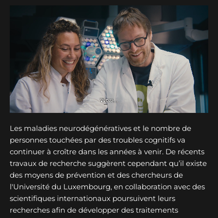
Les maladies neurodégénératives et le nombre de
personnes touchées par des troubles cognitifs va
continuer à croître dans les années à venir. De récents
travaux de recherche suggèrent cependant qu’il existe
des moyens de prévention et des chercheurs de
l'Université du Luxembourg, en collaboration avec des
scientifiques internationaux poursuivent leurs
recherches afin de développer des traitements