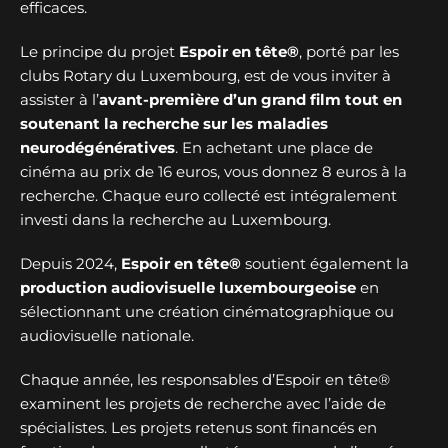
efficaces.
Le principe du projet
Espoir en tête®
, porté par les
clubs Rotary du Luxembourg, est de vous inviter à
assister à l’
avant-première d’un grand film tout en
soutenant la recherche sur les maladies
neurodégénératives
. En achetant une place de
cinéma au prix de 16 euros, vous donnez 8 euros à la
recherche. Chaque euro collecté est intégralement
investi dans la recherche au Luxembourg.
Depuis 2024,
Espoir en tête®
soutient également la
production audiovisuelle luxembourgeoise
en
sélectionnant une création cinématographique ou
audiovisuelle nationale.
Chaque année, les responsables d’Espoir en tête®
examinent les projets de recherche avec l’aide de
spécialistes. Les projets retenus sont financés en