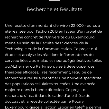
Recherche et Résultats
Une recette d’un montant d’environ 22 000,- euros a
été réalisée pour l’action 2013 en faveur d’un projet de
recherche concret de l’Université du Luxembourg,
mené au sein de la Faculté des Sciences, de la
Technologie et de la Communication. Ce projet qui
étudie et analyse les réactions inflammatoires du
cerveau liées aux maladies neurodégénératives, telles
qu’Alzheimer ou Parkinson, vise à développer des
thérapies efficaces. Très récemment, l’équipe de
recherche a réussi à identifier une nouvelle spécificité
des populations cellulaires touchées. Une avancée
majeure dans la bonne direction. Ce projet de
recherche s’inscrit dans le cadre d’une thèse de
doctorat et la recette collectée par le Rotary
®
Luxembourg grâce à l’action Espoir en tête
a permis