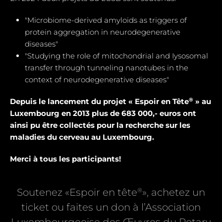
"Microbiome-derived amyloids as triggers of
protein aggregation in neurodegenerative
diseases"
"Studying the role of mitochondrial and Iysosomal
transfer through tunneling nanotubes in the
context of neurodegenerative diseases"
®
Depuis le lancement du projet « Espoir en Tête
» au
Luxembourg en 2013 plus de 683 000,- euros ont
ainsi pu être collectés pour la recherche sur les
maladies du cerveau au Luxembourg.
Merci à tous les participants!
®
Soutenez «Espoir en tête
», achetez un
ticket ou faites un don à l’Association