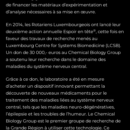
de financer les matériaux d’expérimentation et
d’analyse nécessaires à sa mise en œuvre.
En 2014, les Rotariens Luxembourgeois ont lancé leur
®
deuxième action annuelle Espoir en tête
, cette fois en
faveur des travaux de recherche menés au
Luxembourg Centre for Systems Biomedicine (LCSB).
Un don de 30 000,- euros au Chemical Biology Group
a soutenu leur recherche dans le domaine des
maladies du système nerveux central.
Grâce à ce don, le laboratoire a été en mesure
d’acheter un dispositif innovant permettant la
découverte de nouveaux médicaments pour le
traitement des maladies liées au système nerveux
central, tels que les maladies neuro-dégénératives,
l’épilepsie et les troubles de l’humeur. Le Chemical
Biology Group est le premier groupe de recherche de
la Grande Région à utiliser cette technologie. Ce