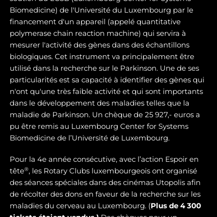
Biomedicine) de l'Université du Luxembourg par le
financement d'un appareil (appelé quantitative
polymerase chain reaction machine) qui servira à
mesurer l'activité des gènes dans des échantillons
biologiques. Cet instrument va principalement être
utilisé dans la recherche sur le Parkinson. Une de ses
particularités est sa capacité à identifier des gènes qui
n'ont qu'une très faible activité et qui sont importants
dans le développement des maladies telles que la
maladie de Parkinson. Un chèque de 25 927,- euros a
pu être remis au Luxembourg Center for Systems
Biomedicine de l’Université de Luxembourg.
Pour la 4e année consécutive, avec l’action Espoir en
®
tête
, les Rotary Clubs luxembourgeois ont organisé
des séances spéciales dans des cinémas Utopolis afin
de récolter des dons en faveur de la recherche sur les
maladies du cerveau au Luxembourg. (
Plus de 4 300