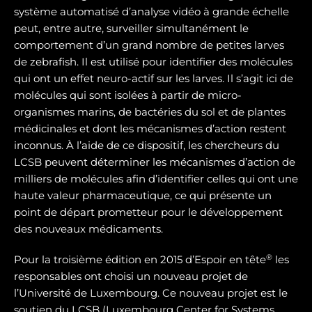
système automatisé d’analyse vidéo à grande échelle
peut, entre autre, surveiller simultanément le
comportement d’un grand nombre de petites larves
de zebrafish. Il est utilisé pour identifier des molécules
qui ont un effet neuro-actif sur les larves. Il s’agit ici de
molécules qui sont isolées à partir de micro-
organismes marins, de bactéries du sol et de plantes
médicinales et dont les mécanismes d’action restent
inconnus. À l’aide de ce dispositif, les chercheurs du
LCSB peuvent déterminer les mécanismes d’action de
milliers de molécules afin d’identifier celles qui ont une
haute valeur pharmaceutique, ce qui présente un
point de départ prometteur pour le développement
des nouveaux médicaments.
®
Pour la troisième édition en 2015 d’Espoir en tête
les
responsables ont choisi un nouveau projet de
l’Université de Luxembourg. Ce nouveau projet est le
soutien du LCSB (Luxembourg Center for Systems