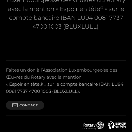
Luxembourgeoise des Œuvres du Rotary
®
avec la mention « Espoir en tête
» sur le
compte bancaire IBAN LU94 0081 7737
4700 1003 (BLUXLULL).
Faites un don à l’Association Luxembourgeoise des
Œuvres du Rotary avec la mention
« Espoir en tête® » sur le compte bancaire IBAN LU94
0081 7737 4700 1003 (BLUXLULL).
CONTACT