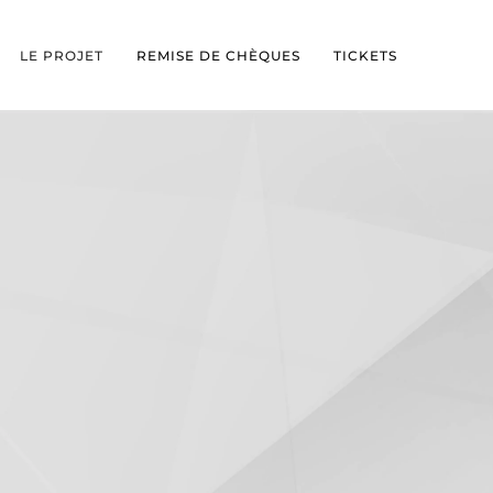
LE PROJET
REMISE DE CHÈQUES
TICKETS