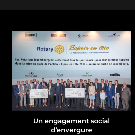
Un engagement social
d’envergure