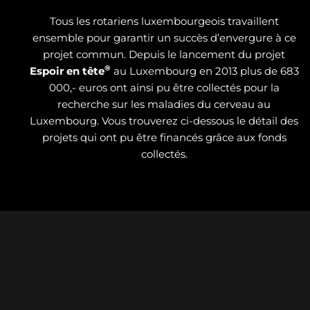
Tous les rotariens luxembourgeois travaillent
ensemble pour garantir un succès d’envergure à ce
projet commun. Depuis le lancement du projet
®
Espoir en tête
au Luxembourg en 2013 plus de 683
000,- euros ont ainsi pu être collectés pour la
recherche sur les maladies du cerveau au
Luxembourg. Vous trouverez ci-dessous le détail des
projets qui ont pu être financés grâce aux fonds
collectés.