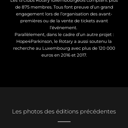
Les 15 clubs Rotary luxembourgeois comptent plus
de 875 membres. Tous font preuve d’un grand
engagement lors de l’organisation des avant-
premières ou de la vente de tickets avant
l’événement.
Parallèlement, dans le cadre d’un autre projet :
Hope4Parkinson, le Rotary a aussi soutenu la
recherche au Luxembourg avec plus de 120 000
euros en 2016 et 2017.
Les photos des éditions précédentes