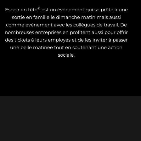
®
Espoir en tête
est un événement qui se prête à une
sortie en famille le dimanche matin mais aussi
comme événement avec les collègues de travail. De
nombreuses entreprises en profitent aussi pour offrir
des tickets à leurs employés et de les inviter à passer
une belle matinée tout en soutenant une action
sociale.