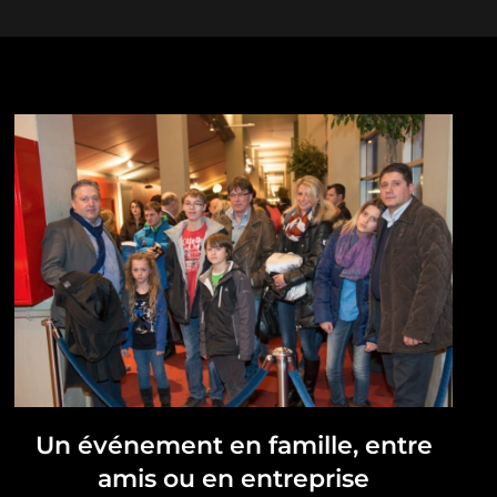
Un événement en famille, entre
amis ou en entreprise