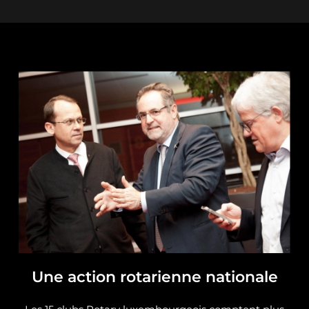
Une action rotarienne nationale