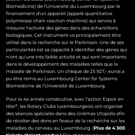
Biomedicine) de l'Université du Luxembourg par le
financement d'un appareil (appelé quantitative
polymerase chain reaction machine) qui servira à
mesurer l'activité des gènes dans des échantillons
biologiques. Cet instrument va principalement être
utilisé dans la recherche sur le Parkinson. Une de ses
particularités est sa capacité à identifier des gènes qui
n'ont qu'une très faible activité et qui sont importants
dans le développement des maladies telles que la
maladie de Parkinson. Un chèque de 25 927,- euros a
pu être remis au Luxembourg Center for Systems
Biomedicine de l’Université de Luxembourg.
Pour la 4e année consécutive, avec l’action Espoir en
®
tête
, les Rotary Clubs luxembourgeois ont organisé
des séances spéciales dans des cinémas Utopolis afin
de récolter des dons en faveur de la recherche sur les
maladies du cerveau au Luxembourg. (
Plus de 4 300