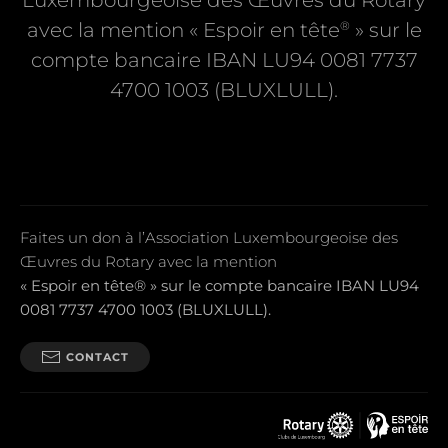
Luxembourgeoise des Œuvres du Rotary
®
avec la mention « Espoir en tête
» sur le
compte bancaire IBAN LU94 0081 7737
4700 1003 (BLUXLULL).
Faites un don à l’Association Luxembourgeoise des
Œuvres du Rotary avec la mention
« Espoir en tête® » sur le compte bancaire IBAN LU94
0081 7737 4700 1003 (BLUXLULL).
CONTACT