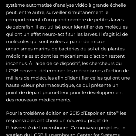
système automatisé d’analyse vidéo à grande échelle
peut, entre autre, surveiller simultanément le
comportement d’un grand nombre de petites larves
de zebrafish. Il est utilisé pour identifier des molécules
qui ont un effet neuro-actif sur les larves. Il s’agit ici de
molécules qui sont isolées à partir de micro-
organismes marins, de bactéries du sol et de plantes
médicinales et dont les mécanismes d’action restent
inconnus. À l’aide de ce dispositif, les chercheurs du
LCSB peuvent déterminer les mécanismes d’action de
milliers de molécules afin d’identifier celles qui ont une
haute valeur pharmaceutique, ce qui présente un
point de départ prometteur pour le développement
des nouveaux médicaments.
®
Pour la troisième édition en 2015 d’Espoir en tête
les
responsables ont choisi un nouveau projet de
l’Université de Luxembourg. Ce nouveau projet est le
soutien du LCSB (Luxembourg Center for Systems