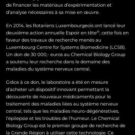
de financer les matériaux d’expérimentation et
d’analyse nécessaires à sa mise en œuvre.
En 2014, les Rotariens Luxembourgeois ont lancé leur
®
deuxième action annuelle Espoir en tête
, cette fois en
faveur des travaux de recherche menés au
Luxembourg Centre for Systems Biomedicine (LCSB).
Un don de 30 000,- euros au Chemical Biology Group
a soutenu leur recherche dans le domaine des
maladies du système nerveux central.
Grâce à ce don, le laboratoire a été en mesure
d’acheter un dispositif innovant permettant la
découverte de nouveaux médicaments pour le
traitement des maladies liées au système nerveux
central, tels que les maladies neuro-dégénératives,
l’épilepsie et les troubles de l’humeur. Le Chemical
Biology Group est le premier groupe de recherche de
la Grande Région à utiliser cette technologie. Ce