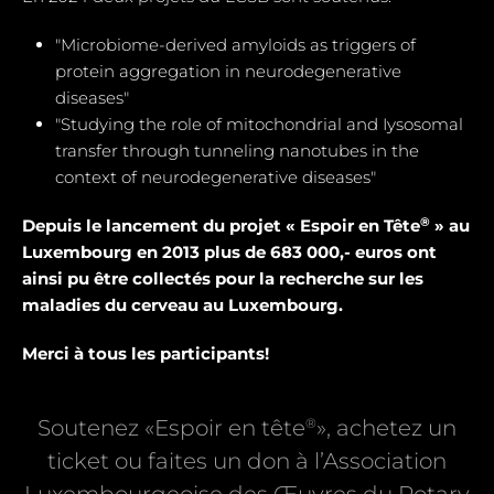
"Microbiome-derived amyloids as triggers of
protein aggregation in neurodegenerative
diseases"
"Studying the role of mitochondrial and Iysosomal
transfer through tunneling nanotubes in the
context of neurodegenerative diseases"
®
Depuis le lancement du projet « Espoir en Tête
» au
Luxembourg en 2013 plus de 683 000,- euros ont
ainsi pu être collectés pour la recherche sur les
maladies du cerveau au Luxembourg.
Merci à tous les participants!
®
Soutenez «Espoir en tête
», achetez un
ticket ou faites un don à l’Association