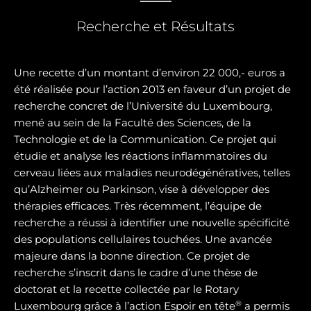
Recherche et Résultats
Une recette d’un montant d’environ 22 000,- euros a
été réalisée pour l’action 2013 en faveur d’un projet de
recherche concret de l’Université du Luxembourg,
mené au sein de la Faculté des Sciences, de la
Technologie et de la Communication. Ce projet qui
étudie et analyse les réactions inflammatoires du
cerveau liées aux maladies neurodégénératives, telles
qu’Alzheimer ou Parkinson, vise à développer des
thérapies efficaces. Très récemment, l’équipe de
recherche a réussi à identifier une nouvelle spécificité
des populations cellulaires touchées. Une avancée
majeure dans la bonne direction. Ce projet de
recherche s’inscrit dans le cadre d’une thèse de
doctorat et la recette collectée par le Rotary
®
Luxembourg grâce à l’action Espoir en tête
a permis