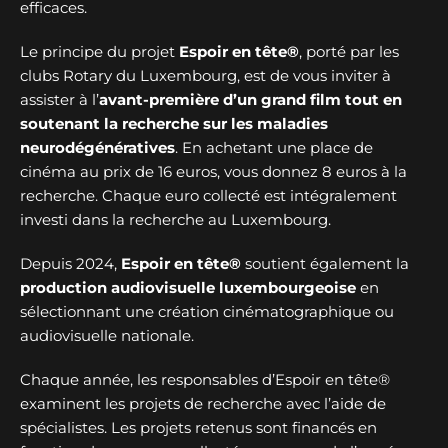
efficaces.
Le principe du projet
Espoir en tête®
, porté par les
clubs Rotary du Luxembourg, est de vous inviter à
assister à l’
avant-première d’un grand film tout en
soutenant la recherche sur les maladies
neurodégénératives
. En achetant une place de
cinéma au prix de 16 euros, vous donnez 8 euros à la
recherche. Chaque euro collecté est intégralement
investi dans la recherche au Luxembourg.
Depuis 2024,
Espoir en tête®
soutient également la
production audiovisuelle luxembourgeoise
en
sélectionnant une création cinématographique ou
audiovisuelle nationale.
Chaque année, les responsables d’Espoir en tête®
examinent les projets de recherche avec l’aide de
spécialistes. Les projets retenus sont financés en