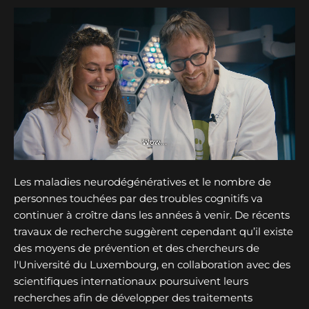
Les maladies neurodégénératives et le nombre de
personnes touchées par des troubles cognitifs va
continuer à croître dans les années à venir. De récents
travaux de recherche suggèrent cependant qu’il existe
des moyens de prévention et des chercheurs de
l'Université du Luxembourg, en collaboration avec des
scientifiques internationaux poursuivent leurs
recherches afin de développer des traitements