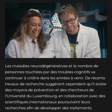
Les maladies neurodégénératives et le nombre de
personnes touchées par des troubles cognitifs va
continuer à croître dans les années à venir. De récents
travaux de recherche suggèrent cependant qu’il existe
des moyens de prévention et des chercheurs de
l'Université du Luxembourg, en collaboration avec des
scientifiques internationaux poursuivent leurs
recherches afin de développer des traitements