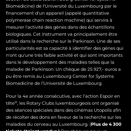
Biomedicine) de l'Université du Luxembourg par le
financement d'un appareil (appelé quantitative
polymerase chain reaction machine) qui servira à
mesurer l'activité des gènes dans des échantillons
biologiques. Cet instrument va principalement être
utilisé dans la recherche sur le Parkinson. Une de ses
particularités est sa capacité à identifier des gènes qui
n'ont qu'une très faible activité et qui sont importants
dans le développement des maladies telles que la
maladie de Parkinson. Un chèque de 25 927,- euros a
pu être remis au Luxembourg Center for Systems
Biomedicine de l’Université de Luxembourg.
Pour la 4e année consécutive, avec l’action Espoir en
®
tête
, les Rotary Clubs luxembourgeois ont organisé
des séances spéciales dans des cinémas Utopolis afin
de récolter des dons en faveur de la recherche sur les
maladies du cerveau au Luxembourg. (
Plus de 4 300