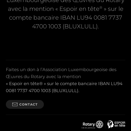
Luxembourgeoise des Œuvres du Rotary
®
avec la mention « Espoir en tête
» sur le
compte bancaire IBAN LU94 0081 7737
4700 1003 (BLUXLULL).
Faites un don à l’Association Luxembourgeoise des
Œuvres du Rotary avec la mention
« Espoir en tête® » sur le compte bancaire IBAN LU94
0081 7737 4700 1003 (BLUXLULL).
CONTACT