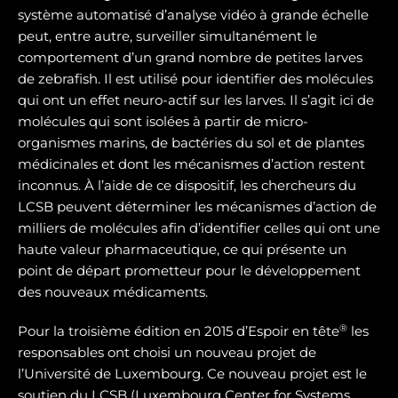
système automatisé d’analyse vidéo à grande échelle
peut, entre autre, surveiller simultanément le
comportement d’un grand nombre de petites larves
de zebrafish. Il est utilisé pour identifier des molécules
qui ont un effet neuro-actif sur les larves. Il s’agit ici de
molécules qui sont isolées à partir de micro-
organismes marins, de bactéries du sol et de plantes
médicinales et dont les mécanismes d’action restent
inconnus. À l’aide de ce dispositif, les chercheurs du
LCSB peuvent déterminer les mécanismes d’action de
milliers de molécules afin d’identifier celles qui ont une
haute valeur pharmaceutique, ce qui présente un
point de départ prometteur pour le développement
des nouveaux médicaments.
®
Pour la troisième édition en 2015 d’Espoir en tête
les
responsables ont choisi un nouveau projet de
l’Université de Luxembourg. Ce nouveau projet est le
soutien du LCSB (Luxembourg Center for Systems