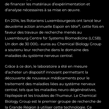
de financer les matériaux d’expérimentation et
d’analyse nécessaires à sa mise en œuvre.
En 2014, les Rotariens Luxembourgeois ont lancé leur
®
deuxième action annuelle Espoir en tête
, cette fois en
faveur des travaux de recherche menés au
Luxembourg Centre for Systems Biomedicine (LCSB).
Un don de 30 000,- euros au Chemical Biology Group
a soutenu leur recherche dans le domaine des
maladies du système nerveux central.
Grâce à ce don, le laboratoire a été en mesure
d’acheter un dispositif innovant permettant la
découverte de nouveaux médicaments pour le
traitement des maladies liées au système nerveux
central, tels que les maladies neuro-dégénératives,
l’épilepsie et les troubles de l’humeur. Le Chemical
Biology Group est le premier groupe de recherche de
la Grande Région à utiliser cette technologie. Ce