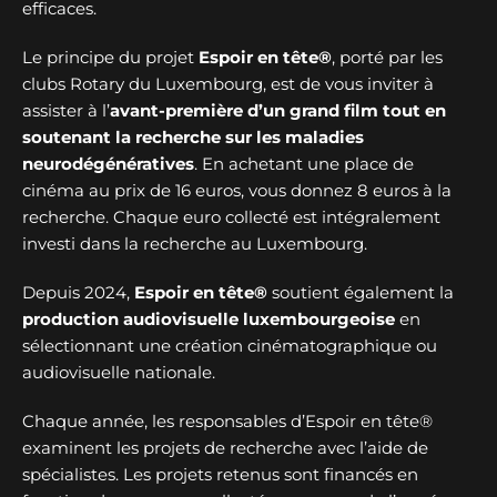
efficaces.
Le principe du projet
Espoir en tête®
, porté par les
clubs Rotary du Luxembourg, est de vous inviter à
assister à l’
avant-première d’un grand film tout en
soutenant la recherche sur les maladies
neurodégénératives
. En achetant une place de
cinéma au prix de 16 euros, vous donnez 8 euros à la
recherche. Chaque euro collecté est intégralement
investi dans la recherche au Luxembourg.
Depuis 2024,
Espoir en tête®
soutient également la
production audiovisuelle luxembourgeoise
en
sélectionnant une création cinématographique ou
audiovisuelle nationale.
Chaque année, les responsables d’Espoir en tête®
examinent les projets de recherche avec l’aide de
spécialistes. Les projets retenus sont financés en