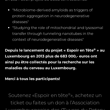
"Microbiome-derived amyloids as triggers of
protein aggregation in neurodegenerative
diseases"
"Studying the role of mitochondrial and Iysosomal
transfer through tunneling nanotubes in the
context of neurodegenerative diseases"
®
Depuis le lancement du projet « Espoir en Tête
» au
Luxembourg en 2013 plus de 683 000,- euros ont
ainsi pu être collectés pour la recherche sur les
maladies du cerveau au Luxembourg.
Merci à tous les participants!
®
Soutenez «Espoir en tête
», achetez un
ticket ou faites un don à l’Association