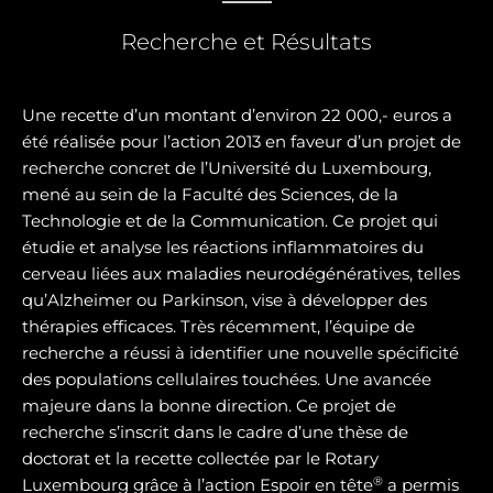
Recherche et Résultats
Une recette d’un montant d’environ 22 000,- euros a
été réalisée pour l’action 2013 en faveur d’un projet de
recherche concret de l’Université du Luxembourg,
mené au sein de la Faculté des Sciences, de la
Technologie et de la Communication. Ce projet qui
étudie et analyse les réactions inflammatoires du
cerveau liées aux maladies neurodégénératives, telles
qu’Alzheimer ou Parkinson, vise à développer des
thérapies efficaces. Très récemment, l’équipe de
recherche a réussi à identifier une nouvelle spécificité
des populations cellulaires touchées. Une avancée
majeure dans la bonne direction. Ce projet de
recherche s’inscrit dans le cadre d’une thèse de
doctorat et la recette collectée par le Rotary
®
Luxembourg grâce à l’action Espoir en tête
a permis