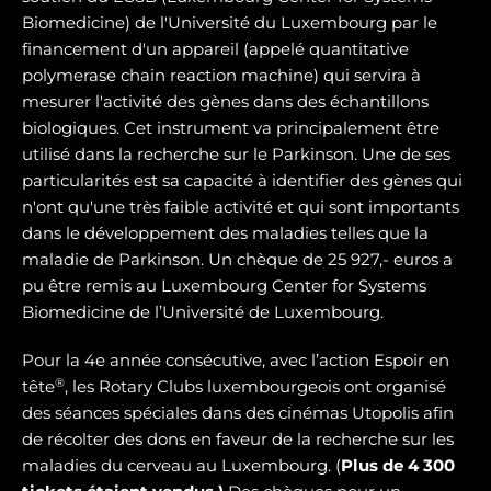
Biomedicine) de l'Université du Luxembourg par le
financement d'un appareil (appelé quantitative
polymerase chain reaction machine) qui servira à
mesurer l'activité des gènes dans des échantillons
biologiques. Cet instrument va principalement être
utilisé dans la recherche sur le Parkinson. Une de ses
particularités est sa capacité à identifier des gènes qui
n'ont qu'une très faible activité et qui sont importants
dans le développement des maladies telles que la
maladie de Parkinson. Un chèque de 25 927,- euros a
pu être remis au Luxembourg Center for Systems
Biomedicine de l’Université de Luxembourg.
Pour la 4e année consécutive, avec l’action Espoir en
®
tête
, les Rotary Clubs luxembourgeois ont organisé
des séances spéciales dans des cinémas Utopolis afin
de récolter des dons en faveur de la recherche sur les
maladies du cerveau au Luxembourg. (
Plus de 4 300