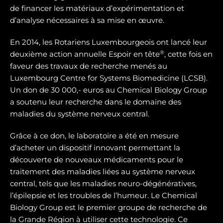
de financer les matériaux d’expérimentation et
d’analyse nécessaires à sa mise en œuvre.
En 2014, les Rotariens Luxembourgeois ont lancé leur
®
deuxième action annuelle Espoir en tête
, cette fois en
faveur des travaux de recherche menés au
Luxembourg Centre for Systems Biomedicine (LCSB).
Un don de 30 000,- euros au Chemical Biology Group
a soutenu leur recherche dans le domaine des
maladies du système nerveux central.
Grâce à ce don, le laboratoire a été en mesure
d’acheter un dispositif innovant permettant la
découverte de nouveaux médicaments pour le
traitement des maladies liées au système nerveux
central, tels que les maladies neuro-dégénératives,
l’épilepsie et les troubles de l’humeur. Le Chemical
Biology Group est le premier groupe de recherche de
la Grande Région à utiliser cette technologie. Ce