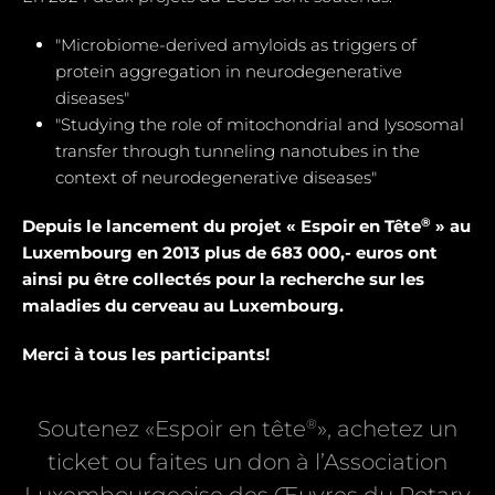
"Microbiome-derived amyloids as triggers of
protein aggregation in neurodegenerative
diseases"
"Studying the role of mitochondrial and Iysosomal
transfer through tunneling nanotubes in the
context of neurodegenerative diseases"
®
Depuis le lancement du projet « Espoir en Tête
» au
Luxembourg en 2013 plus de 683 000,- euros ont
ainsi pu être collectés pour la recherche sur les
maladies du cerveau au Luxembourg.
Merci à tous les participants!
®
Soutenez «Espoir en tête
», achetez un
ticket ou faites un don à l’Association