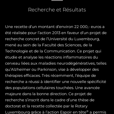
Recherche et Résultats
Une recette d’un montant d’environ 22 000,- euros a
été réalisée pour l’action 2013 en faveur d’un projet de
recherche concret de l’Université du Luxembourg,
mené au sein de la Faculté des Sciences, de la
Technologie et de la Communication. Ce projet qui
étudie et analyse les réactions inflammatoires du
cerveau liées aux maladies neurodégénératives, telles
qu’Alzheimer ou Parkinson, vise à développer des
thérapies efficaces. Très récemment, l’équipe de
recherche a réussi à identifier une nouvelle spécificité
des populations cellulaires touchées. Une avancée
majeure dans la bonne direction. Ce projet de
recherche s’inscrit dans le cadre d’une thèse de
doctorat et la recette collectée par le Rotary
®
Luxembourg grâce à l’action Espoir en tête
a permis