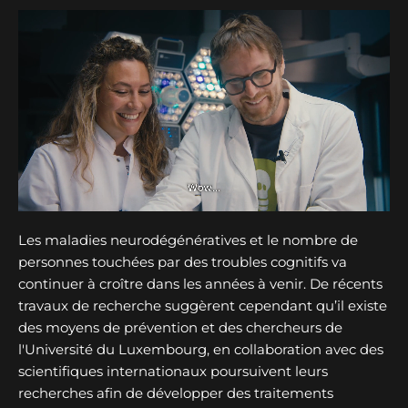
Les maladies neurodégénératives et le nombre de
personnes touchées par des troubles cognitifs va
continuer à croître dans les années à venir. De récents
travaux de recherche suggèrent cependant qu’il existe
des moyens de prévention et des chercheurs de
l'Université du Luxembourg, en collaboration avec des
scientifiques internationaux poursuivent leurs
recherches afin de développer des traitements