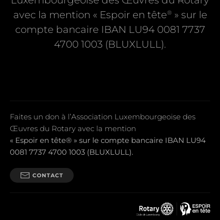
Luxembourgeoise des Œuvres du Rotary
®
avec la mention « Espoir en tête
» sur le
compte bancaire IBAN LU94 0081 7737
4700 1003 (BLUXLULL).
Faites un don à l’Association Luxembourgeoise des
Œuvres du Rotary avec la mention
« Espoir en tête® » sur le compte bancaire IBAN LU94
0081 7737 4700 1003 (BLUXLULL).
CONTACT