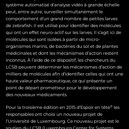
système automatisé d’analyse vidéo à grande échelle
peut, entre autre, surveiller simultanément le
comportement d’un grand nombre de petites larves
de zebrafish. Il est utilisé pour identifier des molécules
qui ont un effet neuro-actif sur les larves. Il s’agit ici de
molécules qui sont isolées à partir de micro-
organismes marins, de bactéries du sol et de plantes
médicinales et dont les mécanismes d’action restent
inconnus. À l’aide de ce dispositif, les chercheurs du
LCSB peuvent déterminer les mécanismes d’action de
milliers de molécules afin d’identifier celles qui ont une
haute valeur pharmaceutique, ce qui présente un
point de départ prometteur pour le développement
des nouveaux médicaments.
®
Pour la troisième édition en 2015 d’Espoir en tête
les
responsables ont choisi un nouveau projet de
l’Université de Luxembourg. Ce nouveau projet est le
soutien du LCSB (Luxembourg Center for Systems