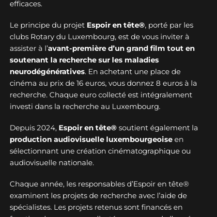
efficaces.
Le principe du projet
Espoir en tête®
, porté par les
clubs Rotary du Luxembourg, est de vous inviter à
assister à l’
avant-première d’un grand film tout en
soutenant la recherche sur les maladies
neurodégénératives
. En achetant une place de
cinéma au prix de 16 euros, vous donnez 8 euros à la
recherche. Chaque euro collecté est intégralement
investi dans la recherche au Luxembourg.
Depuis 2024,
Espoir en tête®
soutient également la
production audiovisuelle luxembourgeoise
en
sélectionnant une création cinématographique ou
audiovisuelle nationale.
Chaque année, les responsables d’Espoir en tête®
examinent les projets de recherche avec l’aide de
spécialistes. Les projets retenus sont financés en