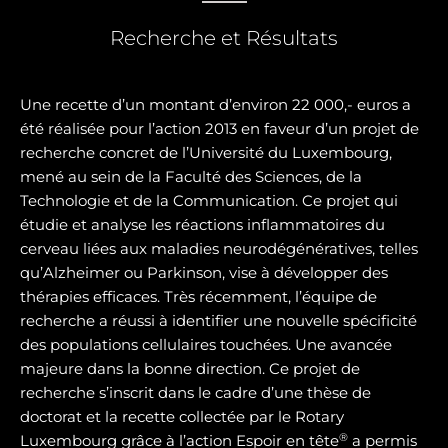
Recherche et Résultats
Une recette d’un montant d’environ 22 000,- euros a
été réalisée pour l’action 2013 en faveur d’un projet de
recherche concret de l’Université du Luxembourg,
mené au sein de la Faculté des Sciences, de la
Technologie et de la Communication. Ce projet qui
étudie et analyse les réactions inflammatoires du
cerveau liées aux maladies neurodégénératives, telles
qu’Alzheimer ou Parkinson, vise à développer des
thérapies efficaces. Très récemment, l’équipe de
recherche a réussi à identifier une nouvelle spécificité
des populations cellulaires touchées. Une avancée
majeure dans la bonne direction. Ce projet de
recherche s’inscrit dans le cadre d’une thèse de
doctorat et la recette collectée par le Rotary
®
Luxembourg grâce à l’action Espoir en tête
a permis