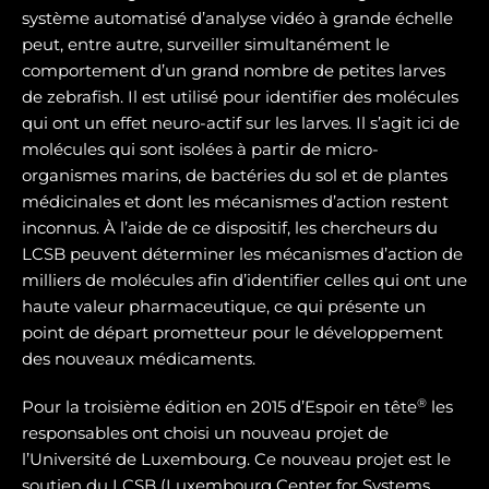
système automatisé d’analyse vidéo à grande échelle
peut, entre autre, surveiller simultanément le
comportement d’un grand nombre de petites larves
de zebrafish. Il est utilisé pour identifier des molécules
qui ont un effet neuro-actif sur les larves. Il s’agit ici de
molécules qui sont isolées à partir de micro-
organismes marins, de bactéries du sol et de plantes
médicinales et dont les mécanismes d’action restent
inconnus. À l’aide de ce dispositif, les chercheurs du
LCSB peuvent déterminer les mécanismes d’action de
milliers de molécules afin d’identifier celles qui ont une
haute valeur pharmaceutique, ce qui présente un
point de départ prometteur pour le développement
des nouveaux médicaments.
®
Pour la troisième édition en 2015 d’Espoir en tête
les
responsables ont choisi un nouveau projet de
l’Université de Luxembourg. Ce nouveau projet est le
soutien du LCSB (Luxembourg Center for Systems