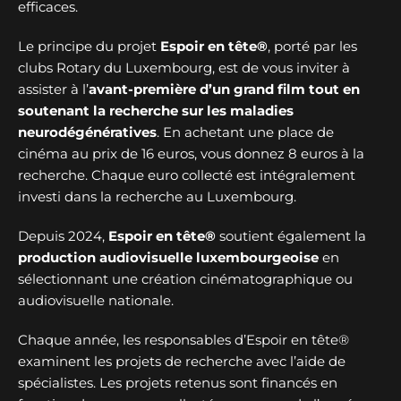
efficaces.
Le principe du projet
Espoir en tête®
, porté par les
clubs Rotary du Luxembourg, est de vous inviter à
assister à l’
avant-première d’un grand film tout en
soutenant la recherche sur les maladies
neurodégénératives
. En achetant une place de
cinéma au prix de 16 euros, vous donnez 8 euros à la
recherche. Chaque euro collecté est intégralement
investi dans la recherche au Luxembourg.
Depuis 2024,
Espoir en tête®
soutient également la
production audiovisuelle luxembourgeoise
en
sélectionnant une création cinématographique ou
audiovisuelle nationale.
Chaque année, les responsables d’Espoir en tête®
examinent les projets de recherche avec l’aide de
spécialistes. Les projets retenus sont financés en