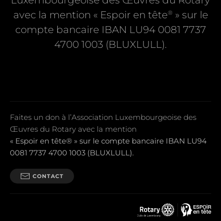
Luxembourgeoise des Œuvres du Rotary
®
avec la mention « Espoir en tête
» sur le
compte bancaire IBAN LU94 0081 7737
4700 1003 (BLUXLULL).
Faites un don à l’Association Luxembourgeoise des
Œuvres du Rotary avec la mention
« Espoir en tête® » sur le compte bancaire IBAN LU94
0081 7737 4700 1003 (BLUXLULL).
CONTACT