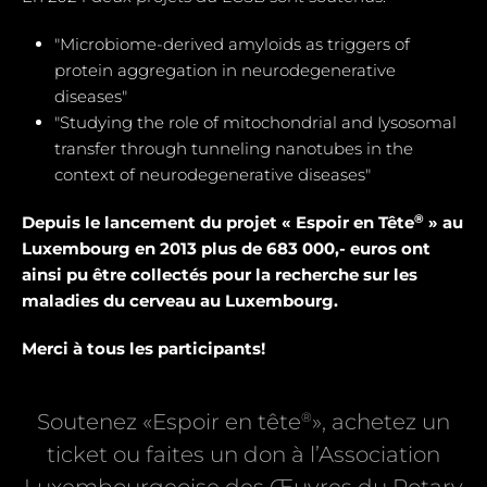
"Microbiome-derived amyloids as triggers of
protein aggregation in neurodegenerative
diseases"
"Studying the role of mitochondrial and Iysosomal
transfer through tunneling nanotubes in the
context of neurodegenerative diseases"
®
Depuis le lancement du projet « Espoir en Tête
» au
Luxembourg en 2013 plus de 683 000,- euros ont
ainsi pu être collectés pour la recherche sur les
maladies du cerveau au Luxembourg.
Merci à tous les participants!
®
Soutenez «Espoir en tête
», achetez un
ticket ou faites un don à l’Association