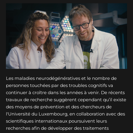
Les maladies neurodégénératives et le nombre de
personnes touchées par des troubles cognitifs va
continuer à croître dans les années à venir. De récents
travaux de recherche suggèrent cependant qu’il existe
des moyens de prévention et des chercheurs de
l'Université du Luxembourg, en collaboration avec des
scientifiques internationaux poursuivent leurs
recherches afin de développer des traitements