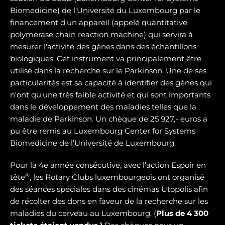
Biomedicine) de l'Université du Luxembourg par le
financement d'un appareil (appelé quantitative
polymerase chain reaction machine) qui servira à
mesurer l'activité des gènes dans des échantillons
biologiques. Cet instrument va principalement être
utilisé dans la recherche sur le Parkinson. Une de ses
particularités est sa capacité à identifier des gènes qui
n'ont qu'une très faible activité et qui sont importants
dans le développement des maladies telles que la
maladie de Parkinson. Un chèque de 25 927,- euros a
pu être remis au Luxembourg Center for Systems
Biomedicine de l’Université de Luxembourg.
Pour la 4e année consécutive, avec l’action Espoir en
®
tête
, les Rotary Clubs luxembourgeois ont organisé
des séances spéciales dans des cinémas Utopolis afin
de récolter des dons en faveur de la recherche sur les
maladies du cerveau au Luxembourg. (
Plus de 4 300