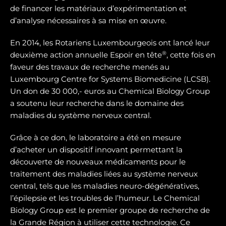
de financer les matériaux d’expérimentation et
d’analyse nécessaires à sa mise en œuvre.
En 2014, les Rotariens Luxembourgeois ont lancé leur
®
deuxième action annuelle Espoir en tête
, cette fois en
faveur des travaux de recherche menés au
Luxembourg Centre for Systems Biomedicine (LCSB).
Un don de 30 000,- euros au Chemical Biology Group
a soutenu leur recherche dans le domaine des
maladies du système nerveux central.
Grâce à ce don, le laboratoire a été en mesure
d’acheter un dispositif innovant permettant la
découverte de nouveaux médicaments pour le
traitement des maladies liées au système nerveux
central, tels que les maladies neuro-dégénératives,
l’épilepsie et les troubles de l’humeur. Le Chemical
Biology Group est le premier groupe de recherche de
la Grande Région à utiliser cette technologie. Ce