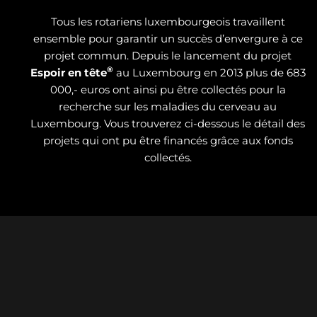
Tous les rotariens luxembourgeois travaillent
ensemble pour garantir un succès d’envergure à ce
projet commun. Depuis le lancement du projet
®
Espoir en tête
au Luxembourg en 2013 plus de 683
000,- euros ont ainsi pu être collectés pour la
recherche sur les maladies du cerveau au
Luxembourg. Vous trouverez ci-dessous le détail des
projets qui ont pu être financés grâce aux fonds
collectés.