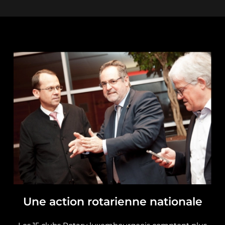
Une action rotarienne nationale