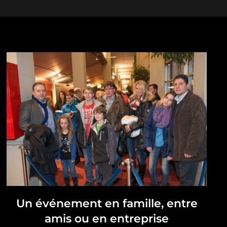
Un événement en famille, entre
amis ou en entreprise