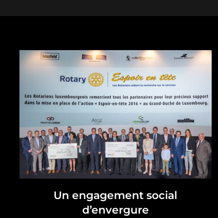
Un engagement social
d’envergure