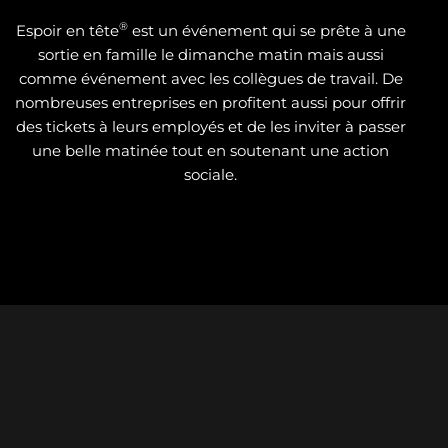
®
Espoir en tête
est un événement qui se prête à une
sortie en famille le dimanche matin mais aussi
comme événement avec les collègues de travail. De
nombreuses entreprises en profitent aussi pour offrir
des tickets à leurs employés et de les inviter à passer
une belle matinée tout en soutenant une action
sociale.