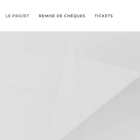
LE PROJET
REMISE DE CHÈQUES
TICKETS