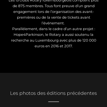
Les 15 clubs Rotary luxembourgeois comptent plus
de 875 membres. Tous font preuve d’un grand
engagement lors de l’organisation des avant-
premières ou de la vente de tickets avant
l’événement.
Parallèlement, dans le cadre d’un autre projet :
Hope4Parkinson, le Rotary a aussi soutenu la
recherche au Luxembourg avec plus de 120 000
euros en 2016 et 2017.
Les photos des éditions précédentes