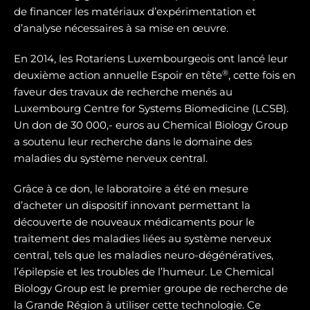
de financer les matériaux d’expérimentation et
d’analyse nécessaires à sa mise en œuvre.
En 2014, les Rotariens Luxembourgeois ont lancé leur
®
deuxième action annuelle Espoir en tête
, cette fois en
faveur des travaux de recherche menés au
Luxembourg Centre for Systems Biomedicine (LCSB).
Un don de 30 000,- euros au Chemical Biology Group
a soutenu leur recherche dans le domaine des
maladies du système nerveux central.
Grâce à ce don, le laboratoire a été en mesure
d’acheter un dispositif innovant permettant la
découverte de nouveaux médicaments pour le
traitement des maladies liées au système nerveux
central, tels que les maladies neuro-dégénératives,
l’épilepsie et les troubles de l’humeur. Le Chemical
Biology Group est le premier groupe de recherche de
la Grande Région à utiliser cette technologie. Ce