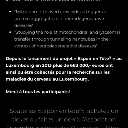
"Microbiome-derived amyloids as triggers of
protein aggregation in neurodegenerative
diseases"
"Studying the role of mitochondrial and Iysosomal
transfer through tunneling nanotubes in the
context of neurodegenerative diseases"
®
Depuis le lancement du projet « Espoir en Tête
» au
Luxembourg en 2013 plus de 683 000,- euros ont
ainsi pu être collectés pour la recherche sur les
maladies du cerveau au Luxembourg.
Merci à tous les participants!
®
Soutenez «Espoir en tête
», achetez un
ticket ou faites un don à l’Association