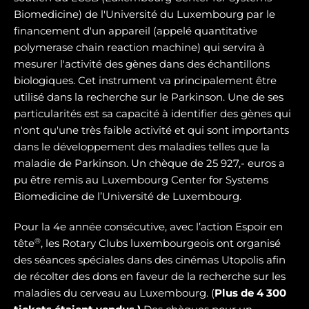
Biomedicine) de l'Université du Luxembourg par le
financement d'un appareil (appelé quantitative
polymerase chain reaction machine) qui servira à
mesurer l'activité des gènes dans des échantillons
biologiques. Cet instrument va principalement être
utilisé dans la recherche sur le Parkinson. Une de ses
particularités est sa capacité à identifier des gènes qui
n'ont qu'une très faible activité et qui sont importants
dans le développement des maladies telles que la
maladie de Parkinson. Un chèque de 25 927,- euros a
pu être remis au Luxembourg Center for Systems
Biomedicine de l’Université de Luxembourg.
Pour la 4e année consécutive, avec l’action Espoir en
®
tête
, les Rotary Clubs luxembourgeois ont organisé
des séances spéciales dans des cinémas Utopolis afin
de récolter des dons en faveur de la recherche sur les
maladies du cerveau au Luxembourg. (
Plus de 4 300