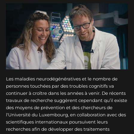
Les maladies neurodégénératives et le nombre de
personnes touchées par des troubles cognitifs va
continuer à croître dans les années à venir. De récents
travaux de recherche suggèrent cependant qu’il existe
des moyens de prévention et des chercheurs de
l'Université du Luxembourg, en collaboration avec des
scientifiques internationaux poursuivent leurs
recherches afin de développer des traitements