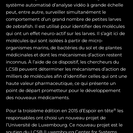
système automatisé d’analyse vidéo à grande échelle
peut, entre autre, surveiller simultanément le
comportement d’un grand nombre de petites larves
de zebrafish. Il est utilisé pour identifier des molécules
qui ont un effet neuro-actif sur les larves. Il s’agit ici de
molécules qui sont isolées à partir de micro-
organismes marins, de bactéries du sol et de plantes
médicinales et dont les mécanismes d’action restent
inconnus. À l’aide de ce dispositif, les chercheurs du
LCSB peuvent déterminer les mécanismes d’action de
milliers de molécules afin d’identifier celles qui ont une
haute valeur pharmaceutique, ce qui présente un
point de départ prometteur pour le développement
des nouveaux médicaments.
®
Pour la troisième édition en 2015 d’Espoir en tête
les
responsables ont choisi un nouveau projet de
l’Université de Luxembourg. Ce nouveau projet est le
soutien du LCSB (Luxembourg Center for Systems