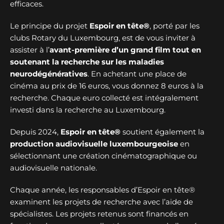
efficaces.
Le principe du projet
Espoir en tête®
, porté par les
clubs Rotary du Luxembourg, est de vous inviter à
assister à l’
avant-première d’un grand film tout en
soutenant la recherche sur les maladies
neurodégénératives
. En achetant une place de
cinéma au prix de 16 euros, vous donnez 8 euros à la
recherche. Chaque euro collecté est intégralement
investi dans la recherche au Luxembourg.
Depuis 2024,
Espoir en tête®
soutient également la
production audiovisuelle luxembourgeoise
en
sélectionnant une création cinématographique ou
audiovisuelle nationale.
Chaque année, les responsables d’Espoir en tête®
examinent les projets de recherche avec l’aide de
spécialistes. Les projets retenus sont financés en