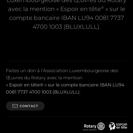
Luxembourgeoise des Œuvres du Rotary
®
avec la mention « Espoir en tête
» sur le
compte bancaire IBAN LU94 0081 7737
4700 1003 (BLUXLULL).
Faites un don à l’Association Luxembourgeoise des
Œuvres du Rotary avec la mention
« Espoir en tête® » sur le compte bancaire IBAN LU94
0081 7737 4700 1003 (BLUXLULL).
CONTACT