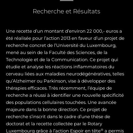
Recherche et Résultats
Une recette d’un montant d’environ 22 000,- euros a
été réalisée pour l’action 2013 en faveur d’un projet de
recherche concret de l’Université du Luxembourg,
mené au sein de la Faculté des Sciences, de la
Technologie et de la Communication. Ce projet qui
étudie et analyse les réactions inflammatoires du
cerveau liées aux maladies neurodégénératives, telles
qu’Alzheimer ou Parkinson, vise à développer des
thérapies efficaces. Très récemment, l’équipe de
recherche a réussi à identifier une nouvelle spécificité
des populations cellulaires touchées. Une avancée
majeure dans la bonne direction. Ce projet de
recherche s’inscrit dans le cadre d’une thèse de
doctorat et la recette collectée par le Rotary
®
Luxembourg grâce à l’action Espoir en tête
a permis