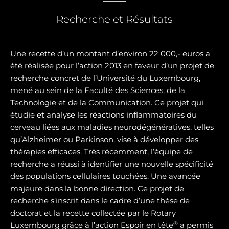
Recherche et Résultats
Une recette d’un montant d’environ 22 000,- euros a
été réalisée pour l’action 2013 en faveur d’un projet de
recherche concret de l’Université du Luxembourg,
mené au sein de la Faculté des Sciences, de la
Technologie et de la Communication. Ce projet qui
étudie et analyse les réactions inflammatoires du
cerveau liées aux maladies neurodégénératives, telles
qu’Alzheimer ou Parkinson, vise à développer des
thérapies efficaces. Très récemment, l’équipe de
recherche a réussi à identifier une nouvelle spécificité
des populations cellulaires touchées. Une avancée
majeure dans la bonne direction. Ce projet de
recherche s’inscrit dans le cadre d’une thèse de
doctorat et la recette collectée par le Rotary
®
Luxembourg grâce à l’action Espoir en tête
a permis