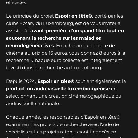
efficaces.
Le principe du projet
Espoir en tête®
, porté par les
clubs Rotary du Luxembourg, est de vous inviter à
assister à l’
avant-première d’un grand film tout en
soutenant la recherche sur les maladies
neurodégénératives
. En achetant une place de
cinéma au prix de 16 euros, vous donnez 8 euros à la
recherche. Chaque euro collecté est intégralement
investi dans la recherche au Luxembourg.
Depuis 2024,
Espoir en tête®
soutient également la
production audiovisuelle luxembourgeoise
en
sélectionnant une création cinématographique ou
audiovisuelle nationale.
Chaque année, les responsables d’Espoir en tête®
examinent les projets de recherche avec l’aide de
spécialistes. Les projets retenus sont financés en