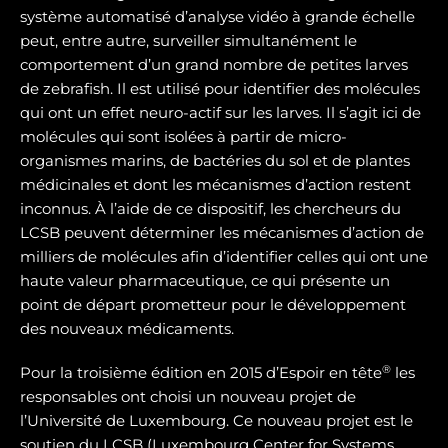
système automatisé d’analyse vidéo à grande échelle
peut, entre autre, surveiller simultanément le
comportement d’un grand nombre de petites larves
de zebrafish. Il est utilisé pour identifier des molécules
qui ont un effet neuro-actif sur les larves. Il s’agit ici de
molécules qui sont isolées à partir de micro-
organismes marins, de bactéries du sol et de plantes
médicinales et dont les mécanismes d’action restent
inconnus. À l’aide de ce dispositif, les chercheurs du
LCSB peuvent déterminer les mécanismes d’action de
milliers de molécules afin d’identifier celles qui ont une
haute valeur pharmaceutique, ce qui présente un
point de départ prometteur pour le développement
des nouveaux médicaments.
®
Pour la troisième édition en 2015 d’Espoir en tête
les
responsables ont choisi un nouveau projet de
l’Université de Luxembourg. Ce nouveau projet est le
soutien du LCSB (Luxembourg Center for Systems