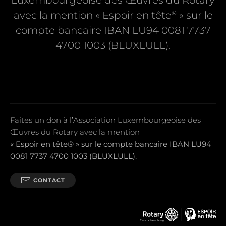
Luxembourgeoise des Œuvres du Rotary
®
avec la mention « Espoir en tête
» sur le
compte bancaire IBAN LU94 0081 7737
4700 1003 (BLUXLULL).
Faites un don à l’Association Luxembourgeoise des
Œuvres du Rotary avec la mention
« Espoir en tête® » sur le compte bancaire IBAN LU94
0081 7737 4700 1003 (BLUXLULL).
CONTACT