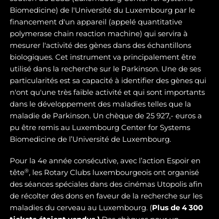
Biomedicine) de l'Université du Luxembourg par le
financement d'un appareil (appelé quantitative
polymerase chain reaction machine) qui servira à
mesurer l'activité des gènes dans des échantillons
biologiques. Cet instrument va principalement être
utilisé dans la recherche sur le Parkinson. Une de ses
particularités est sa capacité à identifier des gènes qui
n'ont qu'une très faible activité et qui sont importants
dans le développement des maladies telles que la
maladie de Parkinson. Un chèque de 25 927,- euros a
pu être remis au Luxembourg Center for Systems
Biomedicine de l’Université de Luxembourg.
Pour la 4e année consécutive, avec l’action Espoir en
®
tête
, les Rotary Clubs luxembourgeois ont organisé
des séances spéciales dans des cinémas Utopolis afin
de récolter des dons en faveur de la recherche sur les
maladies du cerveau au Luxembourg. (
Plus de 4 300