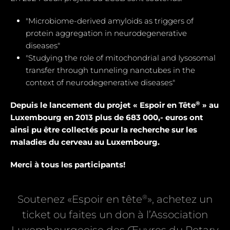
"Microbiome-derived amyloids as triggers of
protein aggregation in neurodegenerative
diseases"
"Studying the role of mitochondrial and Iysosomal
transfer through tunneling nanotubes in the
context of neurodegenerative diseases"
®
Depuis le lancement du projet « Espoir en Tête
» au
Luxembourg en 2013 plus de 683 000,- euros ont
ainsi pu être collectés pour la recherche sur les
maladies du cerveau au Luxembourg.
Merci à tous les participants!
®
Soutenez «Espoir en tête
», achetez un
ticket ou faites un don à l’Association