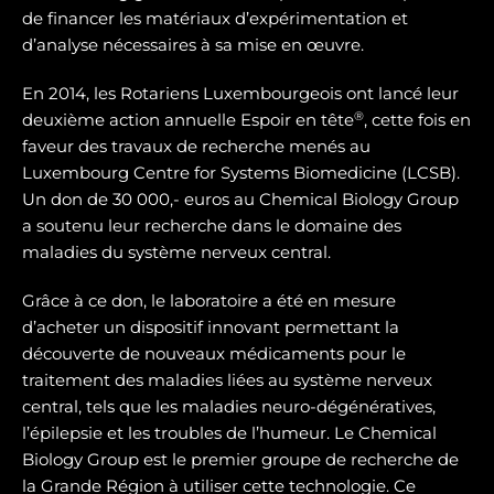
de financer les matériaux d’expérimentation et
d’analyse nécessaires à sa mise en œuvre.
En 2014, les Rotariens Luxembourgeois ont lancé leur
®
deuxième action annuelle Espoir en tête
, cette fois en
faveur des travaux de recherche menés au
Luxembourg Centre for Systems Biomedicine (LCSB).
Un don de 30 000,- euros au Chemical Biology Group
a soutenu leur recherche dans le domaine des
maladies du système nerveux central.
Grâce à ce don, le laboratoire a été en mesure
d’acheter un dispositif innovant permettant la
découverte de nouveaux médicaments pour le
traitement des maladies liées au système nerveux
central, tels que les maladies neuro-dégénératives,
l’épilepsie et les troubles de l’humeur. Le Chemical
Biology Group est le premier groupe de recherche de
la Grande Région à utiliser cette technologie. Ce