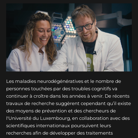
Les maladies neurodégénératives et le nombre de
personnes touchées par des troubles cognitifs va
continuer à croître dans les années à venir. De récents
travaux de recherche suggèrent cependant qu’il existe
des moyens de prévention et des chercheurs de
l'Université du Luxembourg, en collaboration avec des
scientifiques internationaux poursuivent leurs
recherches afin de développer des traitements