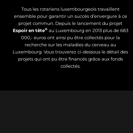
Tous les rotariens luxembourgeois travaillent
ensemble pour garantir un succès d’envergure à ce
projet commun. Depuis le lancement du projet
®
Espoir en tête
au Luxembourg en 2013 plus de 683
000,- euros ont ainsi pu être collectés pour la
recherche sur les maladies du cerveau au
Luxembourg. Vous trouverez ci-dessous le détail des
projets qui ont pu être financés grâce aux fonds
collectés.