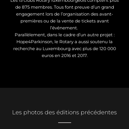
Les 15 clubs Rotary luxembourgeois comptent plus
de 875 membres. Tous font preuve d’un grand
engagement lors de l’organisation des avant-
premières ou de la vente de tickets avant
l’événement.
Parallèlement, dans le cadre d’un autre projet :
Hope4Parkinson, le Rotary a aussi soutenu la
recherche au Luxembourg avec plus de 120 000
euros en 2016 et 2017.
Les photos des éditions précédentes