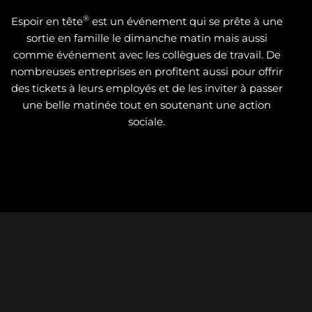
®
Espoir en tête
est un événement qui se prête à une
sortie en famille le dimanche matin mais aussi
comme événement avec les collègues de travail. De
nombreuses entreprises en profitent aussi pour offrir
des tickets à leurs employés et de les inviter à passer
une belle matinée tout en soutenant une action
sociale.