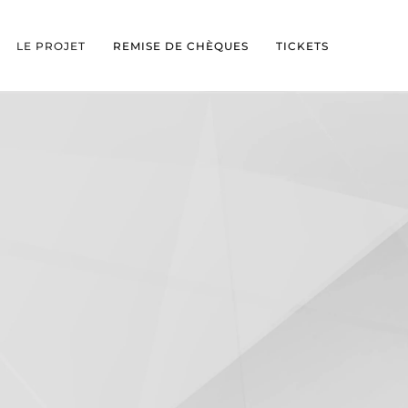
LE PROJET
REMISE DE CHÈQUES
TICKETS