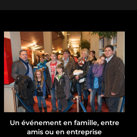
Un événement en famille, entre
amis ou en entreprise