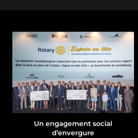
Un engagement social
d’envergure