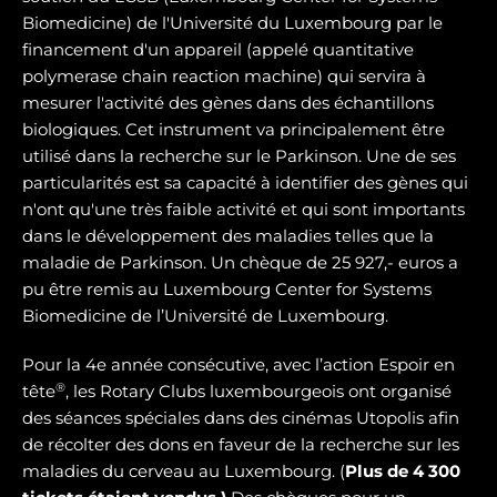
Biomedicine) de l'Université du Luxembourg par le
financement d'un appareil (appelé quantitative
polymerase chain reaction machine) qui servira à
mesurer l'activité des gènes dans des échantillons
biologiques. Cet instrument va principalement être
utilisé dans la recherche sur le Parkinson. Une de ses
particularités est sa capacité à identifier des gènes qui
n'ont qu'une très faible activité et qui sont importants
dans le développement des maladies telles que la
maladie de Parkinson. Un chèque de 25 927,- euros a
pu être remis au Luxembourg Center for Systems
Biomedicine de l’Université de Luxembourg.
Pour la 4e année consécutive, avec l’action Espoir en
®
tête
, les Rotary Clubs luxembourgeois ont organisé
des séances spéciales dans des cinémas Utopolis afin
de récolter des dons en faveur de la recherche sur les
maladies du cerveau au Luxembourg. (
Plus de 4 300