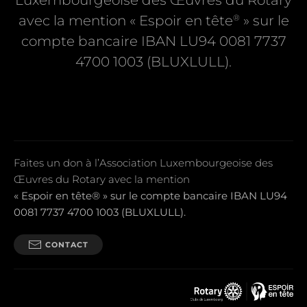
Luxembourgeoise des Œuvres du Rotary
®
avec la mention « Espoir en tête
» sur le
compte bancaire IBAN LU94 0081 7737
4700 1003 (BLUXLULL).
Faites un don à l’Association Luxembourgeoise des
Œuvres du Rotary avec la mention
« Espoir en tête® » sur le compte bancaire IBAN LU94
0081 7737 4700 1003 (BLUXLULL).
CONTACT