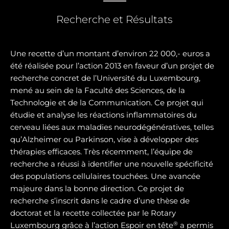
Recherche et Résultats
Une recette d’un montant d’environ 22 000,- euros a
été réalisée pour l’action 2013 en faveur d’un projet de
recherche concret de l’Université du Luxembourg,
mené au sein de la Faculté des Sciences, de la
Technologie et de la Communication. Ce projet qui
étudie et analyse les réactions inflammatoires du
cerveau liées aux maladies neurodégénératives, telles
qu’Alzheimer ou Parkinson, vise à développer des
thérapies efficaces. Très récemment, l’équipe de
recherche a réussi à identifier une nouvelle spécificité
des populations cellulaires touchées. Une avancée
majeure dans la bonne direction. Ce projet de
recherche s’inscrit dans le cadre d’une thèse de
doctorat et la recette collectée par le Rotary
®
Luxembourg grâce à l’action Espoir en tête
a permis