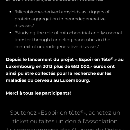
"Microbiome-derived amyloids as triggers of
protein aggregation in neurodegenerative
diseases"
"Studying the role of mitochondrial and Iysosomal
transfer through tunneling nanotubes in the
context of neurodegenerative diseases"
®
Depuis le lancement du projet « Espoir en Tête
» au
Luxembourg en 2013 plus de 683 000,- euros ont
ainsi pu être collectés pour la recherche sur les
maladies du cerveau au Luxembourg.
Merci à tous les participants!
®
Soutenez «Espoir en tête
», achetez un
ticket ou faites un don à l’Association