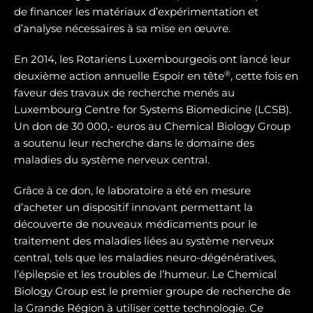
de financer les matériaux d’expérimentation et
d’analyse nécessaires à sa mise en œuvre.
En 2014, les Rotariens Luxembourgeois ont lancé leur
®
deuxième action annuelle Espoir en tête
, cette fois en
faveur des travaux de recherche menés au
Luxembourg Centre for Systems Biomedicine (LCSB).
Un don de 30 000,- euros au Chemical Biology Group
a soutenu leur recherche dans le domaine des
maladies du système nerveux central.
Grâce à ce don, le laboratoire a été en mesure
d’acheter un dispositif innovant permettant la
découverte de nouveaux médicaments pour le
traitement des maladies liées au système nerveux
central, tels que les maladies neuro-dégénératives,
l’épilepsie et les troubles de l’humeur. Le Chemical
Biology Group est le premier groupe de recherche de
la Grande Région à utiliser cette technologie. Ce