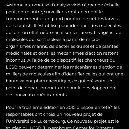
système automatisé d’analyse vidéo à grande échelle
peut, entre autre, surveiller simultanément le
comportement d’un grand nombre de petites larves
de zebrafish. Il est utilisé pour identifier des molécules
qui ont un effet neuro-actif sur les larves. Il s’agit ici de
molécules qui sont isolées à partir de micro-
organismes marins, de bactéries du sol et de plantes
médicinales et dont les mécanismes d’action restent
inconnus. À l’aide de ce dispositif, les chercheurs du
LCSB peuvent déterminer les mécanismes d’action de
milliers de molécules afin d’identifier celles qui ont une
haute valeur pharmaceutique, ce qui présente un
point de départ prometteur pour le développement
des nouveaux médicaments.
®
Pour la troisième édition en 2015 d’Espoir en tête
les
responsables ont choisi un nouveau projet de
l’Université de Luxembourg. Ce nouveau projet est le
soutien du LCSB (Luxembourg Center for Systems