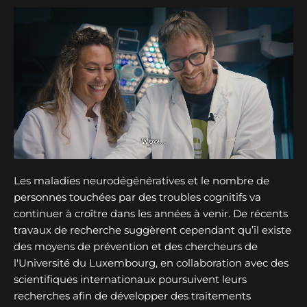
Les maladies neurodégénératives et le nombre de
personnes touchées par des troubles cognitifs va
continuer à croître dans les années à venir. De récents
travaux de recherche suggèrent cependant qu’il existe
des moyens de prévention et des chercheurs de
l'Université du Luxembourg, en collaboration avec des
scientifiques internationaux poursuivent leurs
recherches afin de développer des traitements