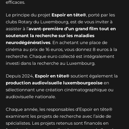
efficaces.
Le principe du projet
Espoir en tête®
, porté par les
clubs Rotary du Luxembourg, est de vous inviter à
assister à l’
avant-première d’un grand film tout en
soutenant la recherche sur les maladies
neurodégénératives
. En achetant une place de
cinéma au prix de 16 euros, vous donnez 8 euros à la
recherche. Chaque euro collecté est intégralement
investi dans la recherche au Luxembourg.
Depuis 2024,
Espoir en tête®
soutient également la
production audiovisuelle luxembourgeoise
en
sélectionnant une création cinématographique ou
audiovisuelle nationale.
Chaque année, les responsables d’Espoir en tête®
examinent les projets de recherche avec l’aide de
spécialistes. Les projets retenus sont financés en