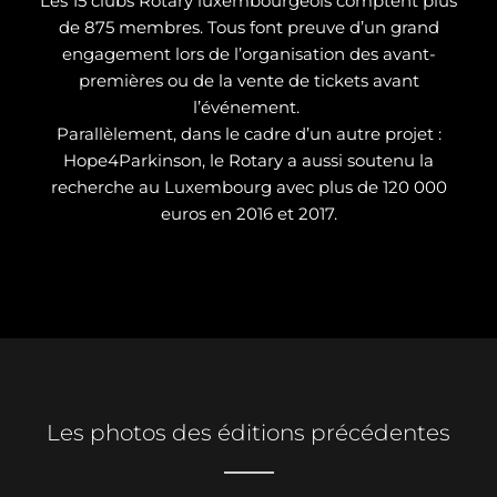
Les 15 clubs Rotary luxembourgeois comptent plus
de 875 membres. Tous font preuve d’un grand
engagement lors de l’organisation des avant-
premières ou de la vente de tickets avant
l’événement.
Parallèlement, dans le cadre d’un autre projet :
Hope4Parkinson, le Rotary a aussi soutenu la
recherche au Luxembourg avec plus de 120 000
euros en 2016 et 2017.
Les photos des éditions précédentes