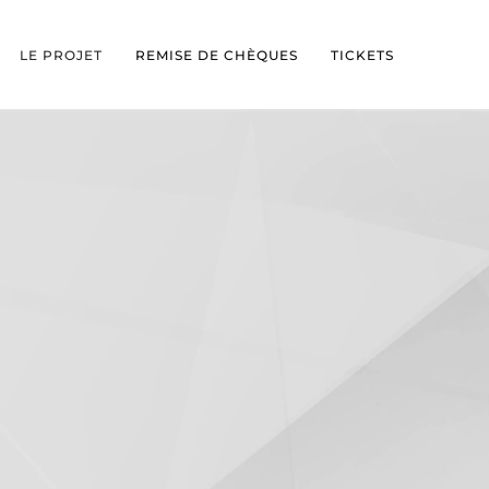
LE PROJET
REMISE DE CHÈQUES
TICKETS