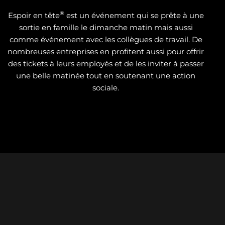
®
Espoir en tête
est un événement qui se prête à une
sortie en famille le dimanche matin mais aussi
comme événement avec les collègues de travail. De
nombreuses entreprises en profitent aussi pour offrir
des tickets à leurs employés et de les inviter à passer
une belle matinée tout en soutenant une action
sociale.