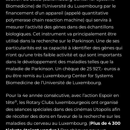
Biomedicine) de l'Université du Luxembourg par le
financement d'un appareil (appelé quantitative
polymerase chain reaction machine) qui servira à
mesurer l'activité des gènes dans des échantillons
biologiques. Cet instrument va principalement être
utilisé dans la recherche sur le Parkinson. Une de ses
particularités est sa capacité à identifier des gènes qui
n'ont qu'une très faible activité et qui sont importants
dans le développement des maladies telles que la
maladie de Parkinson. Un chèque de 25 927,- euros a
pu être remis au Luxembourg Center for Systems
Biomedicine de l’Université de Luxembourg.
Pour la 4e année consécutive, avec l’action Espoir en
®
tête
, les Rotary Clubs luxembourgeois ont organisé
des séances spéciales dans des cinémas Utopolis afin
de récolter des dons en faveur de la recherche sur les
maladies du cerveau au Luxembourg. (
Plus de 4 300