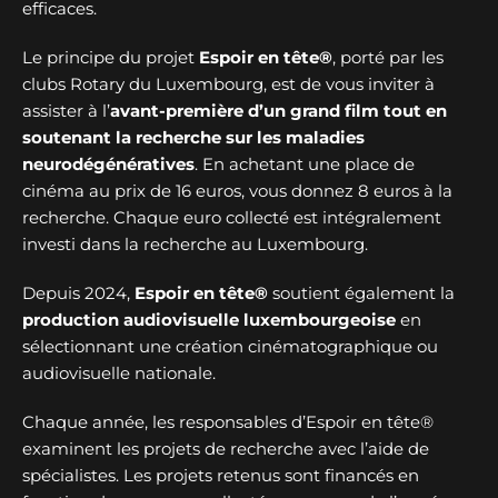
efficaces.
Le principe du projet
Espoir en tête®
, porté par les
clubs Rotary du Luxembourg, est de vous inviter à
assister à l’
avant-première d’un grand film tout en
soutenant la recherche sur les maladies
neurodégénératives
. En achetant une place de
cinéma au prix de 16 euros, vous donnez 8 euros à la
recherche. Chaque euro collecté est intégralement
investi dans la recherche au Luxembourg.
Depuis 2024,
Espoir en tête®
soutient également la
production audiovisuelle luxembourgeoise
en
sélectionnant une création cinématographique ou
audiovisuelle nationale.
Chaque année, les responsables d’Espoir en tête®
examinent les projets de recherche avec l’aide de
spécialistes. Les projets retenus sont financés en