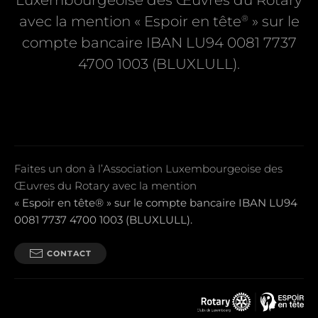
Luxembourgeoise des Œuvres du Rotary
®
avec la mention « Espoir en tête
» sur le
compte bancaire IBAN LU94 0081 7737
4700 1003 (BLUXLULL).
Faites un don à l’Association Luxembourgeoise des
Œuvres du Rotary avec la mention
« Espoir en tête® » sur le compte bancaire IBAN LU94
0081 7737 4700 1003 (BLUXLULL).
CONTACT