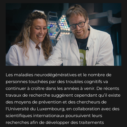
Les maladies neurodégénératives et le nombre de
personnes touchées par des troubles cognitifs va
continuer à croître dans les années à venir. De récents
travaux de recherche suggèrent cependant qu’il existe
des moyens de prévention et des chercheurs de
l'Université du Luxembourg, en collaboration avec des
scientifiques internationaux poursuivent leurs
recherches afin de développer des traitements