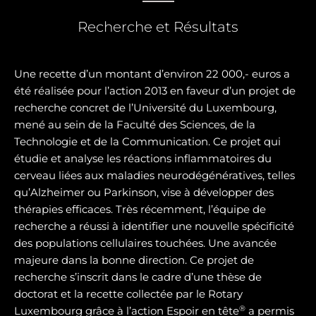
Recherche et Résultats
Une recette d’un montant d’environ 22 000,- euros a
été réalisée pour l’action 2013 en faveur d’un projet de
recherche concret de l’Université du Luxembourg,
mené au sein de la Faculté des Sciences, de la
Technologie et de la Communication. Ce projet qui
étudie et analyse les réactions inflammatoires du
cerveau liées aux maladies neurodégénératives, telles
qu’Alzheimer ou Parkinson, vise à développer des
thérapies efficaces. Très récemment, l’équipe de
recherche a réussi à identifier une nouvelle spécificité
des populations cellulaires touchées. Une avancée
majeure dans la bonne direction. Ce projet de
recherche s’inscrit dans le cadre d’une thèse de
doctorat et la recette collectée par le Rotary
®
Luxembourg grâce à l’action Espoir en tête
a permis