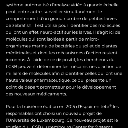
système automatisé d’analyse vidéo à grande échelle
peut, entre autre, surveiller simultanément le
comportement d’un grand nombre de petites larves
de zebrafish. Il est utilisé pour identifier des molécules
qui ont un effet neuro-actif sur les larves. Il s’agit ici de
molécules qui sont isolées à partir de micro-
organismes marins, de bactéries du sol et de plantes
médicinales et dont les mécanismes d’action restent
inconnus. À l’aide de ce dispositif, les chercheurs du
LCSB peuvent déterminer les mécanismes d’action de
milliers de molécules afin d’identifier celles qui ont une
haute valeur pharmaceutique, ce qui présente un
point de départ prometteur pour le développement
des nouveaux médicaments.
®
Pour la troisième édition en 2015 d’Espoir en tête
les
responsables ont choisi un nouveau projet de
l’Université de Luxembourg. Ce nouveau projet est le
soutien du LCSB (Luxembourg Center for Systems