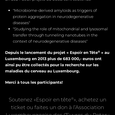
"Microbiome-derived amyloids as triggers of
protein aggregation in neurodegenerative
diseases"
"Studying the role of mitochondrial and Iysosomal
transfer through tunneling nanotubes in the
context of neurodegenerative diseases"
®
Depuis le lancement du projet « Espoir en Tête
» au
Luxembourg en 2013 plus de 683 000,- euros ont
ainsi pu être collectés pour la recherche sur les
maladies du cerveau au Luxembourg.
Merci à tous les participants!
®
Soutenez «Espoir en tête
», achetez un
ticket ou faites un don à l’Association