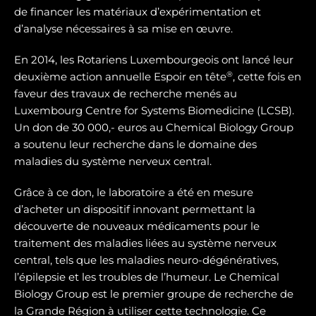
de financer les matériaux d’expérimentation et
d’analyse nécessaires à sa mise en œuvre.
En 2014, les Rotariens Luxembourgeois ont lancé leur
®
deuxième action annuelle Espoir en tête
, cette fois en
faveur des travaux de recherche menés au
Luxembourg Centre for Systems Biomedicine (LCSB).
Un don de 30 000,- euros au Chemical Biology Group
a soutenu leur recherche dans le domaine des
maladies du système nerveux central.
Grâce à ce don, le laboratoire a été en mesure
d’acheter un dispositif innovant permettant la
découverte de nouveaux médicaments pour le
traitement des maladies liées au système nerveux
central, tels que les maladies neuro-dégénératives,
l’épilepsie et les troubles de l’humeur. Le Chemical
Biology Group est le premier groupe de recherche de
la Grande Région à utiliser cette technologie. Ce