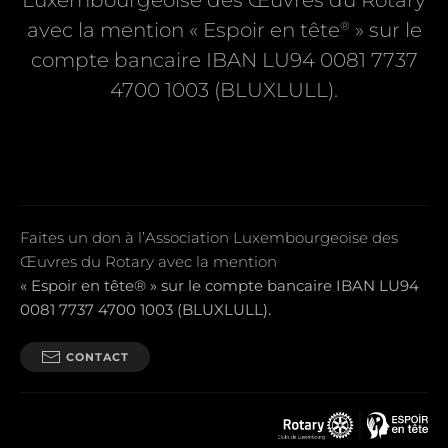
Luxembourgeoise des Œuvres du Rotary
®
avec la mention « Espoir en tête
» sur le
compte bancaire IBAN LU94 0081 7737
4700 1003 (BLUXLULL).
Faites un don à l’Association Luxembourgeoise des
Œuvres du Rotary avec la mention
« Espoir en tête® » sur le compte bancaire IBAN LU94
0081 7737 4700 1003 (BLUXLULL).
CONTACT