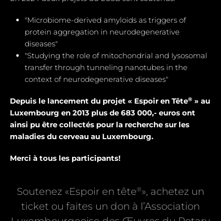
"Microbiome-derived amyloids as triggers of
protein aggregation in neurodegenerative
diseases"
"Studying the role of mitochondrial and Iysosomal
transfer through tunneling nanotubes in the
context of neurodegenerative diseases"
®
Depuis le lancement du projet « Espoir en Tête
» au
Luxembourg en 2013 plus de 683 000,- euros ont
ainsi pu être collectés pour la recherche sur les
maladies du cerveau au Luxembourg.
Merci à tous les participants!
®
Soutenez «Espoir en tête
», achetez un
ticket ou faites un don à l’Association