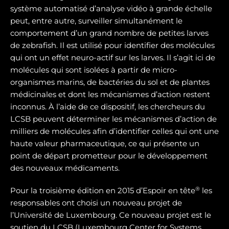
système automatisé d’analyse vidéo à grande échelle
peut, entre autre, surveiller simultanément le
comportement d’un grand nombre de petites larves
de zebrafish. Il est utilisé pour identifier des molécules
qui ont un effet neuro-actif sur les larves. Il s’agit ici de
molécules qui sont isolées à partir de micro-
organismes marins, de bactéries du sol et de plantes
médicinales et dont les mécanismes d’action restent
inconnus. À l’aide de ce dispositif, les chercheurs du
LCSB peuvent déterminer les mécanismes d’action de
milliers de molécules afin d’identifier celles qui ont une
haute valeur pharmaceutique, ce qui présente un
point de départ prometteur pour le développement
des nouveaux médicaments.
®
Pour la troisième édition en 2015 d’Espoir en tête
les
responsables ont choisi un nouveau projet de
l’Université de Luxembourg. Ce nouveau projet est le
soutien du LCSB (Luxembourg Center for Systems