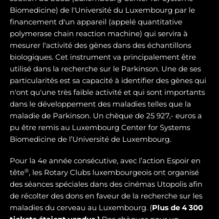
Biomedicine) de l'Université du Luxembourg par le
financement d'un appareil (appelé quantitative
polymerase chain reaction machine) qui servira à
mesurer l'activité des gènes dans des échantillons
biologiques. Cet instrument va principalement être
utilisé dans la recherche sur le Parkinson. Une de ses
particularités est sa capacité à identifier des gènes qui
n'ont qu'une très faible activité et qui sont importants
dans le développement des maladies telles que la
maladie de Parkinson. Un chèque de 25 927,- euros a
pu être remis au Luxembourg Center for Systems
Biomedicine de l’Université de Luxembourg.
Pour la 4e année consécutive, avec l’action Espoir en
®
tête
, les Rotary Clubs luxembourgeois ont organisé
des séances spéciales dans des cinémas Utopolis afin
de récolter des dons en faveur de la recherche sur les
maladies du cerveau au Luxembourg. (
Plus de 4 300