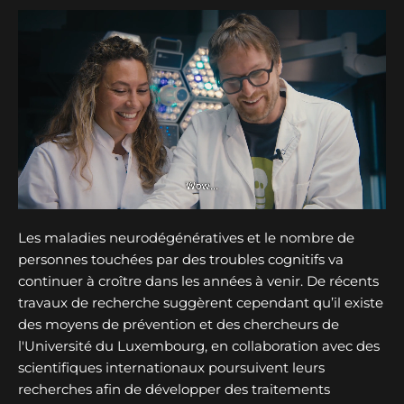
Les maladies neurodégénératives et le nombre de
personnes touchées par des troubles cognitifs va
continuer à croître dans les années à venir. De récents
travaux de recherche suggèrent cependant qu’il existe
des moyens de prévention et des chercheurs de
l'Université du Luxembourg, en collaboration avec des
scientifiques internationaux poursuivent leurs
recherches afin de développer des traitements