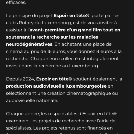
efficaces.
Le principe du projet
Espoir en tête®
, porté par les
clubs Rotary du Luxembourg, est de vous inviter à
assister à l’
avant-première d’un grand film tout en
soutenant la recherche sur les maladies
neurodégénératives
. En achetant une place de
cinéma au prix de 16 euros, vous donnez 8 euros à la
recherche. Chaque euro collecté est intégralement
investi dans la recherche au Luxembourg.
Depuis 2024,
Espoir en tête®
soutient également la
production audiovisuelle luxembourgeoise
en
sélectionnant une création cinématographique ou
audiovisuelle nationale.
Chaque année, les responsables d’Espoir en tête®
examinent les projets de recherche avec l’aide de
spécialistes. Les projets retenus sont financés en