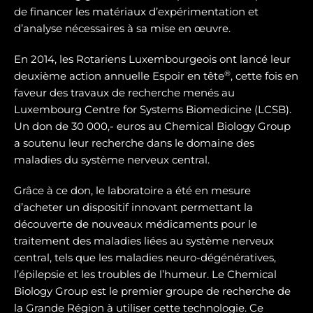
de financer les matériaux d’expérimentation et
d’analyse nécessaires à sa mise en œuvre.
En 2014, les Rotariens Luxembourgeois ont lancé leur
®
deuxième action annuelle Espoir en tête
, cette fois en
faveur des travaux de recherche menés au
Luxembourg Centre for Systems Biomedicine (LCSB).
Un don de 30 000,- euros au Chemical Biology Group
a soutenu leur recherche dans le domaine des
maladies du système nerveux central.
Grâce à ce don, le laboratoire a été en mesure
d’acheter un dispositif innovant permettant la
découverte de nouveaux médicaments pour le
traitement des maladies liées au système nerveux
central, tels que les maladies neuro-dégénératives,
l’épilepsie et les troubles de l’humeur. Le Chemical
Biology Group est le premier groupe de recherche de
la Grande Région à utiliser cette technologie. Ce