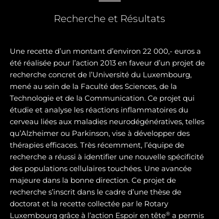
Recherche et Résultats
Une recette d’un montant d’environ 22 000,- euros a
été réalisée pour l’action 2013 en faveur d’un projet de
recherche concret de l’Université du Luxembourg,
mené au sein de la Faculté des Sciences, de la
Technologie et de la Communication. Ce projet qui
étudie et analyse les réactions inflammatoires du
cerveau liées aux maladies neurodégénératives, telles
qu’Alzheimer ou Parkinson, vise à développer des
thérapies efficaces. Très récemment, l’équipe de
recherche a réussi à identifier une nouvelle spécificité
des populations cellulaires touchées. Une avancée
majeure dans la bonne direction. Ce projet de
recherche s’inscrit dans le cadre d’une thèse de
doctorat et la recette collectée par le Rotary
®
Luxembourg grâce à l’action Espoir en tête
a permis