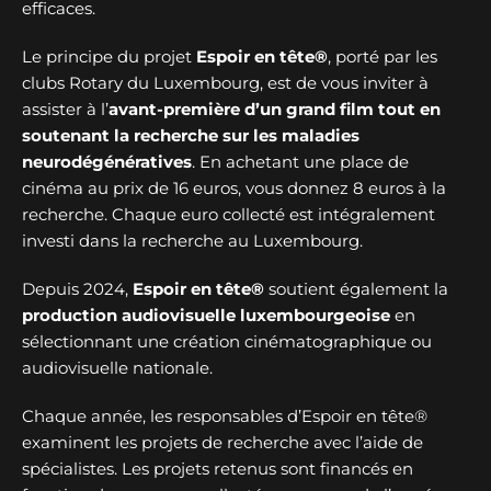
efficaces.
Le principe du projet
Espoir en tête®
, porté par les
clubs Rotary du Luxembourg, est de vous inviter à
assister à l’
avant-première d’un grand film tout en
soutenant la recherche sur les maladies
neurodégénératives
. En achetant une place de
cinéma au prix de 16 euros, vous donnez 8 euros à la
recherche. Chaque euro collecté est intégralement
investi dans la recherche au Luxembourg.
Depuis 2024,
Espoir en tête®
soutient également la
production audiovisuelle luxembourgeoise
en
sélectionnant une création cinématographique ou
audiovisuelle nationale.
Chaque année, les responsables d’Espoir en tête®
examinent les projets de recherche avec l’aide de
spécialistes. Les projets retenus sont financés en