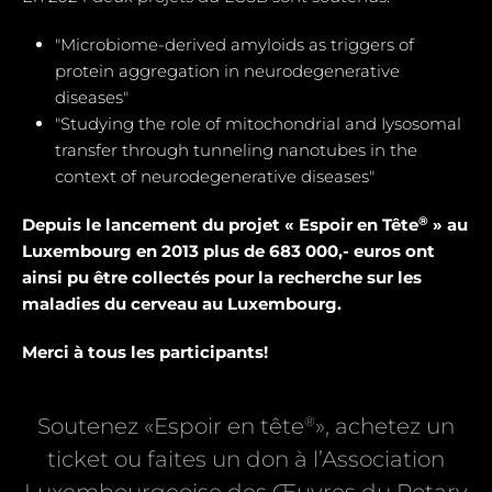
"Microbiome-derived amyloids as triggers of
protein aggregation in neurodegenerative
diseases"
"Studying the role of mitochondrial and Iysosomal
transfer through tunneling nanotubes in the
context of neurodegenerative diseases"
®
Depuis le lancement du projet « Espoir en Tête
» au
Luxembourg en 2013 plus de 683 000,- euros ont
ainsi pu être collectés pour la recherche sur les
maladies du cerveau au Luxembourg.
Merci à tous les participants!
®
Soutenez «Espoir en tête
», achetez un
ticket ou faites un don à l’Association