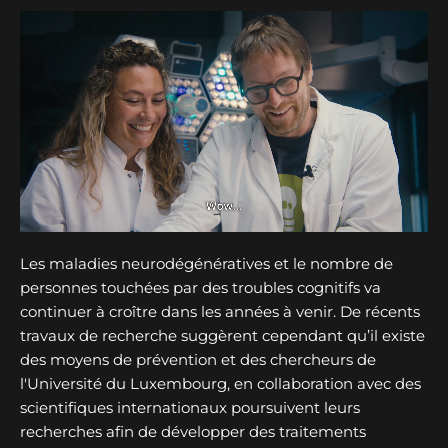
Les maladies neurodégénératives et le nombre de
personnes touchées par des troubles cognitifs va
continuer à croître dans les années à venir. De récents
travaux de recherche suggèrent cependant qu’il existe
des moyens de prévention et des chercheurs de
l'Université du Luxembourg, en collaboration avec des
scientifiques internationaux poursuivent leurs
recherches afin de développer des traitements