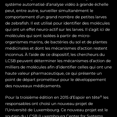
système automatisé d’analyse vidéo à grande échelle
peut, entre autre, surveiller simultanément le
comportement d’un grand nombre de petites larves
de zebrafish. Il est utilisé pour identifier des molécules
qui ont un effet neuro-actif sur les larves. Il s’agit ici de
molécules qui sont isolées à partir de micro-
organismes marins, de bactéries du sol et de plantes
médicinales et dont les mécanismes d’action restent
inconnus. À l’aide de ce dispositif, les chercheurs du
LCSB peuvent déterminer les mécanismes d’action de
milliers de molécules afin d’identifier celles qui ont une
haute valeur pharmaceutique, ce qui présente un
point de départ prometteur pour le développement
des nouveaux médicaments.
®
Pour la troisième édition en 2015 d’Espoir en tête
les
responsables ont choisi un nouveau projet de
l’Université de Luxembourg. Ce nouveau projet est le
soutien du LCSB (Luxembourg Center for Systems