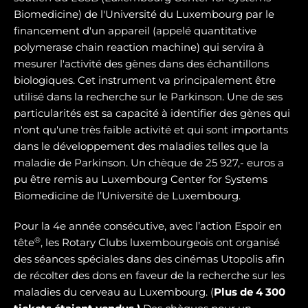
Biomedicine) de l'Université du Luxembourg par le
financement d'un appareil (appelé quantitative
polymerase chain reaction machine) qui servira à
mesurer l'activité des gènes dans des échantillons
biologiques. Cet instrument va principalement être
utilisé dans la recherche sur le Parkinson. Une de ses
particularités est sa capacité à identifier des gènes qui
n'ont qu'une très faible activité et qui sont importants
dans le développement des maladies telles que la
maladie de Parkinson. Un chèque de 25 927,- euros a
pu être remis au Luxembourg Center for Systems
Biomedicine de l’Université de Luxembourg.
Pour la 4e année consécutive, avec l’action Espoir en
®
tête
, les Rotary Clubs luxembourgeois ont organisé
des séances spéciales dans des cinémas Utopolis afin
de récolter des dons en faveur de la recherche sur les
maladies du cerveau au Luxembourg. (
Plus de 4 300