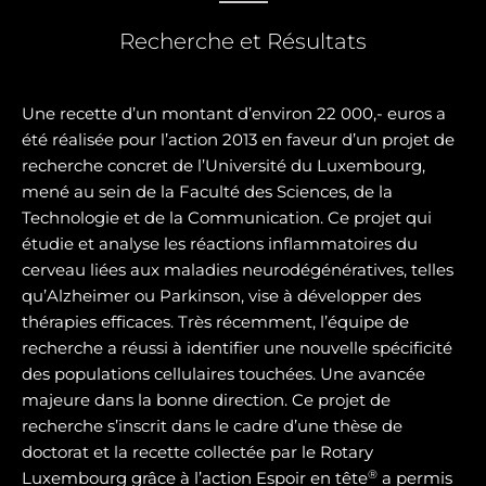
Recherche et Résultats
Une recette d’un montant d’environ 22 000,- euros a
été réalisée pour l’action 2013 en faveur d’un projet de
recherche concret de l’Université du Luxembourg,
mené au sein de la Faculté des Sciences, de la
Technologie et de la Communication. Ce projet qui
étudie et analyse les réactions inflammatoires du
cerveau liées aux maladies neurodégénératives, telles
qu’Alzheimer ou Parkinson, vise à développer des
thérapies efficaces. Très récemment, l’équipe de
recherche a réussi à identifier une nouvelle spécificité
des populations cellulaires touchées. Une avancée
majeure dans la bonne direction. Ce projet de
recherche s’inscrit dans le cadre d’une thèse de
doctorat et la recette collectée par le Rotary
®
Luxembourg grâce à l’action Espoir en tête
a permis