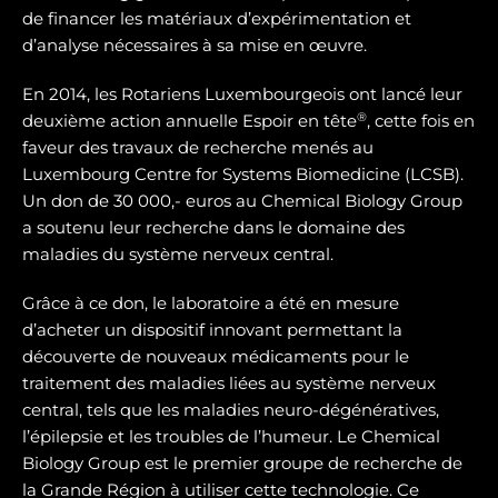
de financer les matériaux d’expérimentation et
d’analyse nécessaires à sa mise en œuvre.
En 2014, les Rotariens Luxembourgeois ont lancé leur
®
deuxième action annuelle Espoir en tête
, cette fois en
faveur des travaux de recherche menés au
Luxembourg Centre for Systems Biomedicine (LCSB).
Un don de 30 000,- euros au Chemical Biology Group
a soutenu leur recherche dans le domaine des
maladies du système nerveux central.
Grâce à ce don, le laboratoire a été en mesure
d’acheter un dispositif innovant permettant la
découverte de nouveaux médicaments pour le
traitement des maladies liées au système nerveux
central, tels que les maladies neuro-dégénératives,
l’épilepsie et les troubles de l’humeur. Le Chemical
Biology Group est le premier groupe de recherche de
la Grande Région à utiliser cette technologie. Ce