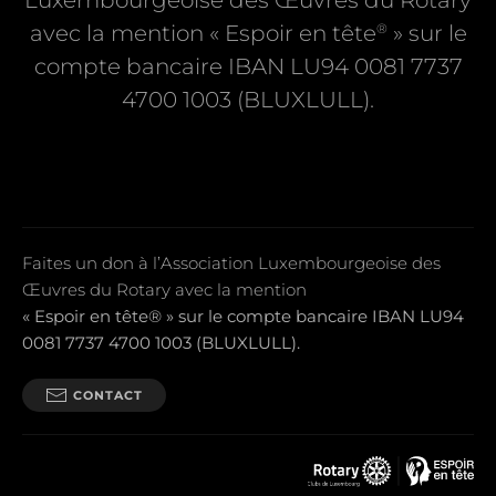
Luxembourgeoise des Œuvres du Rotary
®
avec la mention « Espoir en tête
» sur le
compte bancaire IBAN LU94 0081 7737
4700 1003 (BLUXLULL).
Faites un don à l’Association Luxembourgeoise des
Œuvres du Rotary avec la mention
« Espoir en tête® » sur le compte bancaire IBAN LU94
0081 7737 4700 1003 (BLUXLULL).
CONTACT