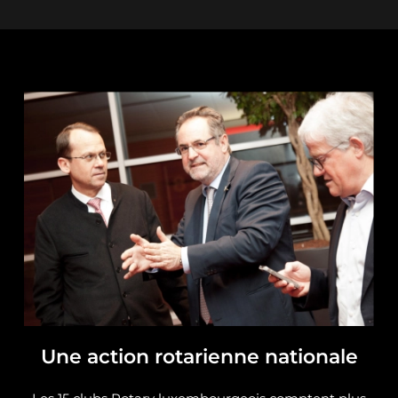
Une action rotarienne nationale