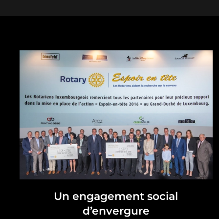
Un engagement social
d’envergure