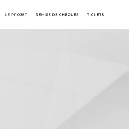
LE PROJET
REMISE DE CHÈQUES
TICKETS