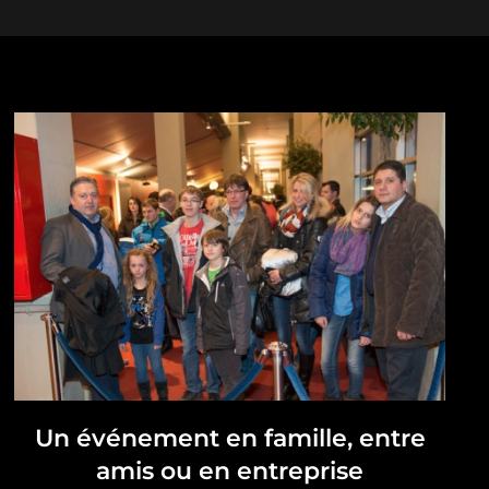
Un événement en famille, entre
amis ou en entreprise