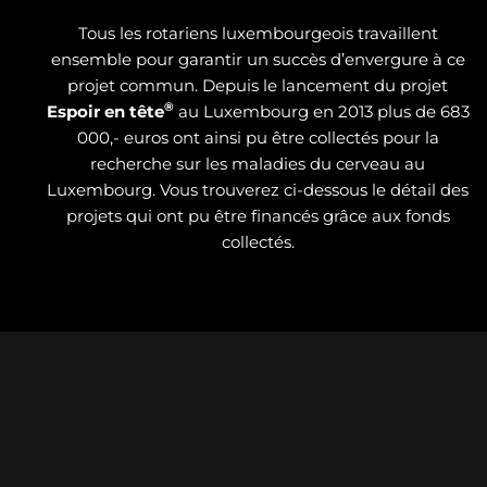
Tous les rotariens luxembourgeois travaillent
ensemble pour garantir un succès d’envergure à ce
projet commun. Depuis le lancement du projet
®
Espoir en tête
au Luxembourg en 2013 plus de 683
000,- euros ont ainsi pu être collectés pour la
recherche sur les maladies du cerveau au
Luxembourg. Vous trouverez ci-dessous le détail des
projets qui ont pu être financés grâce aux fonds
collectés.