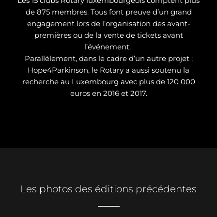
Les 15 clubs Rotary luxembourgeois comptent plus
de 875 membres. Tous font preuve d’un grand
engagement lors de l’organisation des avant-
premières ou de la vente de tickets avant
l’événement.
Parallèlement, dans le cadre d’un autre projet :
Hope4Parkinson, le Rotary a aussi soutenu la
recherche au Luxembourg avec plus de 120 000
euros en 2016 et 2017.
Les photos des éditions précédentes