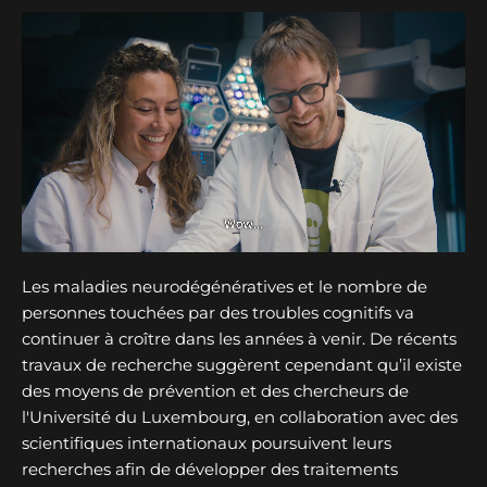
Les maladies neurodégénératives et le nombre de
personnes touchées par des troubles cognitifs va
continuer à croître dans les années à venir. De récents
travaux de recherche suggèrent cependant qu’il existe
des moyens de prévention et des chercheurs de
l'Université du Luxembourg, en collaboration avec des
scientifiques internationaux poursuivent leurs
recherches afin de développer des traitements