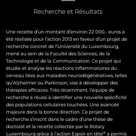
Recherche et Résultats
Une recette d’un montant d’environ 22 000,- euros a
été réalisée pour l’action 2013 en faveur d’un projet de
recherche concret de l’Université du Luxembourg,
mené au sein de la Faculté des Sciences, de la
Technologie et de la Communication. Ce projet qui
étudie et analyse les réactions inflammatoires du
cerveau liées aux maladies neurodégénératives, telles
qu’Alzheimer ou Parkinson, vise à développer des
thérapies efficaces. Très récemment, l’équipe de
recherche a réussi à identifier une nouvelle spécificité
des populations cellulaires touchées. Une avancée
majeure dans la bonne direction. Ce projet de
recherche s’inscrit dans le cadre d’une thèse de
doctorat et la recette collectée par le Rotary
®
Luxembourg grâce à l’action Espoir en tête
a permis