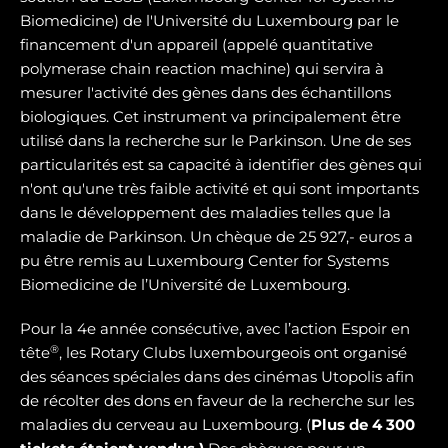
Biomedicine) de l'Université du Luxembourg par le
financement d'un appareil (appelé quantitative
polymerase chain reaction machine) qui servira à
mesurer l'activité des gènes dans des échantillons
biologiques. Cet instrument va principalement être
utilisé dans la recherche sur le Parkinson. Une de ses
particularités est sa capacité à identifier des gènes qui
n'ont qu'une très faible activité et qui sont importants
dans le développement des maladies telles que la
maladie de Parkinson. Un chèque de 25 927,- euros a
pu être remis au Luxembourg Center for Systems
Biomedicine de l’Université de Luxembourg.
Pour la 4e année consécutive, avec l’action Espoir en
®
tête
, les Rotary Clubs luxembourgeois ont organisé
des séances spéciales dans des cinémas Utopolis afin
de récolter des dons en faveur de la recherche sur les
maladies du cerveau au Luxembourg. (
Plus de 4 300