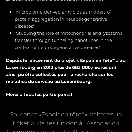
"Microbiome-derived amyloids as triggers of
protein aggregation in neurodegenerative
diseases"
"Studying the role of mitochondrial and Iysosomal
transfer through tunneling nanotubes in the
context of neurodegenerative diseases"
®
Depuis le lancement du projet « Espoir en Tête
» au
Luxembourg en 2013 plus de 683 000,- euros ont
ainsi pu être collectés pour la recherche sur les
maladies du cerveau au Luxembourg.
Merci à tous les participants!
®
Soutenez «Espoir en tête
», achetez un
ticket ou faites un don à l’Association