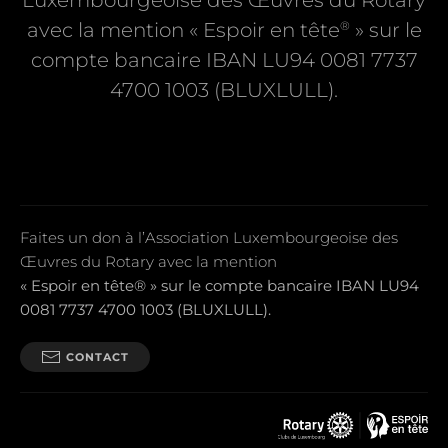
Luxembourgeoise des Œuvres du Rotary
®
avec la mention « Espoir en tête
» sur le
compte bancaire IBAN LU94 0081 7737
4700 1003 (BLUXLULL).
Faites un don à l’Association Luxembourgeoise des
Œuvres du Rotary avec la mention
« Espoir en tête® » sur le compte bancaire IBAN LU94
0081 7737 4700 1003 (BLUXLULL).
CONTACT