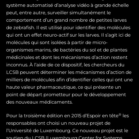
système automatisé d’analyse vidéo à grande échelle
peut, entre autre, surveiller simultanément le
comportement d’un grand nombre de petites larves
de zebrafish. Il est utilisé pour identifier des molécules
qui ont un effet neuro-actif sur les larves. Il s’agit ici de
molécules qui sont isolées à partir de micro-
organismes marins, de bactéries du sol et de plantes
médicinales et dont les mécanismes d’action restent
inconnus. À l’aide de ce dispositif, les chercheurs du
LCSB peuvent déterminer les mécanismes d’action de
milliers de molécules afin d’identifier celles qui ont une
haute valeur pharmaceutique, ce qui présente un
point de départ prometteur pour le développement
des nouveaux médicaments.
®
Pour la troisième édition en 2015 d’Espoir en tête
les
responsables ont choisi un nouveau projet de
l’Université de Luxembourg. Ce nouveau projet est le
soutien du LCSB (Luxembourg Center for Systems