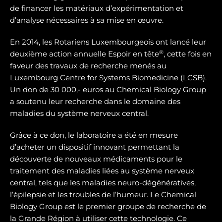
de financer les matériaux d’expérimentation et
d’analyse nécessaires à sa mise en œuvre.
En 2014, les Rotariens Luxembourgeois ont lancé leur
®
deuxième action annuelle Espoir en tête
, cette fois en
faveur des travaux de recherche menés au
Luxembourg Centre for Systems Biomedicine (LCSB).
Un don de 30 000,- euros au Chemical Biology Group
a soutenu leur recherche dans le domaine des
maladies du système nerveux central.
Grâce à ce don, le laboratoire a été en mesure
d’acheter un dispositif innovant permettant la
découverte de nouveaux médicaments pour le
traitement des maladies liées au système nerveux
central, tels que les maladies neuro-dégénératives,
l’épilepsie et les troubles de l’humeur. Le Chemical
Biology Group est le premier groupe de recherche de
la Grande Région à utiliser cette technologie. Ce