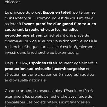
efficaces.
Le principe du projet
Espoir en tête®
, porté par les
clubs Rotary du Luxembourg, est de vous inviter à
assister à l’
avant-première d’un grand film tout en
soutenant la recherche sur les maladies
neurodégénératives
. En achetant une place de
cinéma au prix de 16 euros, vous donnez 8 euros à la
recherche. Chaque euro collecté est intégralement
investi dans la recherche au Luxembourg.
Depuis 2024,
Espoir en tête®
soutient également la
production audiovisuelle luxembourgeoise
en
sélectionnant une création cinématographique ou
audiovisuelle nationale.
Chaque année, les responsables d’Espoir en tête®
examinent les projets de recherche avec l’aide de
spécialistes. Les projets retenus sont financés en