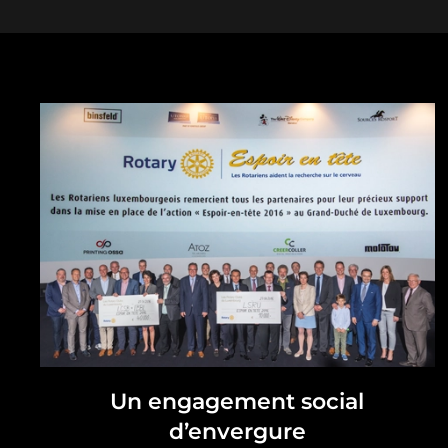
Un engagement social
d’envergure