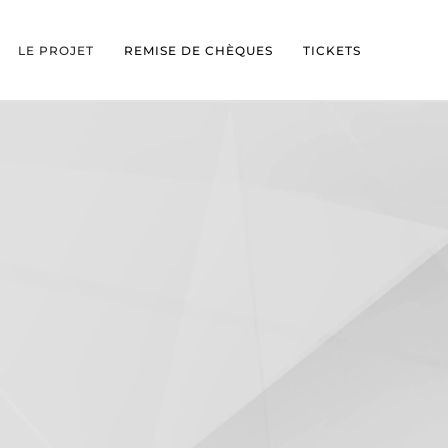
LE PROJET
REMISE DE CHÈQUES
TICKETS