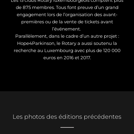
Les 15 clubs Rotary luxembourgeois comptent plus
de 875 membres. Tous font preuve d’un grand
engagement lors de l’organisation des avant-
premières ou de la vente de tickets avant
l’événement.
Parallèlement, dans le cadre d’un autre projet :
Hope4Parkinson, le Rotary a aussi soutenu la
recherche au Luxembourg avec plus de 120 000
euros en 2016 et 2017.
Les photos des éditions précédentes