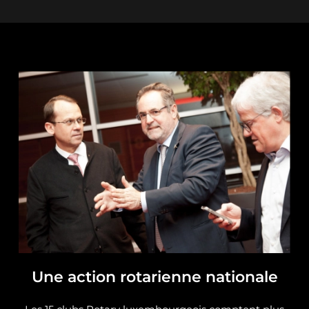
Une action rotarienne nationale