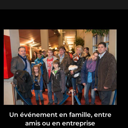
Un événement en famille, entre
amis ou en entreprise