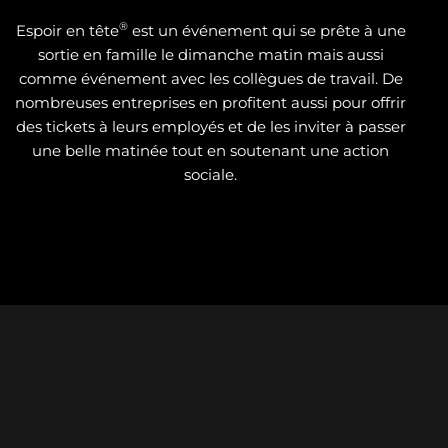
®
Espoir en tête
est un événement qui se prête à une
sortie en famille le dimanche matin mais aussi
comme événement avec les collègues de travail. De
nombreuses entreprises en profitent aussi pour offrir
des tickets à leurs employés et de les inviter à passer
une belle matinée tout en soutenant une action
sociale.