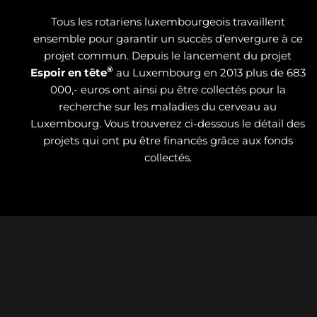
Tous les rotariens luxembourgeois travaillent
ensemble pour garantir un succès d’envergure à ce
projet commun. Depuis le lancement du projet
®
Espoir en tête
au Luxembourg en 2013 plus de 683
000,- euros ont ainsi pu être collectés pour la
recherche sur les maladies du cerveau au
Luxembourg. Vous trouverez ci-dessous le détail des
projets qui ont pu être financés grâce aux fonds
collectés.