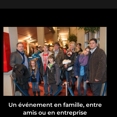
Un événement en famille, entre
amis ou en entreprise