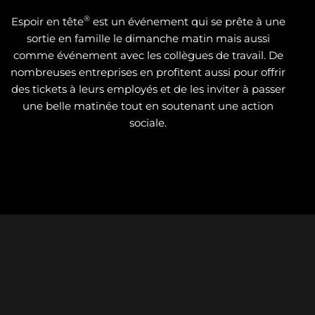
®
Espoir en tête
est un événement qui se prête à une
sortie en famille le dimanche matin mais aussi
comme événement avec les collègues de travail. De
nombreuses entreprises en profitent aussi pour offrir
des tickets à leurs employés et de les inviter à passer
une belle matinée tout en soutenant une action
sociale.