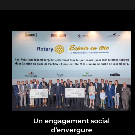
Un engagement social
d’envergure