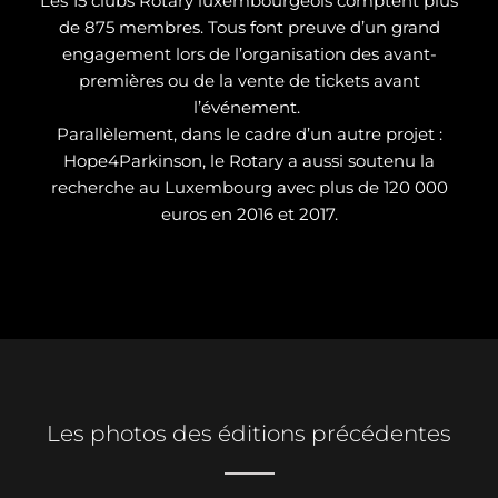
Les 15 clubs Rotary luxembourgeois comptent plus
de 875 membres. Tous font preuve d’un grand
engagement lors de l’organisation des avant-
premières ou de la vente de tickets avant
l’événement.
Parallèlement, dans le cadre d’un autre projet :
Hope4Parkinson, le Rotary a aussi soutenu la
recherche au Luxembourg avec plus de 120 000
euros en 2016 et 2017.
Les photos des éditions précédentes