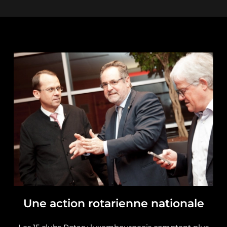
Une action rotarienne nationale