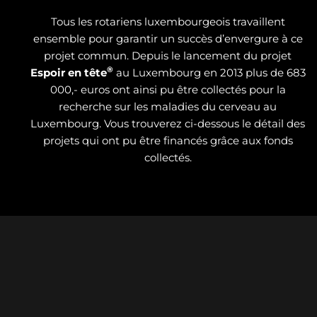
Tous les rotariens luxembourgeois travaillent
ensemble pour garantir un succès d’envergure à ce
projet commun. Depuis le lancement du projet
®
Espoir en tête
au Luxembourg en 2013 plus de 683
000,- euros ont ainsi pu être collectés pour la
recherche sur les maladies du cerveau au
Luxembourg. Vous trouverez ci-dessous le détail des
projets qui ont pu être financés grâce aux fonds
collectés.