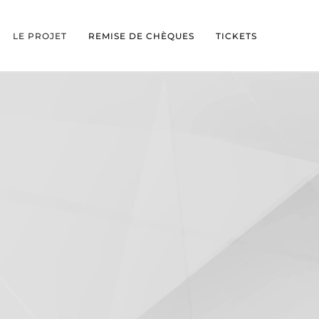
LE PROJET
REMISE DE CHÈQUES
TICKETS