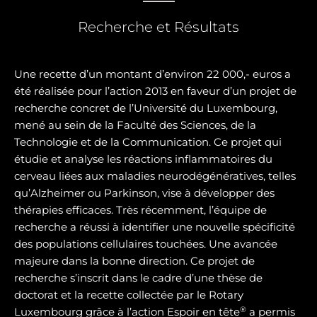
Recherche et Résultats
Une recette d’un montant d’environ 22 000,- euros a
été réalisée pour l’action 2013 en faveur d’un projet de
recherche concret de l’Université du Luxembourg,
mené au sein de la Faculté des Sciences, de la
Technologie et de la Communication. Ce projet qui
étudie et analyse les réactions inflammatoires du
cerveau liées aux maladies neurodégénératives, telles
qu’Alzheimer ou Parkinson, vise à développer des
thérapies efficaces. Très récemment, l’équipe de
recherche a réussi à identifier une nouvelle spécificité
des populations cellulaires touchées. Une avancée
majeure dans la bonne direction. Ce projet de
recherche s’inscrit dans le cadre d’une thèse de
doctorat et la recette collectée par le Rotary
®
Luxembourg grâce à l’action Espoir en tête
a permis