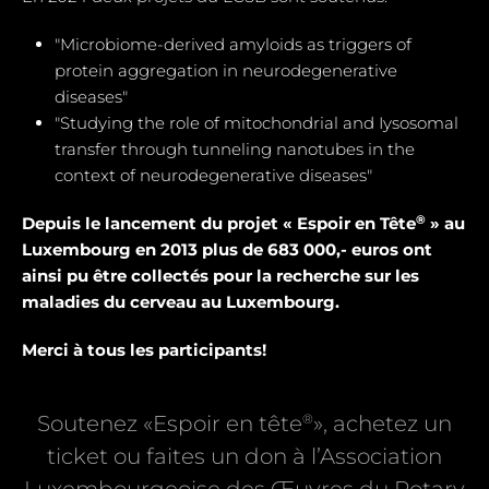
"Microbiome-derived amyloids as triggers of
protein aggregation in neurodegenerative
diseases"
"Studying the role of mitochondrial and Iysosomal
transfer through tunneling nanotubes in the
context of neurodegenerative diseases"
®
Depuis le lancement du projet « Espoir en Tête
» au
Luxembourg en 2013 plus de 683 000,- euros ont
ainsi pu être collectés pour la recherche sur les
maladies du cerveau au Luxembourg.
Merci à tous les participants!
®
Soutenez «Espoir en tête
», achetez un
ticket ou faites un don à l’Association