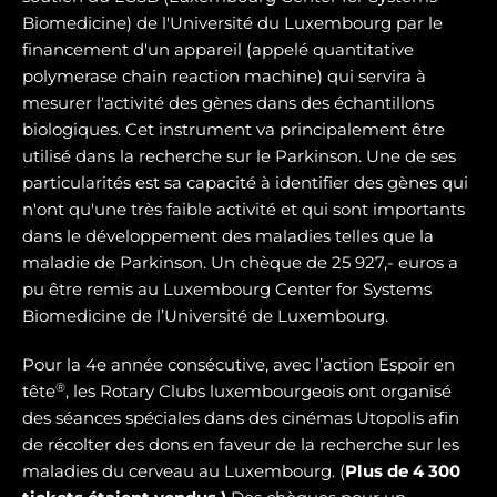
Biomedicine) de l'Université du Luxembourg par le
financement d'un appareil (appelé quantitative
polymerase chain reaction machine) qui servira à
mesurer l'activité des gènes dans des échantillons
biologiques. Cet instrument va principalement être
utilisé dans la recherche sur le Parkinson. Une de ses
particularités est sa capacité à identifier des gènes qui
n'ont qu'une très faible activité et qui sont importants
dans le développement des maladies telles que la
maladie de Parkinson. Un chèque de 25 927,- euros a
pu être remis au Luxembourg Center for Systems
Biomedicine de l’Université de Luxembourg.
Pour la 4e année consécutive, avec l’action Espoir en
®
tête
, les Rotary Clubs luxembourgeois ont organisé
des séances spéciales dans des cinémas Utopolis afin
de récolter des dons en faveur de la recherche sur les
maladies du cerveau au Luxembourg. (
Plus de 4 300