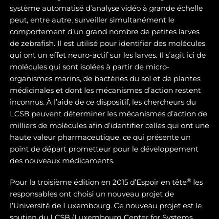
système automatisé d’analyse vidéo à grande échelle
peut, entre autre, surveiller simultanément le
comportement d’un grand nombre de petites larves
de zebrafish. Il est utilisé pour identifier des molécules
qui ont un effet neuro-actif sur les larves. Il s’agit ici de
molécules qui sont isolées à partir de micro-
organismes marins, de bactéries du sol et de plantes
médicinales et dont les mécanismes d’action restent
inconnus. À l’aide de ce dispositif, les chercheurs du
LCSB peuvent déterminer les mécanismes d’action de
milliers de molécules afin d’identifier celles qui ont une
haute valeur pharmaceutique, ce qui présente un
point de départ prometteur pour le développement
des nouveaux médicaments.
®
Pour la troisième édition en 2015 d’Espoir en tête
les
responsables ont choisi un nouveau projet de
l’Université de Luxembourg. Ce nouveau projet est le
soutien du LCSB (Luxembourg Center for Systems