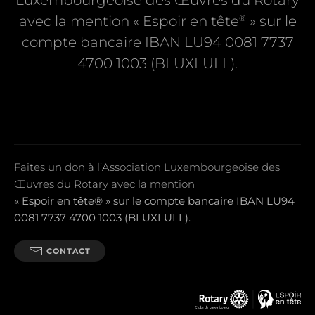
Luxembourgeoise des Œuvres du Rotary
®
avec la mention « Espoir en tête
» sur le
compte bancaire IBAN LU94 0081 7737
4700 1003 (BLUXLULL).
Faites un don à l’Association Luxembourgeoise des
Œuvres du Rotary avec la mention
« Espoir en tête® » sur le compte bancaire IBAN LU94
0081 7737 4700 1003 (BLUXLULL).
CONTACT