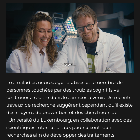
Les maladies neurodégénératives et le nombre de
personnes touchées par des troubles cognitifs va
continuer à croître dans les années à venir. De récents
travaux de recherche suggèrent cependant qu’il existe
des moyens de prévention et des chercheurs de
l'Université du Luxembourg, en collaboration avec des
scientifiques internationaux poursuivent leurs
recherches afin de développer des traitements