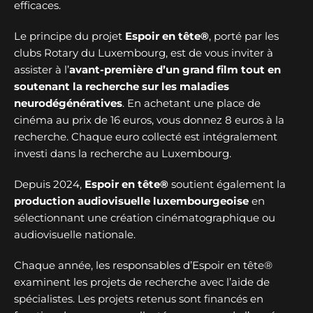
efficaces.
Le principe du projet
Espoir en tête®
, porté par les
clubs Rotary du Luxembourg, est de vous inviter à
assister à l’
avant-première d’un grand film tout en
soutenant la recherche sur les maladies
neurodégénératives
. En achetant une place de
cinéma au prix de 16 euros, vous donnez 8 euros à la
recherche. Chaque euro collecté est intégralement
investi dans la recherche au Luxembourg.
Depuis 2024,
Espoir en tête®
soutient également la
production audiovisuelle luxembourgeoise
en
sélectionnant une création cinématographique ou
audiovisuelle nationale.
Chaque année, les responsables d’Espoir en tête®
examinent les projets de recherche avec l’aide de
spécialistes. Les projets retenus sont financés en