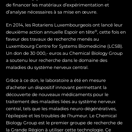
de financer les matériaux d’expérimentation et
d’analyse nécessaires à sa mise en œuvre.
En 2014, les Rotariens Luxembourgeois ont lancé leur
®
deuxième action annuelle Espoir en tête
, cette fois en
faveur des travaux de recherche menés au
Luxembourg Centre for Systems Biomedicine (LCSB).
Un don de 30 000,- euros au Chemical Biology Group
a soutenu leur recherche dans le domaine des
maladies du système nerveux central.
Grâce à ce don, le laboratoire a été en mesure
d’acheter un dispositif innovant permettant la
découverte de nouveaux médicaments pour le
traitement des maladies liées au système nerveux
central, tels que les maladies neuro-dégénératives,
l’épilepsie et les troubles de l’humeur. Le Chemical
Biology Group est le premier groupe de recherche de
la Grande Région à utiliser cette technologie. Ce