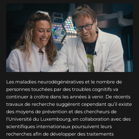
Les maladies neurodégénératives et le nombre de
personnes touchées par des troubles cognitifs va
continuer à croître dans les années à venir. De récents
travaux de recherche suggèrent cependant qu’il existe
des moyens de prévention et des chercheurs de
l'Université du Luxembourg, en collaboration avec des
scientifiques internationaux poursuivent leurs
recherches afin de développer des traitements