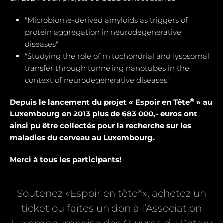
"Microbiome-derived amyloids as triggers of
protein aggregation in neurodegenerative
diseases"
"Studying the role of mitochondrial and Iysosomal
transfer through tunneling nanotubes in the
context of neurodegenerative diseases"
®
Depuis le lancement du projet « Espoir en Tête
» au
Luxembourg en 2013 plus de 683 000,- euros ont
ainsi pu être collectés pour la recherche sur les
maladies du cerveau au Luxembourg.
Merci à tous les participants!
®
Soutenez «Espoir en tête
», achetez un
ticket ou faites un don à l’Association