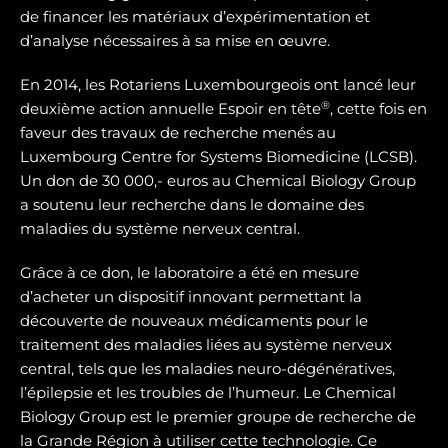
de financer les matériaux d’expérimentation et
d’analyse nécessaires à sa mise en œuvre.
En 2014, les Rotariens Luxembourgeois ont lancé leur
®
deuxième action annuelle Espoir en tête
, cette fois en
faveur des travaux de recherche menés au
Luxembourg Centre for Systems Biomedicine (LCSB).
Un don de 30 000,- euros au Chemical Biology Group
a soutenu leur recherche dans le domaine des
maladies du système nerveux central.
Grâce à ce don, le laboratoire a été en mesure
d’acheter un dispositif innovant permettant la
découverte de nouveaux médicaments pour le
traitement des maladies liées au système nerveux
central, tels que les maladies neuro-dégénératives,
l’épilepsie et les troubles de l’humeur. Le Chemical
Biology Group est le premier groupe de recherche de
la Grande Région à utiliser cette technologie. Ce