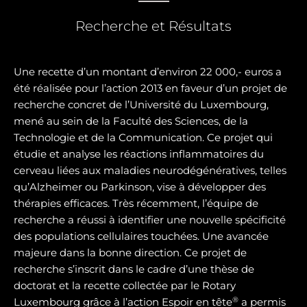
Recherche et Résultats
Une recette d’un montant d’environ 22 000,- euros a
été réalisée pour l’action 2013 en faveur d’un projet de
recherche concret de l’Université du Luxembourg,
mené au sein de la Faculté des Sciences, de la
Technologie et de la Communication. Ce projet qui
étudie et analyse les réactions inflammatoires du
cerveau liées aux maladies neurodégénératives, telles
qu’Alzheimer ou Parkinson, vise à développer des
thérapies efficaces. Très récemment, l’équipe de
recherche a réussi à identifier une nouvelle spécificité
des populations cellulaires touchées. Une avancée
majeure dans la bonne direction. Ce projet de
recherche s’inscrit dans le cadre d’une thèse de
doctorat et la recette collectée par le Rotary
®
Luxembourg grâce à l’action Espoir en tête
a permis