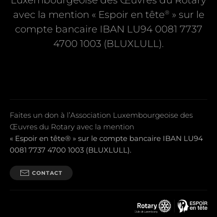
Luxembourgeoise des Œuvres du Rotary
®
avec la mention « Espoir en tête
» sur le
compte bancaire IBAN LU94 0081 7737
4700 1003 (BLUXLULL).
Faites un don à l’Association Luxembourgeoise des
Œuvres du Rotary avec la mention
« Espoir en tête® » sur le compte bancaire IBAN LU94
0081 7737 4700 1003 (BLUXLULL).
CONTACT