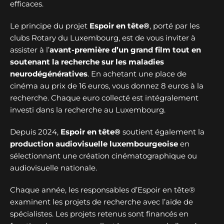
efficaces.
Le principe du projet
Espoir en tête®
, porté par les
clubs Rotary du Luxembourg, est de vous inviter à
assister à l’
avant-première d’un grand film tout en
soutenant la recherche sur les maladies
neurodégénératives
. En achetant une place de
cinéma au prix de 16 euros, vous donnez 8 euros à la
recherche. Chaque euro collecté est intégralement
investi dans la recherche au Luxembourg.
Depuis 2024,
Espoir en tête®
soutient également la
production audiovisuelle luxembourgeoise
en
sélectionnant une création cinématographique ou
audiovisuelle nationale.
Chaque année, les responsables d’Espoir en tête®
examinent les projets de recherche avec l’aide de
spécialistes. Les projets retenus sont financés en