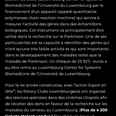
Biomedicine) de l'Université du Luxembourg par le
financement d'un appareil (appelé quantitative
polymerase chain reaction machine) qui servira à
mesurer l'activité des gènes dans des échantillons
biologiques. Cet instrument va principalement être
utilisé dans la recherche sur le Parkinson. Une de ses
particularités est sa capacité à identifier des gènes qui
n'ont qu'une très faible activité et qui sont importants
dans le développement des maladies telles que la
maladie de Parkinson. Un chèque de 25 927,- euros a
pu être remis au Luxembourg Center for Systems
Biomedicine de l’Université de Luxembourg.
Pour la 4e année consécutive, avec l’action Espoir en
®
tête
, les Rotary Clubs luxembourgeois ont organisé
des séances spéciales dans des cinémas Utopolis afin
de récolter des dons en faveur de la recherche sur les
maladies du cerveau au Luxembourg. (
Plus de 4 300