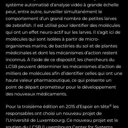
système automatisé d’analyse vidéo à grande échelle
peut, entre autre, surveiller simultanément le
comportement d’un grand nombre de petites larves
de zebrafish. Il est utilisé pour identifier des molécules
qui ont un effet neuro-actif sur les larves. Il s’agit ici de
molécules qui sont isolées à partir de micro-
organismes marins, de bactéries du sol et de plantes
médicinales et dont les mécanismes d’action restent
inconnus. À l’aide de ce dispositif, les chercheurs du
LCSB peuvent déterminer les mécanismes d’action de
milliers de molécules afin d’identifier celles qui ont une
haute valeur pharmaceutique, ce qui présente un
point de départ prometteur pour le développement
des nouveaux médicaments.
®
Pour la troisième édition en 2015 d’Espoir en tête
les
responsables ont choisi un nouveau projet de
l’Université de Luxembourg. Ce nouveau projet est le
soutien du LCSB (Luxembourg Center for Systems