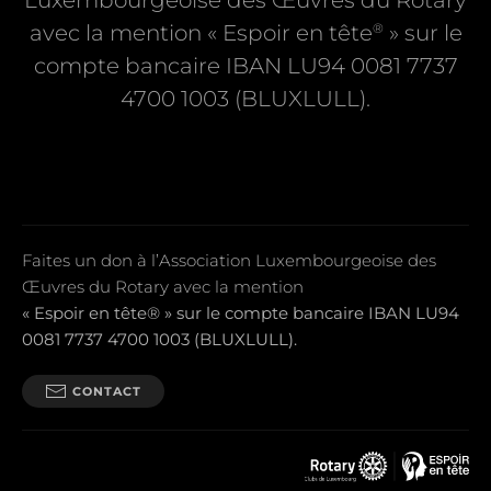
Luxembourgeoise des Œuvres du Rotary
®
avec la mention « Espoir en tête
» sur le
compte bancaire IBAN LU94 0081 7737
4700 1003 (BLUXLULL).
Faites un don à l’Association Luxembourgeoise des
Œuvres du Rotary avec la mention
« Espoir en tête® » sur le compte bancaire IBAN LU94
0081 7737 4700 1003 (BLUXLULL).
CONTACT