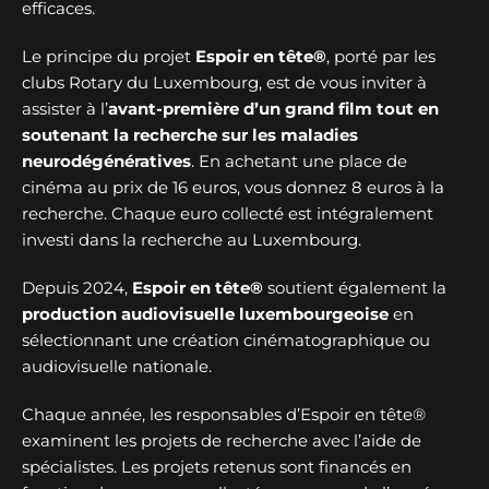
efficaces.
Le principe du projet
Espoir en tête®
, porté par les
clubs Rotary du Luxembourg, est de vous inviter à
assister à l’
avant-première d’un grand film tout en
soutenant la recherche sur les maladies
neurodégénératives
. En achetant une place de
cinéma au prix de 16 euros, vous donnez 8 euros à la
recherche. Chaque euro collecté est intégralement
investi dans la recherche au Luxembourg.
Depuis 2024,
Espoir en tête®
soutient également la
production audiovisuelle luxembourgeoise
en
sélectionnant une création cinématographique ou
audiovisuelle nationale.
Chaque année, les responsables d’Espoir en tête®
examinent les projets de recherche avec l’aide de
spécialistes. Les projets retenus sont financés en