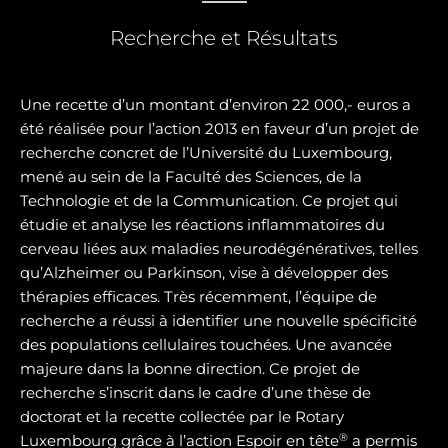
Recherche et Résultats
Une recette d’un montant d’environ 22 000,- euros a
été réalisée pour l’action 2013 en faveur d’un projet de
recherche concret de l’Université du Luxembourg,
mené au sein de la Faculté des Sciences, de la
Technologie et de la Communication. Ce projet qui
étudie et analyse les réactions inflammatoires du
cerveau liées aux maladies neurodégénératives, telles
qu’Alzheimer ou Parkinson, vise à développer des
thérapies efficaces. Très récemment, l’équipe de
recherche a réussi à identifier une nouvelle spécificité
des populations cellulaires touchées. Une avancée
majeure dans la bonne direction. Ce projet de
recherche s’inscrit dans le cadre d’une thèse de
doctorat et la recette collectée par le Rotary
®
Luxembourg grâce à l’action Espoir en tête
a permis