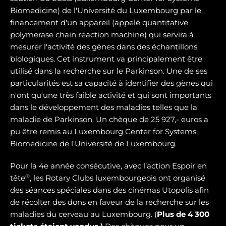
Biomedicine) de l'Université du Luxembourg par le
financement d'un appareil (appelé quantitative
polymerase chain reaction machine) qui servira à
mesurer l'activité des gènes dans des échantillons
biologiques. Cet instrument va principalement être
utilisé dans la recherche sur le Parkinson. Une de ses
particularités est sa capacité à identifier des gènes qui
n'ont qu'une très faible activité et qui sont importants
dans le développement des maladies telles que la
maladie de Parkinson. Un chèque de 25 927,- euros a
pu être remis au Luxembourg Center for Systems
Biomedicine de l’Université de Luxembourg.
Pour la 4e année consécutive, avec l’action Espoir en
®
tête
, les Rotary Clubs luxembourgeois ont organisé
des séances spéciales dans des cinémas Utopolis afin
de récolter des dons en faveur de la recherche sur les
maladies du cerveau au Luxembourg. (
Plus de 4 300