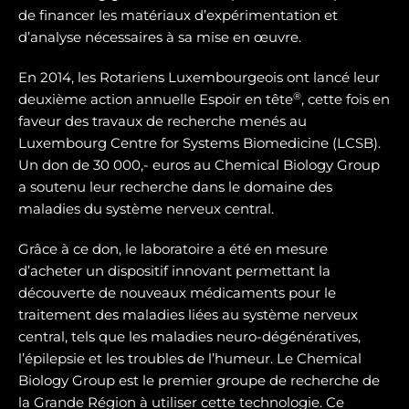
de financer les matériaux d’expérimentation et
d’analyse nécessaires à sa mise en œuvre.
En 2014, les Rotariens Luxembourgeois ont lancé leur
®
deuxième action annuelle Espoir en tête
, cette fois en
faveur des travaux de recherche menés au
Luxembourg Centre for Systems Biomedicine (LCSB).
Un don de 30 000,- euros au Chemical Biology Group
a soutenu leur recherche dans le domaine des
maladies du système nerveux central.
Grâce à ce don, le laboratoire a été en mesure
d’acheter un dispositif innovant permettant la
découverte de nouveaux médicaments pour le
traitement des maladies liées au système nerveux
central, tels que les maladies neuro-dégénératives,
l’épilepsie et les troubles de l’humeur. Le Chemical
Biology Group est le premier groupe de recherche de
la Grande Région à utiliser cette technologie. Ce