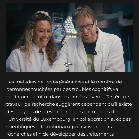
Les maladies neurodégénératives et le nombre de
personnes touchées par des troubles cognitifs va
continuer à croître dans les années à venir. De récents
travaux de recherche suggèrent cependant qu’il existe
des moyens de prévention et des chercheurs de
l'Université du Luxembourg, en collaboration avec des
scientifiques internationaux poursuivent leurs
recherches afin de développer des traitements