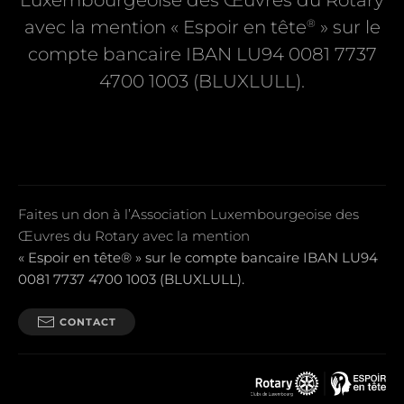
Luxembourgeoise des Œuvres du Rotary
®
avec la mention « Espoir en tête
» sur le
compte bancaire IBAN LU94 0081 7737
4700 1003 (BLUXLULL).
Faites un don à l’Association Luxembourgeoise des
Œuvres du Rotary avec la mention
« Espoir en tête® » sur le compte bancaire IBAN LU94
0081 7737 4700 1003 (BLUXLULL).
CONTACT