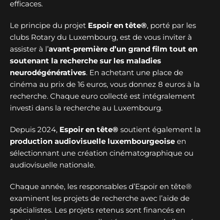
efficaces.
Le principe du projet
Espoir en tête®
, porté par les
clubs Rotary du Luxembourg, est de vous inviter à
assister à l’
avant-première d’un grand film tout en
soutenant la recherche sur les maladies
neurodégénératives
. En achetant une place de
cinéma au prix de 16 euros, vous donnez 8 euros à la
recherche. Chaque euro collecté est intégralement
investi dans la recherche au Luxembourg.
Depuis 2024,
Espoir en tête®
soutient également la
production audiovisuelle luxembourgeoise
en
sélectionnant une création cinématographique ou
audiovisuelle nationale.
Chaque année, les responsables d’Espoir en tête®
examinent les projets de recherche avec l’aide de
spécialistes. Les projets retenus sont financés en