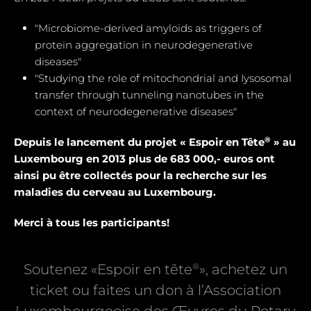
"Microbiome-derived amyloids as triggers of
protein aggregation in neurodegenerative
diseases"
"Studying the role of mitochondrial and Iysosomal
transfer through tunneling nanotubes in the
context of neurodegenerative diseases"
®
Depuis le lancement du projet « Espoir en Tête
» au
Luxembourg en 2013 plus de 683 000,- euros ont
ainsi pu être collectés pour la recherche sur les
maladies du cerveau au Luxembourg.
Merci à tous les participants!
®
Soutenez «Espoir en tête
», achetez un
ticket ou faites un don à l’Association