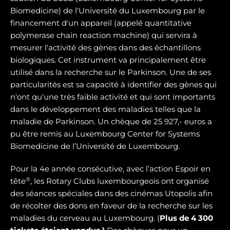
Biomedicine) de l'Université du Luxembourg par le
financement d'un appareil (appelé quantitative
polymerase chain reaction machine) qui servira à
mesurer l'activité des gènes dans des échantillons
biologiques. Cet instrument va principalement être
utilisé dans la recherche sur le Parkinson. Une de ses
particularités est sa capacité à identifier des gènes qui
n'ont qu'une très faible activité et qui sont importants
dans le développement des maladies telles que la
maladie de Parkinson. Un chèque de 25 927,- euros a
pu être remis au Luxembourg Center for Systems
Biomedicine de l’Université de Luxembourg.
Pour la 4e année consécutive, avec l’action Espoir en
®
tête
, les Rotary Clubs luxembourgeois ont organisé
des séances spéciales dans des cinémas Utopolis afin
de récolter des dons en faveur de la recherche sur les
maladies du cerveau au Luxembourg. (
Plus de 4 300