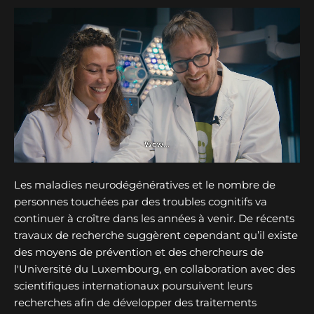
Les maladies neurodégénératives et le nombre de
personnes touchées par des troubles cognitifs va
continuer à croître dans les années à venir. De récents
travaux de recherche suggèrent cependant qu’il existe
des moyens de prévention et des chercheurs de
l'Université du Luxembourg, en collaboration avec des
scientifiques internationaux poursuivent leurs
recherches afin de développer des traitements