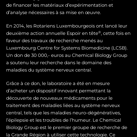
de financer les matériaux d’expérimentation et
d’analyse nécessaires à sa mise en œuvre.
En 2014, les Rotariens Luxembourgeois ont lancé leur
®
deuxième action annuelle Espoir en tête
, cette fois en
faveur des travaux de recherche menés au
Luxembourg Centre for Systems Biomedicine (LCSB).
Un don de 30 000,- euros au Chemical Biology Group
a soutenu leur recherche dans le domaine des
maladies du système nerveux central.
Grâce à ce don, le laboratoire a été en mesure
d’acheter un dispositif innovant permettant la
découverte de nouveaux médicaments pour le
traitement des maladies liées au système nerveux
central, tels que les maladies neuro-dégénératives,
l’épilepsie et les troubles de l’humeur. Le Chemical
Biology Group est le premier groupe de recherche de
la Grande Région à utiliser cette technologie. Ce