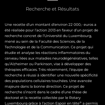
Recherche et Résultats
Une recette d’un montant d’environ 22 000,- euros a
été réalisée pour l’action 2013 en faveur d’un projet de
recherche concret de l’Université du Luxembourg,
mené au sein de la Faculté des Sciences, de la
Technologie et de la Communication. Ce projet qui
étudie et analyse les réactions inflammatoires du
cerveau liées aux maladies neurodégénératives, telles
qu’Alzheimer ou Parkinson, vise à développer des
thérapies efficaces. Très récemment, l’équipe de
recherche a réussi à identifier une nouvelle spécificité
des populations cellulaires touchées. Une avancée
majeure dans la bonne direction. Ce projet de
recherche s’inscrit dans le cadre d’une thèse de
doctorat et la recette collectée par le Rotary
®
Luxembourg grâce à l’action Espoir en tête
a permis