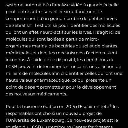
système automatisé d’analyse vidéo à grande échelle
peut, entre autre, surveiller simultanément le
comportement d’un grand nombre de petites larves
de zebrafish. Il est utilisé pour identifier des molécules
qui ont un effet neuro-actif sur les larves. Il s’agit ici de
molécules qui sont isolées à partir de micro-
organismes marins, de bactéries du sol et de plantes
médicinales et dont les mécanismes d’action restent
inconnus. À l’aide de ce dispositif, les chercheurs du
LCSB peuvent déterminer les mécanismes d’action de
milliers de molécules afin d’identifier celles qui ont une
haute valeur pharmaceutique, ce qui présente un
point de départ prometteur pour le développement
des nouveaux médicaments.
®
Pour la troisième édition en 2015 d’Espoir en tête
les
responsables ont choisi un nouveau projet de
l’Université de Luxembourg. Ce nouveau projet est le
soutien du LCSB (Luxembourg Center for Systems