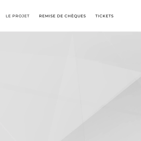
LE PROJET
REMISE DE CHÈQUES
TICKETS