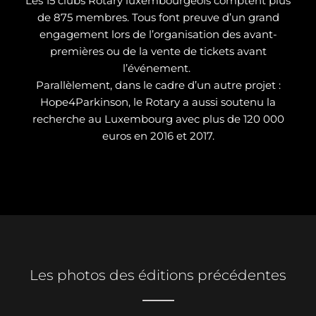
Les 15 clubs Rotary luxembourgeois comptent plus
de 875 membres. Tous font preuve d’un grand
engagement lors de l’organisation des avant-
premières ou de la vente de tickets avant
l’événement.
Parallèlement, dans le cadre d’un autre projet :
Hope4Parkinson, le Rotary a aussi soutenu la
recherche au Luxembourg avec plus de 120 000
euros en 2016 et 2017.
Les photos des éditions précédentes