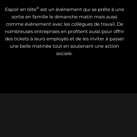
®
Espoir en tête
est un événement qui se prête à une
sortie en famille le dimanche matin mais aussi
comme événement avec les collègues de travail. De
nombreuses entreprises en profitent aussi pour offrir
des tickets à leurs employés et de les inviter à passer
une belle matinée tout en soutenant une action
sociale.