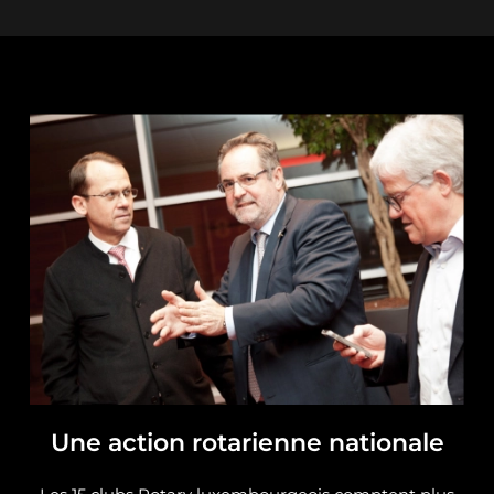
Une action rotarienne nationale