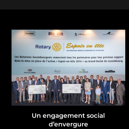
Un engagement social
d’envergure