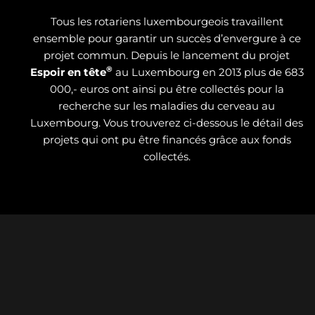
Tous les rotariens luxembourgeois travaillent
ensemble pour garantir un succès d’envergure à ce
projet commun. Depuis le lancement du projet
®
Espoir en tête
au Luxembourg en 2013 plus de 683
000,- euros ont ainsi pu être collectés pour la
recherche sur les maladies du cerveau au
Luxembourg. Vous trouverez ci-dessous le détail des
projets qui ont pu être financés grâce aux fonds
collectés.