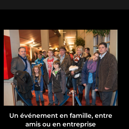
Un événement en famille, entre
amis ou en entreprise