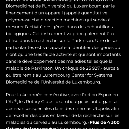
Biomedicine) de l'Université du Luxembourg par le
financement d'un appareil (appelé quantitative
polymerase chain reaction machine) qui servira à
mesurer l'activité des gènes dans des échantillons
biologiques. Cet instrument va principalement être
utilisé dans la recherche sur le Parkinson. Une de ses
particularités est sa capacité à identifier des gènes qui
n'ont qu'une très faible activité et qui sont importants
dans le développement des maladies telles que la
maladie de Parkinson. Un chèque de 25 927,- euros a
pu être remis au Luxembourg Center for Systems
Biomedicine de l’Université de Luxembourg.
Pour la 4e année consécutive, avec l’action Espoir en
®
tête
, les Rotary Clubs luxembourgeois ont organisé
des séances spéciales dans des cinémas Utopolis afin
de récolter des dons en faveur de la recherche sur les
maladies du cerveau au Luxembourg. (
Plus de 4 300