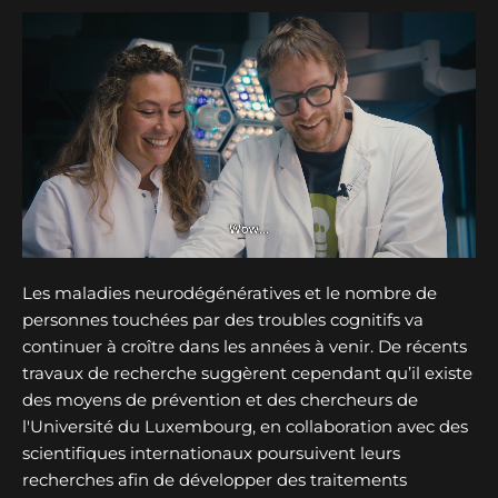
Les maladies neurodégénératives et le nombre de
personnes touchées par des troubles cognitifs va
continuer à croître dans les années à venir. De récents
travaux de recherche suggèrent cependant qu’il existe
des moyens de prévention et des chercheurs de
l'Université du Luxembourg, en collaboration avec des
scientifiques internationaux poursuivent leurs
recherches afin de développer des traitements