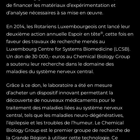
de financer les matériaux d’expérimentation et
d’analyse nécessaires à sa mise en œuvre.
En 2014, les Rotariens Luxembourgeois ont lancé leur
®
deuxième action annuelle Espoir en tête
, cette fois en
faveur des travaux de recherche menés au
Luxembourg Centre for Systems Biomedicine (LCSB).
Un don de 30 000,- euros au Chemical Biology Group
a soutenu leur recherche dans le domaine des
maladies du système nerveux central.
Grâce à ce don, le laboratoire a été en mesure
d’acheter un dispositif innovant permettant la
découverte de nouveaux médicaments pour le
traitement des maladies liées au système nerveux
central, tels que les maladies neuro-dégénératives,
l’épilepsie et les troubles de l’humeur. Le Chemical
Biology Group est le premier groupe de recherche de
la Grande Région à utiliser cette technologie. Ce