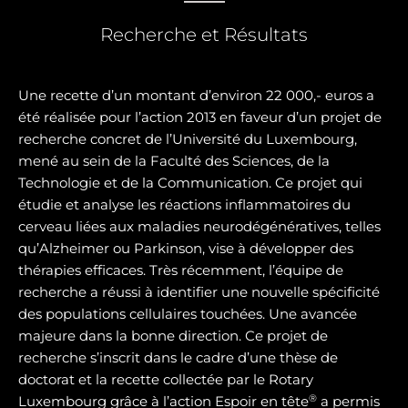
Recherche et Résultats
Une recette d’un montant d’environ 22 000,- euros a
été réalisée pour l’action 2013 en faveur d’un projet de
recherche concret de l’Université du Luxembourg,
mené au sein de la Faculté des Sciences, de la
Technologie et de la Communication. Ce projet qui
étudie et analyse les réactions inflammatoires du
cerveau liées aux maladies neurodégénératives, telles
qu’Alzheimer ou Parkinson, vise à développer des
thérapies efficaces. Très récemment, l’équipe de
recherche a réussi à identifier une nouvelle spécificité
des populations cellulaires touchées. Une avancée
majeure dans la bonne direction. Ce projet de
recherche s’inscrit dans le cadre d’une thèse de
doctorat et la recette collectée par le Rotary
®
Luxembourg grâce à l’action Espoir en tête
a permis