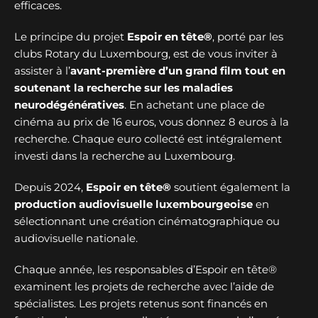
efficaces.
Le principe du projet
Espoir en tête®
, porté par les
clubs Rotary du Luxembourg, est de vous inviter à
assister à l’
avant-première d’un grand film tout en
soutenant la recherche sur les maladies
neurodégénératives
. En achetant une place de
cinéma au prix de 16 euros, vous donnez 8 euros à la
recherche. Chaque euro collecté est intégralement
investi dans la recherche au Luxembourg.
Depuis 2024,
Espoir en tête®
soutient également la
production audiovisuelle luxembourgeoise
en
sélectionnant une création cinématographique ou
audiovisuelle nationale.
Chaque année, les responsables d’Espoir en tête®
examinent les projets de recherche avec l’aide de
spécialistes. Les projets retenus sont financés en