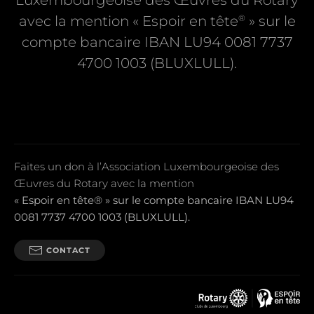
Luxembourgeoise des Œuvres du Rotary
®
avec la mention « Espoir en tête
» sur le
compte bancaire IBAN LU94 0081 7737
4700 1003 (BLUXLULL).
Faites un don à l’Association Luxembourgeoise des
Œuvres du Rotary avec la mention
« Espoir en tête® » sur le compte bancaire IBAN LU94
0081 7737 4700 1003 (BLUXLULL).
CONTACT