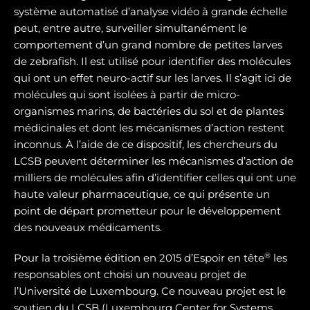
système automatisé d’analyse vidéo à grande échelle
peut, entre autre, surveiller simultanément le
comportement d’un grand nombre de petites larves
de zebrafish. Il est utilisé pour identifier des molécules
qui ont un effet neuro-actif sur les larves. Il s’agit ici de
molécules qui sont isolées à partir de micro-
organismes marins, de bactéries du sol et de plantes
médicinales et dont les mécanismes d’action restent
inconnus. À l’aide de ce dispositif, les chercheurs du
LCSB peuvent déterminer les mécanismes d’action de
milliers de molécules afin d’identifier celles qui ont une
haute valeur pharmaceutique, ce qui présente un
point de départ prometteur pour le développement
des nouveaux médicaments.
®
Pour la troisième édition en 2015 d’Espoir en tête
les
responsables ont choisi un nouveau projet de
l’Université de Luxembourg. Ce nouveau projet est le
soutien du LCSB (Luxembourg Center for Systems