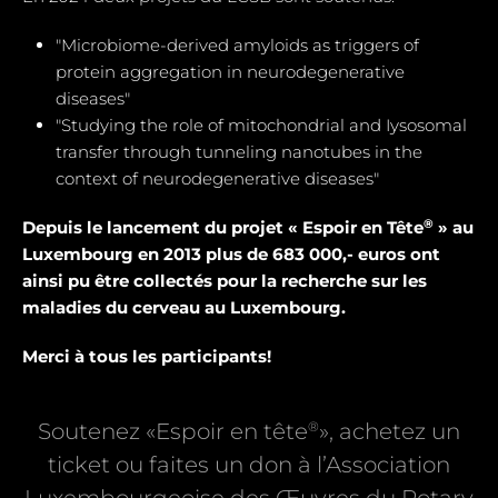
"Microbiome-derived amyloids as triggers of
protein aggregation in neurodegenerative
diseases"
"Studying the role of mitochondrial and Iysosomal
transfer through tunneling nanotubes in the
context of neurodegenerative diseases"
®
Depuis le lancement du projet « Espoir en Tête
» au
Luxembourg en 2013 plus de 683 000,- euros ont
ainsi pu être collectés pour la recherche sur les
maladies du cerveau au Luxembourg.
Merci à tous les participants!
®
Soutenez «Espoir en tête
», achetez un
ticket ou faites un don à l’Association