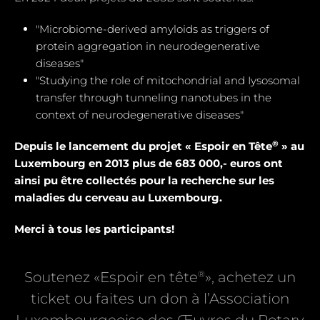
"Microbiome-derived amyloids as triggers of
protein aggregation in neurodegenerative
diseases"
"Studying the role of mitochondrial and Iysosomal
transfer through tunneling nanotubes in the
context of neurodegenerative diseases"
®
Depuis le lancement du projet « Espoir en Tête
» au
Luxembourg en 2013 plus de 683 000,- euros ont
ainsi pu être collectés pour la recherche sur les
maladies du cerveau au Luxembourg.
Merci à tous les participants!
®
Soutenez «Espoir en tête
», achetez un
ticket ou faites un don à l’Association