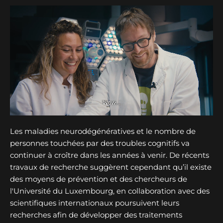
Les maladies neurodégénératives et le nombre de
personnes touchées par des troubles cognitifs va
continuer à croître dans les années à venir. De récents
travaux de recherche suggèrent cependant qu’il existe
des moyens de prévention et des chercheurs de
l'Université du Luxembourg, en collaboration avec des
scientifiques internationaux poursuivent leurs
recherches afin de développer des traitements