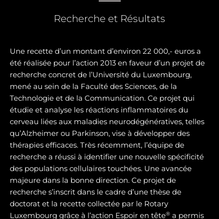
Recherche et Résultats
Une recette d’un montant d’environ 22 000,- euros a
été réalisée pour l’action 2013 en faveur d’un projet de
recherche concret de l’Université du Luxembourg,
mené au sein de la Faculté des Sciences, de la
Technologie et de la Communication. Ce projet qui
étudie et analyse les réactions inflammatoires du
cerveau liées aux maladies neurodégénératives, telles
qu’Alzheimer ou Parkinson, vise à développer des
thérapies efficaces. Très récemment, l’équipe de
recherche a réussi à identifier une nouvelle spécificité
des populations cellulaires touchées. Une avancée
majeure dans la bonne direction. Ce projet de
recherche s’inscrit dans le cadre d’une thèse de
doctorat et la recette collectée par le Rotary
®
Luxembourg grâce à l’action Espoir en tête
a permis