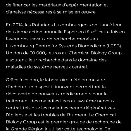
de financer les matériaux d’expérimentation et
d’analyse nécessaires à sa mise en œuvre.
En 2014, les Rotariens Luxembourgeois ont lancé leur
®
deuxième action annuelle Espoir en tête
, cette fois en
faveur des travaux de recherche menés au
Luxembourg Centre for Systems Biomedicine (LCSB).
Un don de 30 000,- euros au Chemical Biology Group
a soutenu leur recherche dans le domaine des
maladies du système nerveux central.
Grâce à ce don, le laboratoire a été en mesure
d’acheter un dispositif innovant permettant la
découverte de nouveaux médicaments pour le
traitement des maladies liées au système nerveux
central, tels que les maladies neuro-dégénératives,
l’épilepsie et les troubles de l’humeur. Le Chemical
Biology Group est le premier groupe de recherche de
la Grande Région à utiliser cette technologie. Ce