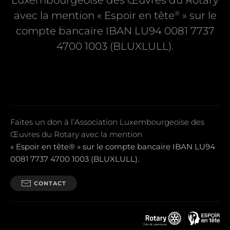
Luxembourgeoise des Œuvres du Rotary
®
avec la mention « Espoir en tête
» sur le
compte bancaire IBAN LU94 0081 7737
4700 1003 (BLUXLULL).
Faites un don à l’Association Luxembourgeoise des
Œuvres du Rotary avec la mention
« Espoir en tête® » sur le compte bancaire IBAN LU94
0081 7737 4700 1003 (BLUXLULL).
CONTACT