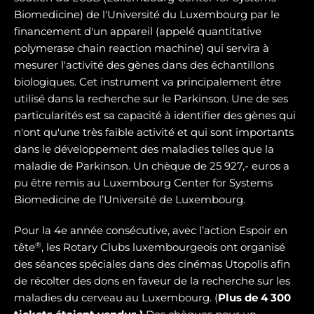
Biomedicine) de l'Université du Luxembourg par le
financement d'un appareil (appelé quantitative
polymerase chain reaction machine) qui servira à
mesurer l'activité des gènes dans des échantillons
biologiques. Cet instrument va principalement être
utilisé dans la recherche sur le Parkinson. Une de ses
particularités est sa capacité à identifier des gènes qui
n'ont qu'une très faible activité et qui sont importants
dans le développement des maladies telles que la
maladie de Parkinson. Un chèque de 25 927,- euros a
pu être remis au Luxembourg Center for Systems
Biomedicine de l’Université de Luxembourg.
Pour la 4e année consécutive, avec l’action Espoir en
®
tête
, les Rotary Clubs luxembourgeois ont organisé
des séances spéciales dans des cinémas Utopolis afin
de récolter des dons en faveur de la recherche sur les
maladies du cerveau au Luxembourg. (
Plus de 4 300