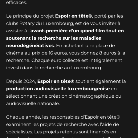
efficaces.
Le principe du projet
Espoir en tête®
, porté par les
clubs Rotary du Luxembourg, est de vous inviter à
assister à l’
avant-première d’un grand film tout en
soutenant la recherche sur les maladies
neurodégénératives
. En achetant une place de
cinéma au prix de 16 euros, vous donnez 8 euros à la
recherche. Chaque euro collecté est intégralement
investi dans la recherche au Luxembourg.
Depuis 2024,
Espoir en tête®
soutient également la
production audiovisuelle luxembourgeoise
en
sélectionnant une création cinématographique ou
audiovisuelle nationale.
Chaque année, les responsables d’Espoir en tête®
examinent les projets de recherche avec l’aide de
spécialistes. Les projets retenus sont financés en