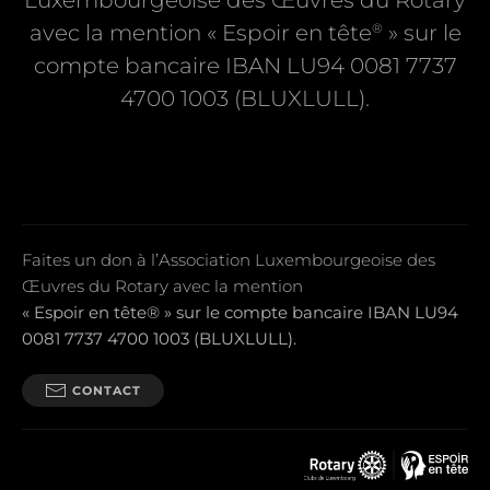
Luxembourgeoise des Œuvres du Rotary
®
avec la mention « Espoir en tête
» sur le
compte bancaire IBAN LU94 0081 7737
4700 1003 (BLUXLULL).
Faites un don à l’Association Luxembourgeoise des
Œuvres du Rotary avec la mention
« Espoir en tête® » sur le compte bancaire IBAN LU94
0081 7737 4700 1003 (BLUXLULL).
CONTACT