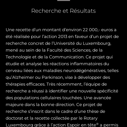
Recherche et Résultats
Une recette d’un montant d’environ 22 000,- euros a
été réalisée pour l’action 2013 en faveur d’un projet de
recherche concret de l’Université du Luxembourg,
mené au sein de la Faculté des Sciences, de la
Technologie et de la Communication. Ce projet qui
étudie et analyse les réactions inflammatoires du
cerveau liées aux maladies neurodégénératives, telles
qu’Alzheimer ou Parkinson, vise à développer des
thérapies efficaces. Très récemment, l’équipe de
recherche a réussi à identifier une nouvelle spécificité
des populations cellulaires touchées. Une avancée
majeure dans la bonne direction. Ce projet de
recherche s’inscrit dans le cadre d’une thèse de
doctorat et la recette collectée par le Rotary
®
Luxembourg grâce à l’action Espoir en tête
a permis