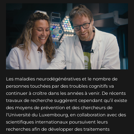
Les maladies neurodégénératives et le nombre de
personnes touchées par des troubles cognitifs va
continuer à croître dans les années à venir. De récents
travaux de recherche suggèrent cependant qu’il existe
des moyens de prévention et des chercheurs de
l'Université du Luxembourg, en collaboration avec des
scientifiques internationaux poursuivent leurs
recherches afin de développer des traitements