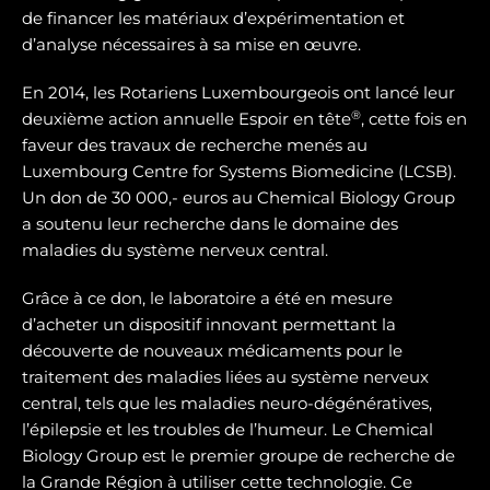
de financer les matériaux d’expérimentation et
d’analyse nécessaires à sa mise en œuvre.
En 2014, les Rotariens Luxembourgeois ont lancé leur
®
deuxième action annuelle Espoir en tête
, cette fois en
faveur des travaux de recherche menés au
Luxembourg Centre for Systems Biomedicine (LCSB).
Un don de 30 000,- euros au Chemical Biology Group
a soutenu leur recherche dans le domaine des
maladies du système nerveux central.
Grâce à ce don, le laboratoire a été en mesure
d’acheter un dispositif innovant permettant la
découverte de nouveaux médicaments pour le
traitement des maladies liées au système nerveux
central, tels que les maladies neuro-dégénératives,
l’épilepsie et les troubles de l’humeur. Le Chemical
Biology Group est le premier groupe de recherche de
la Grande Région à utiliser cette technologie. Ce