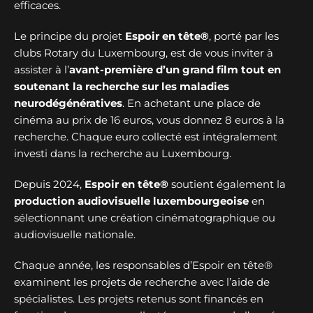
efficaces.
Le principe du projet
Espoir en tête®
, porté par les
clubs Rotary du Luxembourg, est de vous inviter à
assister à l’
avant-première d’un grand film tout en
soutenant la recherche sur les maladies
neurodégénératives
. En achetant une place de
cinéma au prix de 16 euros, vous donnez 8 euros à la
recherche. Chaque euro collecté est intégralement
investi dans la recherche au Luxembourg.
Depuis 2024,
Espoir en tête®
soutient également la
production audiovisuelle luxembourgeoise
en
sélectionnant une création cinématographique ou
audiovisuelle nationale.
Chaque année, les responsables d’Espoir en tête®
examinent les projets de recherche avec l’aide de
spécialistes. Les projets retenus sont financés en