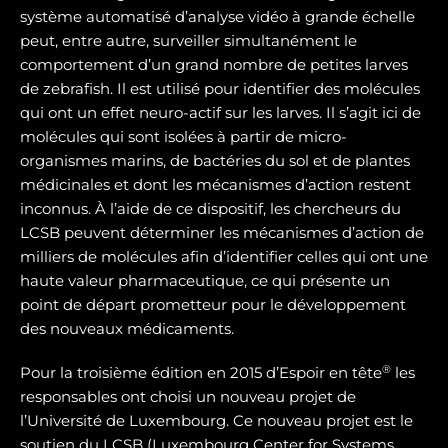
système automatisé d’analyse vidéo à grande échelle
peut, entre autre, surveiller simultanément le
comportement d’un grand nombre de petites larves
de zebrafish. Il est utilisé pour identifier des molécules
qui ont un effet neuro-actif sur les larves. Il s’agit ici de
molécules qui sont isolées à partir de micro-
organismes marins, de bactéries du sol et de plantes
médicinales et dont les mécanismes d’action restent
inconnus. À l’aide de ce dispositif, les chercheurs du
LCSB peuvent déterminer les mécanismes d’action de
milliers de molécules afin d’identifier celles qui ont une
haute valeur pharmaceutique, ce qui présente un
point de départ prometteur pour le développement
des nouveaux médicaments.
®
Pour la troisième édition en 2015 d’Espoir en tête
les
responsables ont choisi un nouveau projet de
l’Université de Luxembourg. Ce nouveau projet est le
soutien du LCSB (Luxembourg Center for Systems