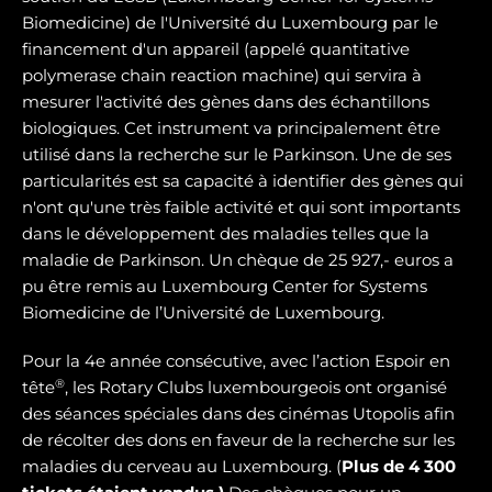
Biomedicine) de l'Université du Luxembourg par le
financement d'un appareil (appelé quantitative
polymerase chain reaction machine) qui servira à
mesurer l'activité des gènes dans des échantillons
biologiques. Cet instrument va principalement être
utilisé dans la recherche sur le Parkinson. Une de ses
particularités est sa capacité à identifier des gènes qui
n'ont qu'une très faible activité et qui sont importants
dans le développement des maladies telles que la
maladie de Parkinson. Un chèque de 25 927,- euros a
pu être remis au Luxembourg Center for Systems
Biomedicine de l’Université de Luxembourg.
Pour la 4e année consécutive, avec l’action Espoir en
®
tête
, les Rotary Clubs luxembourgeois ont organisé
des séances spéciales dans des cinémas Utopolis afin
de récolter des dons en faveur de la recherche sur les
maladies du cerveau au Luxembourg. (
Plus de 4 300