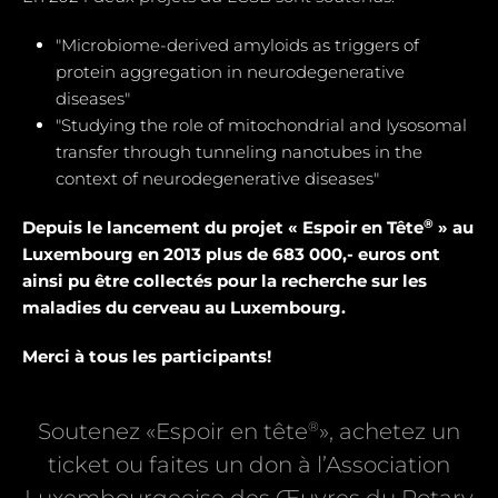
"Microbiome-derived amyloids as triggers of
protein aggregation in neurodegenerative
diseases"
"Studying the role of mitochondrial and Iysosomal
transfer through tunneling nanotubes in the
context of neurodegenerative diseases"
®
Depuis le lancement du projet « Espoir en Tête
» au
Luxembourg en 2013 plus de 683 000,- euros ont
ainsi pu être collectés pour la recherche sur les
maladies du cerveau au Luxembourg.
Merci à tous les participants!
®
Soutenez «Espoir en tête
», achetez un
ticket ou faites un don à l’Association