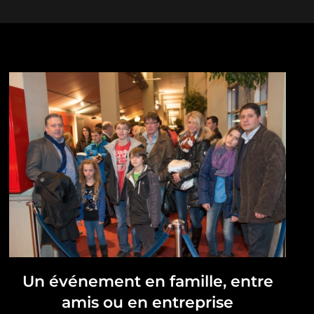
Un événement en famille, entre
amis ou en entreprise