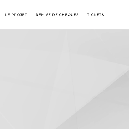
LE PROJET
REMISE DE CHÈQUES
TICKETS