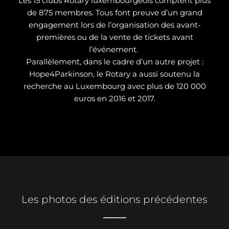
Les 15 clubs Rotary luxembourgeois comptent plus
de 875 membres. Tous font preuve d’un grand
engagement lors de l’organisation des avant-
premières ou de la vente de tickets avant
l’événement.
Parallèlement, dans le cadre d’un autre projet :
Hope4Parkinson, le Rotary a aussi soutenu la
recherche au Luxembourg avec plus de 120 000
euros en 2016 et 2017.
Les photos des éditions précédentes