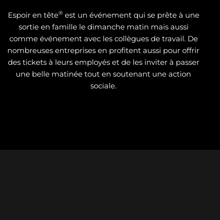
®
Espoir en tête
est un événement qui se prête à une
sortie en famille le dimanche matin mais aussi
comme événement avec les collègues de travail. De
nombreuses entreprises en profitent aussi pour offrir
des tickets à leurs employés et de les inviter à passer
une belle matinée tout en soutenant une action
sociale.