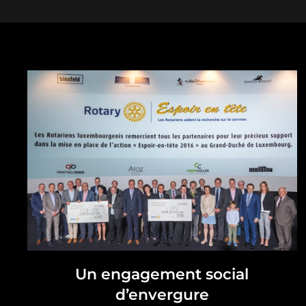
Un engagement social
d’envergure