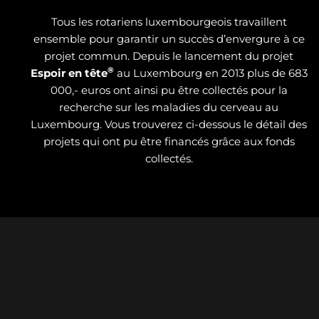
Tous les rotariens luxembourgeois travaillent
ensemble pour garantir un succès d’envergure à ce
projet commun. Depuis le lancement du projet
®
Espoir en tête
au Luxembourg en 2013 plus de 683
000,- euros ont ainsi pu être collectés pour la
recherche sur les maladies du cerveau au
Luxembourg. Vous trouverez ci-dessous le détail des
projets qui ont pu être financés grâce aux fonds
collectés.