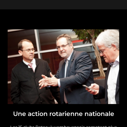
Une action rotarienne nationale