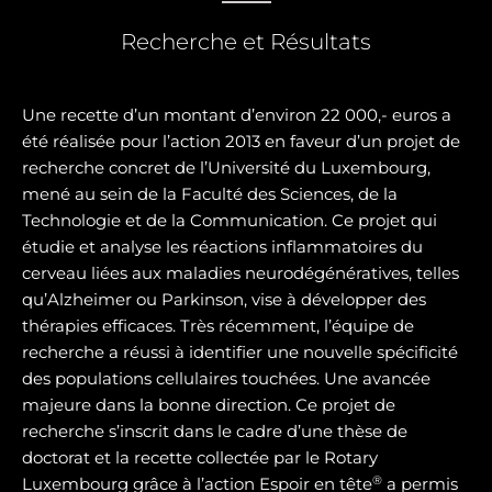
Recherche et Résultats
Une recette d’un montant d’environ 22 000,- euros a
été réalisée pour l’action 2013 en faveur d’un projet de
recherche concret de l’Université du Luxembourg,
mené au sein de la Faculté des Sciences, de la
Technologie et de la Communication. Ce projet qui
étudie et analyse les réactions inflammatoires du
cerveau liées aux maladies neurodégénératives, telles
qu’Alzheimer ou Parkinson, vise à développer des
thérapies efficaces. Très récemment, l’équipe de
recherche a réussi à identifier une nouvelle spécificité
des populations cellulaires touchées. Une avancée
majeure dans la bonne direction. Ce projet de
recherche s’inscrit dans le cadre d’une thèse de
doctorat et la recette collectée par le Rotary
®
Luxembourg grâce à l’action Espoir en tête
a permis