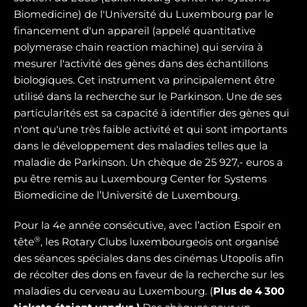
Biomedicine) de l'Université du Luxembourg par le
financement d'un appareil (appelé quantitative
polymerase chain reaction machine) qui servira à
mesurer l'activité des gènes dans des échantillons
biologiques. Cet instrument va principalement être
utilisé dans la recherche sur le Parkinson. Une de ses
particularités est sa capacité à identifier des gènes qui
n'ont qu'une très faible activité et qui sont importants
dans le développement des maladies telles que la
maladie de Parkinson. Un chèque de 25 927,- euros a
pu être remis au Luxembourg Center for Systems
Biomedicine de l’Université de Luxembourg.
Pour la 4e année consécutive, avec l’action Espoir en
®
tête
, les Rotary Clubs luxembourgeois ont organisé
des séances spéciales dans des cinémas Utopolis afin
de récolter des dons en faveur de la recherche sur les
maladies du cerveau au Luxembourg. (
Plus de 4 300