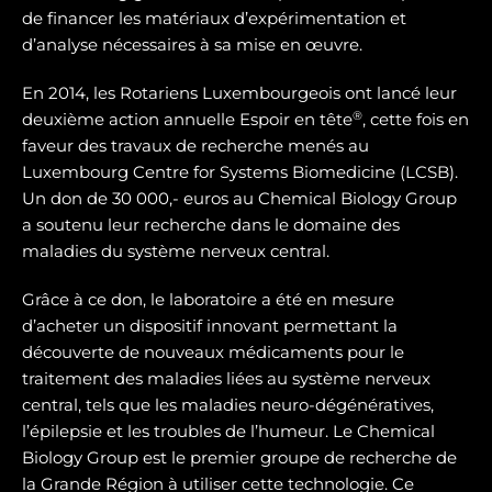
de financer les matériaux d’expérimentation et
d’analyse nécessaires à sa mise en œuvre.
En 2014, les Rotariens Luxembourgeois ont lancé leur
®
deuxième action annuelle Espoir en tête
, cette fois en
faveur des travaux de recherche menés au
Luxembourg Centre for Systems Biomedicine (LCSB).
Un don de 30 000,- euros au Chemical Biology Group
a soutenu leur recherche dans le domaine des
maladies du système nerveux central.
Grâce à ce don, le laboratoire a été en mesure
d’acheter un dispositif innovant permettant la
découverte de nouveaux médicaments pour le
traitement des maladies liées au système nerveux
central, tels que les maladies neuro-dégénératives,
l’épilepsie et les troubles de l’humeur. Le Chemical
Biology Group est le premier groupe de recherche de
la Grande Région à utiliser cette technologie. Ce