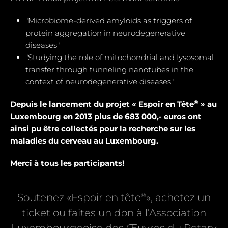
"Microbiome-derived amyloids as triggers of
protein aggregation in neurodegenerative
diseases"
"Studying the role of mitochondrial and Iysosomal
transfer through tunneling nanotubes in the
context of neurodegenerative diseases"
®
Depuis le lancement du projet « Espoir en Tête
» au
Luxembourg en 2013 plus de 683 000,- euros ont
ainsi pu être collectés pour la recherche sur les
maladies du cerveau au Luxembourg.
Merci à tous les participants!
®
Soutenez «Espoir en tête
», achetez un
ticket ou faites un don à l’Association