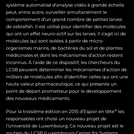
système automatisé d’analyse vidéo à grande échelle
peut, entre autre, surveiller simultanément le
comportement d’un grand nombre de petites larves
de zebrafish. Il est utilisé pour identifier des molécules
qui ont un effet neuro-actif sur les larves. Il s’agit ici de
molécules qui sont isolées à partir de micro-
organismes marins, de bactéries du sol et de plantes
médicinales et dont les mécanismes d’action restent
inconnus. À l’aide de ce dispositif, les chercheurs du
LCSB peuvent déterminer les mécanismes d’action de
milliers de molécules afin d’identifier celles qui ont une
haute valeur pharmaceutique, ce qui présente un
point de départ prometteur pour le développement
des nouveaux médicaments.
®
Pour la troisième édition en 2015 d’Espoir en tête
les
responsables ont choisi un nouveau projet de
l’Université de Luxembourg. Ce nouveau projet est le
soutien du LCSB (Luxembourg Center for Systems