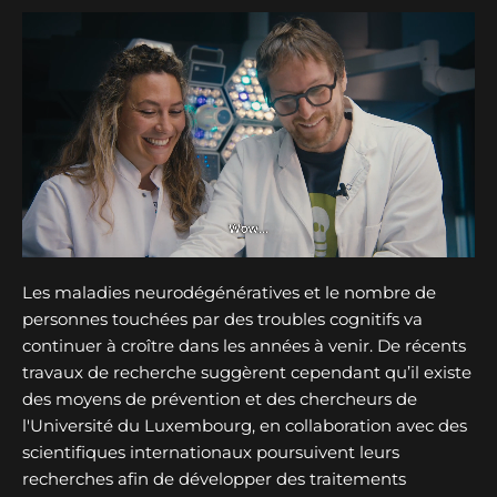
Les maladies neurodégénératives et le nombre de
personnes touchées par des troubles cognitifs va
continuer à croître dans les années à venir. De récents
travaux de recherche suggèrent cependant qu’il existe
des moyens de prévention et des chercheurs de
l'Université du Luxembourg, en collaboration avec des
scientifiques internationaux poursuivent leurs
recherches afin de développer des traitements