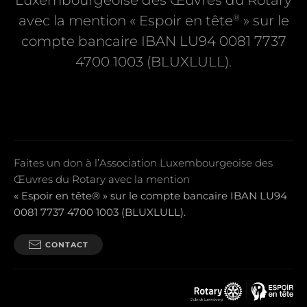
Luxembourgeoise des Œuvres du Rotary
®
avec la mention « Espoir en tête
» sur le
compte bancaire IBAN LU94 0081 7737
4700 1003 (BLUXLULL).
Faites un don à l’Association Luxembourgeoise des
Œuvres du Rotary avec la mention
« Espoir en tête® » sur le compte bancaire IBAN LU94
0081 7737 4700 1003 (BLUXLULL).
CONTACT