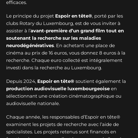
efficaces.
Le principe du projet
Espoir en tête®
, porté par les
clubs Rotary du Luxembourg, est de vous inviter à
assister à l’
avant-première d’un grand film tout en
soutenant la recherche sur les maladies
neurodégénératives
. En achetant une place de
cinéma au prix de 16 euros, vous donnez 8 euros à la
recherche. Chaque euro collecté est intégralement
investi dans la recherche au Luxembourg.
Depuis 2024,
Espoir en tête®
soutient également la
production audiovisuelle luxembourgeoise
en
sélectionnant une création cinématographique ou
audiovisuelle nationale.
Chaque année, les responsables d’Espoir en tête®
examinent les projets de recherche avec l’aide de
spécialistes. Les projets retenus sont financés en