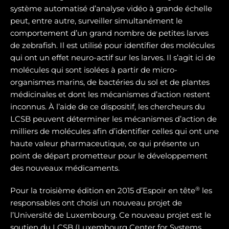
système automatisé d’analyse vidéo à grande échelle
peut, entre autre, surveiller simultanément le
comportement d’un grand nombre de petites larves
de zebrafish. Il est utilisé pour identifier des molécules
qui ont un effet neuro-actif sur les larves. Il s’agit ici de
molécules qui sont isolées à partir de micro-
organismes marins, de bactéries du sol et de plantes
médicinales et dont les mécanismes d’action restent
inconnus. À l’aide de ce dispositif, les chercheurs du
LCSB peuvent déterminer les mécanismes d’action de
milliers de molécules afin d’identifier celles qui ont une
haute valeur pharmaceutique, ce qui présente un
point de départ prometteur pour le développement
des nouveaux médicaments.
®
Pour la troisième édition en 2015 d’Espoir en tête
les
responsables ont choisi un nouveau projet de
l’Université de Luxembourg. Ce nouveau projet est le
soutien du LCSB (Luxembourg Center for Systems