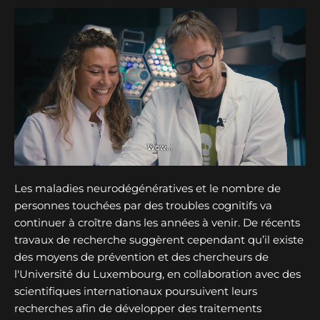
Les maladies neurodégénératives et le nombre de
personnes touchées par des troubles cognitifs va
continuer à croître dans les années à venir. De récents
travaux de recherche suggèrent cependant qu’il existe
des moyens de prévention et des chercheurs de
l'Université du Luxembourg, en collaboration avec des
scientifiques internationaux poursuivent leurs
recherches afin de développer des traitements