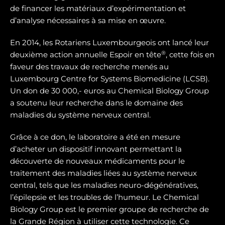
de financer les matériaux d’expérimentation et
d’analyse nécessaires à sa mise en œuvre.
En 2014, les Rotariens Luxembourgeois ont lancé leur
®
deuxième action annuelle Espoir en tête
, cette fois en
faveur des travaux de recherche menés au
Luxembourg Centre for Systems Biomedicine (LCSB).
Un don de 30 000,- euros au Chemical Biology Group
a soutenu leur recherche dans le domaine des
maladies du système nerveux central.
Grâce à ce don, le laboratoire a été en mesure
d’acheter un dispositif innovant permettant la
découverte de nouveaux médicaments pour le
traitement des maladies liées au système nerveux
central, tels que les maladies neuro-dégénératives,
l’épilepsie et les troubles de l’humeur. Le Chemical
Biology Group est le premier groupe de recherche de
la Grande Région à utiliser cette technologie. Ce