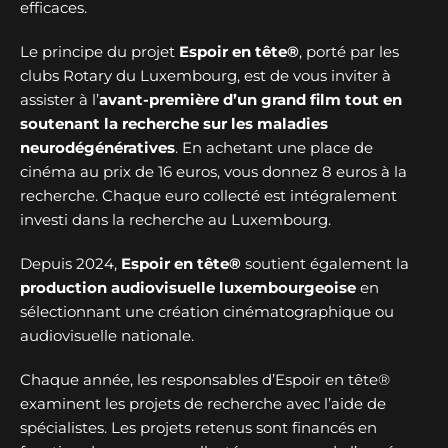
efficaces.
Le principe du projet
Espoir en tête®
, porté par les
clubs Rotary du Luxembourg, est de vous inviter à
assister à l’
avant-première d’un grand film tout en
soutenant la recherche sur les maladies
neurodégénératives
. En achetant une place de
cinéma au prix de 16 euros, vous donnez 8 euros à la
recherche. Chaque euro collecté est intégralement
investi dans la recherche au Luxembourg.
Depuis 2024,
Espoir en tête®
soutient également la
production audiovisuelle luxembourgeoise
en
sélectionnant une création cinématographique ou
audiovisuelle nationale.
Chaque année, les responsables d’Espoir en tête®
examinent les projets de recherche avec l’aide de
spécialistes. Les projets retenus sont financés en