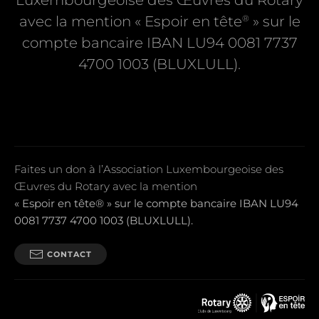
Luxembourgeoise des Œuvres du Rotary
®
avec la mention « Espoir en tête
» sur le
compte bancaire IBAN LU94 0081 7737
4700 1003 (BLUXLULL).
Faites un don à l’Association Luxembourgeoise des
Œuvres du Rotary avec la mention
« Espoir en tête® » sur le compte bancaire IBAN LU94
0081 7737 4700 1003 (BLUXLULL).
CONTACT