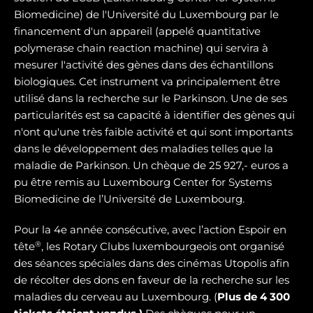
Biomedicine) de l'Université du Luxembourg par le
financement d'un appareil (appelé quantitative
polymerase chain reaction machine) qui servira à
mesurer l'activité des gènes dans des échantillons
biologiques. Cet instrument va principalement être
utilisé dans la recherche sur le Parkinson. Une de ses
particularités est sa capacité à identifier des gènes qui
n'ont qu'une très faible activité et qui sont importants
dans le développement des maladies telles que la
maladie de Parkinson. Un chèque de 25 927,- euros a
pu être remis au Luxembourg Center for Systems
Biomedicine de l’Université de Luxembourg.
Pour la 4e année consécutive, avec l’action Espoir en
®
tête
, les Rotary Clubs luxembourgeois ont organisé
des séances spéciales dans des cinémas Utopolis afin
de récolter des dons en faveur de la recherche sur les
maladies du cerveau au Luxembourg. (
Plus de 4 300