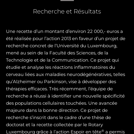
Recherche et Résultats
Une recette d’un montant d’environ 22 000,- euros a
été réalisée pour l’action 2013 en faveur d’un projet de
recherche concret de l’Université du Luxembourg,
mené au sein de la Faculté des Sciences, de la
Technologie et de la Communication. Ce projet qui
étudie et analyse les réactions inflammatoires du
cerveau liées aux maladies neurodégénératives, telles
qu’Alzheimer ou Parkinson, vise à développer des
thérapies efficaces. Très récemment, l’équipe de
recherche a réussi à identifier une nouvelle spécificité
des populations cellulaires touchées. Une avancée
majeure dans la bonne direction. Ce projet de
recherche s’inscrit dans le cadre d’une thèse de
doctorat et la recette collectée par le Rotary
®
Luxembourg grâce à l’action Espoir en tête
a permis