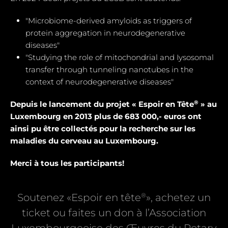
"Microbiome-derived amyloids as triggers of
protein aggregation in neurodegenerative
diseases"
"Studying the role of mitochondrial and Iysosomal
transfer through tunneling nanotubes in the
context of neurodegenerative diseases"
®
Depuis le lancement du projet « Espoir en Tête
» au
Luxembourg en 2013 plus de 683 000,- euros ont
ainsi pu être collectés pour la recherche sur les
maladies du cerveau au Luxembourg.
Merci à tous les participants!
®
Soutenez «Espoir en tête
», achetez un
ticket ou faites un don à l’Association