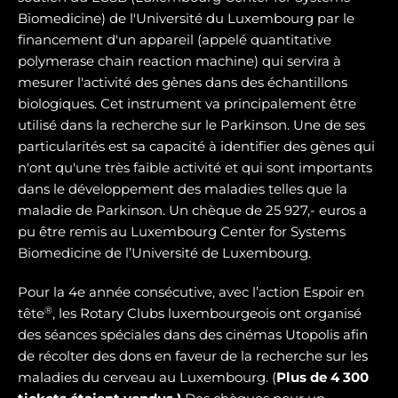
Biomedicine) de l'Université du Luxembourg par le
financement d'un appareil (appelé quantitative
polymerase chain reaction machine) qui servira à
mesurer l'activité des gènes dans des échantillons
biologiques. Cet instrument va principalement être
utilisé dans la recherche sur le Parkinson. Une de ses
particularités est sa capacité à identifier des gènes qui
n'ont qu'une très faible activité et qui sont importants
dans le développement des maladies telles que la
maladie de Parkinson. Un chèque de 25 927,- euros a
pu être remis au Luxembourg Center for Systems
Biomedicine de l’Université de Luxembourg.
Pour la 4e année consécutive, avec l’action Espoir en
®
tête
, les Rotary Clubs luxembourgeois ont organisé
des séances spéciales dans des cinémas Utopolis afin
de récolter des dons en faveur de la recherche sur les
maladies du cerveau au Luxembourg. (
Plus de 4 300