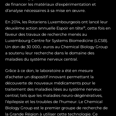
de financer les matériaux d’expérimentation et
d’analyse nécessaires à sa mise en œuvre.
En 2014, les Rotariens Luxembourgeois ont lancé leur
®
deuxième action annuelle Espoir en tête
, cette fois en
faveur des travaux de recherche menés au
Luxembourg Centre for Systems Biomedicine (LCSB).
Un don de 30 000,- euros au Chemical Biology Group
a soutenu leur recherche dans le domaine des
maladies du système nerveux central.
Grâce à ce don, le laboratoire a été en mesure
d’acheter un dispositif innovant permettant la
découverte de nouveaux médicaments pour le
traitement des maladies liées au système nerveux
central, tels que les maladies neuro-dégénératives,
l’épilepsie et les troubles de l’humeur. Le Chemical
Biology Group est le premier groupe de recherche de
la Grande Région à utiliser cette technologie. Ce