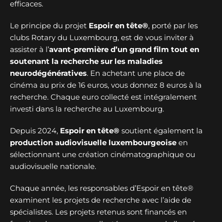
efficaces.
Le principe du projet
Espoir en tête®
, porté par les
clubs Rotary du Luxembourg, est de vous inviter à
assister à l’
avant-première d’un grand film tout en
soutenant la recherche sur les maladies
neurodégénératives
. En achetant une place de
cinéma au prix de 16 euros, vous donnez 8 euros à la
recherche. Chaque euro collecté est intégralement
investi dans la recherche au Luxembourg.
Depuis 2024,
Espoir en tête®
soutient également la
production audiovisuelle luxembourgeoise
en
sélectionnant une création cinématographique ou
audiovisuelle nationale.
Chaque année, les responsables d’Espoir en tête®
examinent les projets de recherche avec l’aide de
spécialistes. Les projets retenus sont financés en