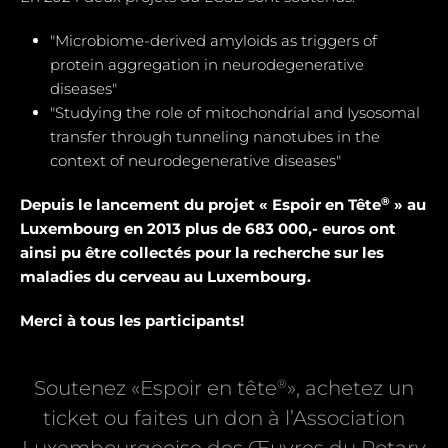
"Microbiome-derived amyloids as triggers of
protein aggregation in neurodegenerative
diseases"
"Studying the role of mitochondrial and Iysosomal
transfer through tunneling nanotubes in the
context of neurodegenerative diseases"
®
Depuis le lancement du projet « Espoir en Tête
» au
Luxembourg en 2013 plus de 683 000,- euros ont
ainsi pu être collectés pour la recherche sur les
maladies du cerveau au Luxembourg.
Merci à tous les participants!
®
Soutenez «Espoir en tête
», achetez un
ticket ou faites un don à l’Association