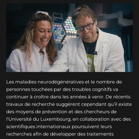
Les maladies neurodégénératives et le nombre de
personnes touchées par des troubles cognitifs va
continuer à croître dans les années à venir. De récents
travaux de recherche suggèrent cependant qu’il existe
des moyens de prévention et des chercheurs de
l'Université du Luxembourg, en collaboration avec des
scientifiques internationaux poursuivent leurs
recherches afin de développer des traitements