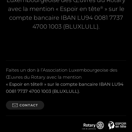
Luxembourgeoise des Œuvres du Rotary
®
avec la mention « Espoir en tête
» sur le
compte bancaire IBAN LU94 0081 7737
4700 1003 (BLUXLULL).
Faites un don à l’Association Luxembourgeoise des
Œuvres du Rotary avec la mention
« Espoir en tête® » sur le compte bancaire IBAN LU94
0081 7737 4700 1003 (BLUXLULL).
CONTACT