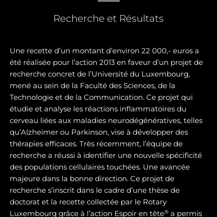
Recherche et Résultats
Une recette d’un montant d’environ 22 000,- euros a
été réalisée pour l’action 2013 en faveur d’un projet de
recherche concret de l’Université du Luxembourg,
mené au sein de la Faculté des Sciences, de la
Technologie et de la Communication. Ce projet qui
étudie et analyse les réactions inflammatoires du
cerveau liées aux maladies neurodégénératives, telles
qu’Alzheimer ou Parkinson, vise à développer des
thérapies efficaces. Très récemment, l’équipe de
recherche a réussi à identifier une nouvelle spécificité
des populations cellulaires touchées. Une avancée
majeure dans la bonne direction. Ce projet de
recherche s’inscrit dans le cadre d’une thèse de
doctorat et la recette collectée par le Rotary
®
Luxembourg grâce à l’action Espoir en tête
a permis