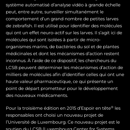
système automatisé d’analyse vidéo à grande échelle
peut, entre autre, surveiller simultanément le
comportement d’un grand nombre de petites larves
de zebrafish. Il est utilisé pour identifier des molécules
qui ont un effet neuro-actif sur les larves. Il s’agit ici de
molécules qui sont isolées à partir de micro-
organismes marins, de bactéries du sol et de plantes
médicinales et dont les mécanismes d’action restent
inconnus. À l’aide de ce dispositif, les chercheurs du
LCSB peuvent déterminer les mécanismes d’action de
milliers de molécules afin d’identifier celles qui ont une
haute valeur pharmaceutique, ce qui présente un
point de départ prometteur pour le développement
des nouveaux médicaments.
®
Pour la troisième édition en 2015 d’Espoir en tête
les
responsables ont choisi un nouveau projet de
l’Université de Luxembourg. Ce nouveau projet est le
soutien du LCSB (Luxembourg Center for Systems