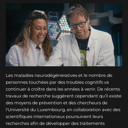
Les maladies neurodégénératives et le nombre de
personnes touchées par des troubles cognitifs va
continuer à croître dans les années à venir. De récents
travaux de recherche suggèrent cependant qu’il existe
des moyens de prévention et des chercheurs de
l'Université du Luxembourg, en collaboration avec des
scientifiques internationaux poursuivent leurs
recherches afin de développer des traitements