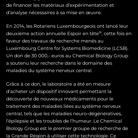
de financer les matériaux d’expérimentation et
d’analyse nécessaires à sa mise en œuvre.
En 2014, les Rotariens Luxembourgeois ont lancé leur
®
deuxième action annuelle Espoir en tête
, cette fois en
faveur des travaux de recherche menés au
Luxembourg Centre for Systems Biomedicine (LCSB).
Un don de 30 000,- euros au Chemical Biology Group
a soutenu leur recherche dans le domaine des
maladies du système nerveux central.
Grâce à ce don, le laboratoire a été en mesure
d’acheter un dispositif innovant permettant la
découverte de nouveaux médicaments pour le
traitement des maladies liées au système nerveux
central, tels que les maladies neuro-dégénératives,
l’épilepsie et les troubles de l’humeur. Le Chemical
Biology Group est le premier groupe de recherche de
la Grande Région à utiliser cette technologie. Ce