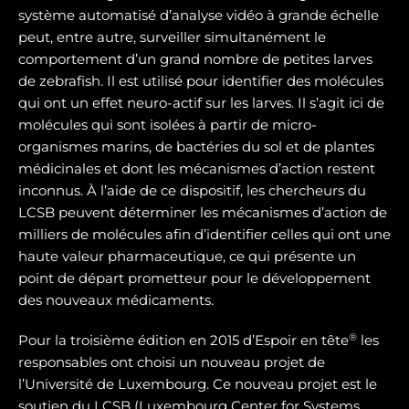
système automatisé d’analyse vidéo à grande échelle
peut, entre autre, surveiller simultanément le
comportement d’un grand nombre de petites larves
de zebrafish. Il est utilisé pour identifier des molécules
qui ont un effet neuro-actif sur les larves. Il s’agit ici de
molécules qui sont isolées à partir de micro-
organismes marins, de bactéries du sol et de plantes
médicinales et dont les mécanismes d’action restent
inconnus. À l’aide de ce dispositif, les chercheurs du
LCSB peuvent déterminer les mécanismes d’action de
milliers de molécules afin d’identifier celles qui ont une
haute valeur pharmaceutique, ce qui présente un
point de départ prometteur pour le développement
des nouveaux médicaments.
®
Pour la troisième édition en 2015 d’Espoir en tête
les
responsables ont choisi un nouveau projet de
l’Université de Luxembourg. Ce nouveau projet est le
soutien du LCSB (Luxembourg Center for Systems