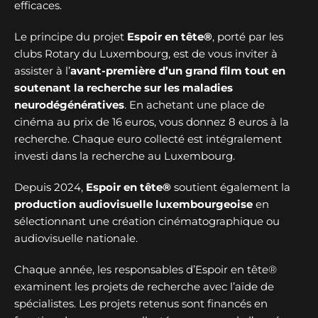
efficaces.
Le principe du projet
Espoir en tête®
, porté par les
clubs Rotary du Luxembourg, est de vous inviter à
assister à l’
avant-première d’un grand film tout en
soutenant la recherche sur les maladies
neurodégénératives
. En achetant une place de
cinéma au prix de 16 euros, vous donnez 8 euros à la
recherche. Chaque euro collecté est intégralement
investi dans la recherche au Luxembourg.
Depuis 2024,
Espoir en tête®
soutient également la
production audiovisuelle luxembourgeoise
en
sélectionnant une création cinématographique ou
audiovisuelle nationale.
Chaque année, les responsables d’Espoir en tête®
examinent les projets de recherche avec l’aide de
spécialistes. Les projets retenus sont financés en