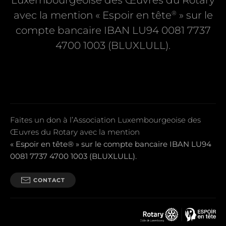
Luxembourgeoise des Œuvres du Rotary
®
avec la mention « Espoir en tête
» sur le
compte bancaire IBAN LU94 0081 7737
4700 1003 (BLUXLULL).
Faites un don à l’Association Luxembourgeoise des
Œuvres du Rotary avec la mention
« Espoir en tête® » sur le compte bancaire IBAN LU94
0081 7737 4700 1003 (BLUXLULL).
CONTACT