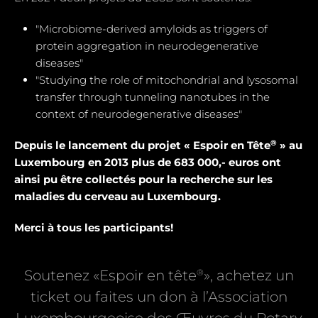
"Microbiome-derived amyloids as triggers of
protein aggregation in neurodegenerative
diseases"
"Studying the role of mitochondrial and Iysosomal
transfer through tunneling nanotubes in the
context of neurodegenerative diseases"
®
Depuis le lancement du projet « Espoir en Tête
» au
Luxembourg en 2013 plus de 683 000,- euros ont
ainsi pu être collectés pour la recherche sur les
maladies du cerveau au Luxembourg.
Merci à tous les participants!
®
Soutenez «Espoir en tête
», achetez un
ticket ou faites un don à l’Association