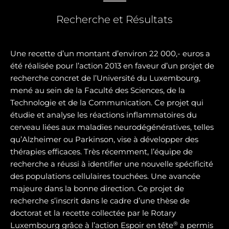
Recherche et Résultats
Une recette d’un montant d’environ 22 000,- euros a
été réalisée pour l’action 2013 en faveur d’un projet de
recherche concret de l’Université du Luxembourg,
mené au sein de la Faculté des Sciences, de la
Technologie et de la Communication. Ce projet qui
étudie et analyse les réactions inflammatoires du
cerveau liées aux maladies neurodégénératives, telles
qu’Alzheimer ou Parkinson, vise à développer des
thérapies efficaces. Très récemment, l’équipe de
recherche a réussi à identifier une nouvelle spécificité
des populations cellulaires touchées. Une avancée
majeure dans la bonne direction. Ce projet de
recherche s’inscrit dans le cadre d’une thèse de
doctorat et la recette collectée par le Rotary
®
Luxembourg grâce à l’action Espoir en tête
a permis