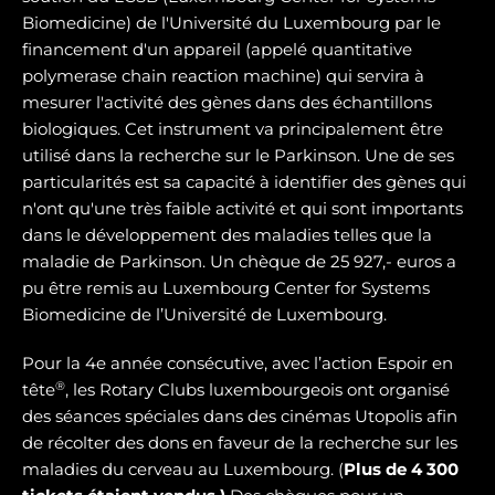
Biomedicine) de l'Université du Luxembourg par le
financement d'un appareil (appelé quantitative
polymerase chain reaction machine) qui servira à
mesurer l'activité des gènes dans des échantillons
biologiques. Cet instrument va principalement être
utilisé dans la recherche sur le Parkinson. Une de ses
particularités est sa capacité à identifier des gènes qui
n'ont qu'une très faible activité et qui sont importants
dans le développement des maladies telles que la
maladie de Parkinson. Un chèque de 25 927,- euros a
pu être remis au Luxembourg Center for Systems
Biomedicine de l’Université de Luxembourg.
Pour la 4e année consécutive, avec l’action Espoir en
®
tête
, les Rotary Clubs luxembourgeois ont organisé
des séances spéciales dans des cinémas Utopolis afin
de récolter des dons en faveur de la recherche sur les
maladies du cerveau au Luxembourg. (
Plus de 4 300