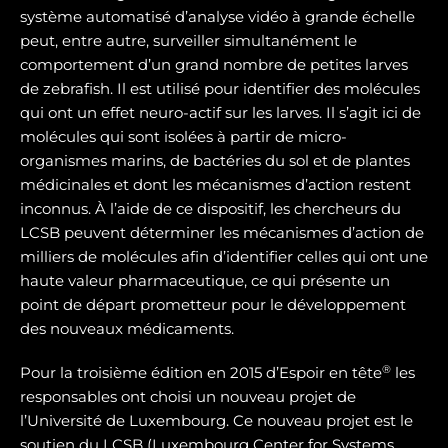
système automatisé d’analyse vidéo à grande échelle
peut, entre autre, surveiller simultanément le
comportement d’un grand nombre de petites larves
de zebrafish. Il est utilisé pour identifier des molécules
qui ont un effet neuro-actif sur les larves. Il s’agit ici de
molécules qui sont isolées à partir de micro-
organismes marins, de bactéries du sol et de plantes
médicinales et dont les mécanismes d’action restent
inconnus. À l’aide de ce dispositif, les chercheurs du
LCSB peuvent déterminer les mécanismes d’action de
milliers de molécules afin d’identifier celles qui ont une
haute valeur pharmaceutique, ce qui présente un
point de départ prometteur pour le développement
des nouveaux médicaments.
®
Pour la troisième édition en 2015 d’Espoir en tête
les
responsables ont choisi un nouveau projet de
l’Université de Luxembourg. Ce nouveau projet est le
soutien du LCSB (Luxembourg Center for Systems