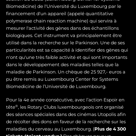
Biomedicine) de l'Université du Luxembourg par le
financement d'un appareil (appelé quantitative
polymerase chain reaction machine) qui servira à
mesurer l'activité des gènes dans des échantillons
biologiques. Cet instrument va principalement être
utilisé dans la recherche sur le Parkinson. Une de ses
particularités est sa capacité à identifier des gènes qui
n'ont qu'une très faible activité et qui sont importants
dans le développement des maladies telles que la
maladie de Parkinson. Un chèque de 25 927,- euros a
pu être remis au Luxembourg Center for Systems
Biomedicine de l’Université de Luxembourg.
Pour la 4e année consécutive, avec l’action Espoir en
®
tête
, les Rotary Clubs luxembourgeois ont organisé
des séances spéciales dans des cinémas Utopolis afin
de récolter des dons en faveur de la recherche sur les
maladies du cerveau au Luxembourg. (
Plus de 4 300