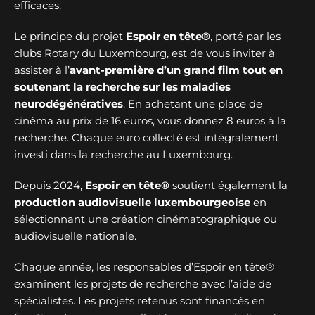
efficaces.
Le principe du projet
Espoir en tête®
, porté par les
clubs Rotary du Luxembourg, est de vous inviter à
assister à l’
avant-première d’un grand film tout en
soutenant la recherche sur les maladies
neurodégénératives
. En achetant une place de
cinéma au prix de 16 euros, vous donnez 8 euros à la
recherche. Chaque euro collecté est intégralement
investi dans la recherche au Luxembourg.
Depuis 2024,
Espoir en tête®
soutient également la
production audiovisuelle luxembourgeoise
en
sélectionnant une création cinématographique ou
audiovisuelle nationale.
Chaque année, les responsables d’Espoir en tête®
examinent les projets de recherche avec l’aide de
spécialistes. Les projets retenus sont financés en