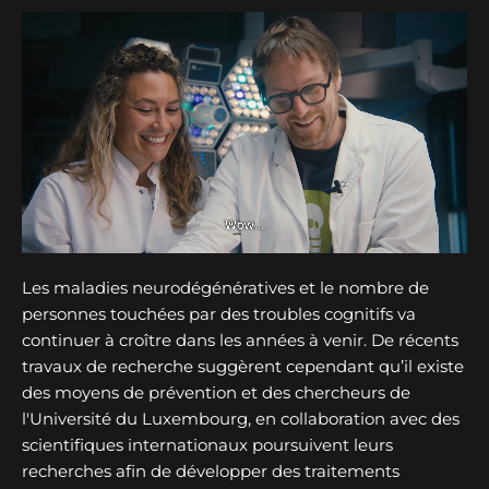
Les maladies neurodégénératives et le nombre de
personnes touchées par des troubles cognitifs va
continuer à croître dans les années à venir. De récents
travaux de recherche suggèrent cependant qu’il existe
des moyens de prévention et des chercheurs de
l'Université du Luxembourg, en collaboration avec des
scientifiques internationaux poursuivent leurs
recherches afin de développer des traitements