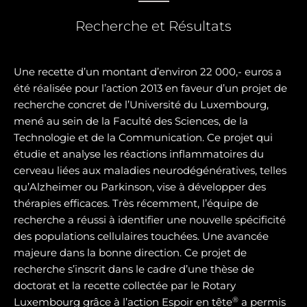
Recherche et Résultats
Une recette d’un montant d’environ 22 000,- euros a
été réalisée pour l’action 2013 en faveur d’un projet de
recherche concret de l’Université du Luxembourg,
mené au sein de la Faculté des Sciences, de la
Technologie et de la Communication. Ce projet qui
étudie et analyse les réactions inflammatoires du
cerveau liées aux maladies neurodégénératives, telles
qu’Alzheimer ou Parkinson, vise à développer des
thérapies efficaces. Très récemment, l’équipe de
recherche a réussi à identifier une nouvelle spécificité
des populations cellulaires touchées. Une avancée
majeure dans la bonne direction. Ce projet de
recherche s’inscrit dans le cadre d’une thèse de
doctorat et la recette collectée par le Rotary
®
Luxembourg grâce à l’action Espoir en tête
a permis