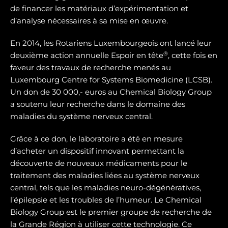
de financer les matériaux d’expérimentation et
d’analyse nécessaires à sa mise en œuvre.
En 2014, les Rotariens Luxembourgeois ont lancé leur
®
deuxième action annuelle Espoir en tête
, cette fois en
faveur des travaux de recherche menés au
Luxembourg Centre for Systems Biomedicine (LCSB).
Un don de 30 000,- euros au Chemical Biology Group
a soutenu leur recherche dans le domaine des
maladies du système nerveux central.
Grâce à ce don, le laboratoire a été en mesure
d’acheter un dispositif innovant permettant la
découverte de nouveaux médicaments pour le
traitement des maladies liées au système nerveux
central, tels que les maladies neuro-dégénératives,
l’épilepsie et les troubles de l’humeur. Le Chemical
Biology Group est le premier groupe de recherche de
la Grande Région à utiliser cette technologie. Ce