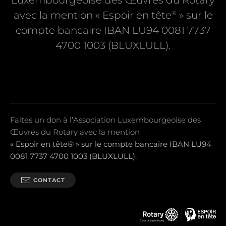
Luxembourgeoise des Œuvres du Rotary
®
avec la mention « Espoir en tête
» sur le
compte bancaire IBAN LU94 0081 7737
4700 1003 (BLUXLULL).
Faites un don à l’Association Luxembourgeoise des
Œuvres du Rotary avec la mention
« Espoir en tête® » sur le compte bancaire IBAN LU94
0081 7737 4700 1003 (BLUXLULL).
CONTACT