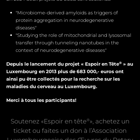
"Microbiome-derived amyloids as triggers of
protein aggregation in neurodegenerative
diseases"
"Studying the role of mitochondrial and Iysosomal
transfer through tunneling nanotubes in the
context of neurodegenerative diseases"
®
Depuis le lancement du projet « Espoir en Tête
» au
Luxembourg en 2013 plus de 683 000,- euros ont
ainsi pu être collectés pour la recherche sur les
maladies du cerveau au Luxembourg.
Merci à tous les participants!
®
Soutenez «Espoir en tête
», achetez un
ticket ou faites un don à l’Association