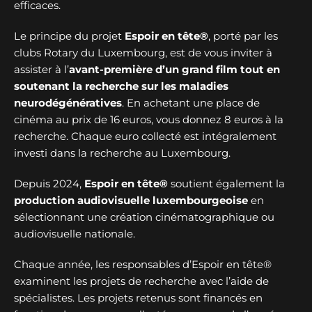
efficaces.
Le principe du projet
Espoir en tête®
, porté par les
clubs Rotary du Luxembourg, est de vous inviter à
assister à l’
avant-première d’un grand film tout en
soutenant la recherche sur les maladies
neurodégénératives
. En achetant une place de
cinéma au prix de 16 euros, vous donnez 8 euros à la
recherche. Chaque euro collecté est intégralement
investi dans la recherche au Luxembourg.
Depuis 2024,
Espoir en tête®
soutient également la
production audiovisuelle luxembourgeoise
en
sélectionnant une création cinématographique ou
audiovisuelle nationale.
Chaque année, les responsables d’Espoir en tête®
examinent les projets de recherche avec l’aide de
spécialistes. Les projets retenus sont financés en