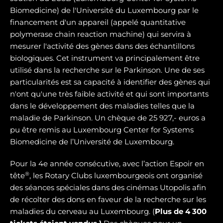
Biomedicine) de l'Université du Luxembourg par le
financement d'un appareil (appelé quantitative
polymerase chain reaction machine) qui servira à
mesurer l'activité des gènes dans des échantillons
biologiques. Cet instrument va principalement être
utilisé dans la recherche sur le Parkinson. Une de ses
particularités est sa capacité à identifier des gènes qui
n'ont qu'une très faible activité et qui sont importants
dans le développement des maladies telles que la
maladie de Parkinson. Un chèque de 25 927,- euros a
pu être remis au Luxembourg Center for Systems
Biomedicine de l’Université de Luxembourg.
Pour la 4e année consécutive, avec l’action Espoir en
®
tête
, les Rotary Clubs luxembourgeois ont organisé
des séances spéciales dans des cinémas Utopolis afin
de récolter des dons en faveur de la recherche sur les
maladies du cerveau au Luxembourg. (
Plus de 4 300