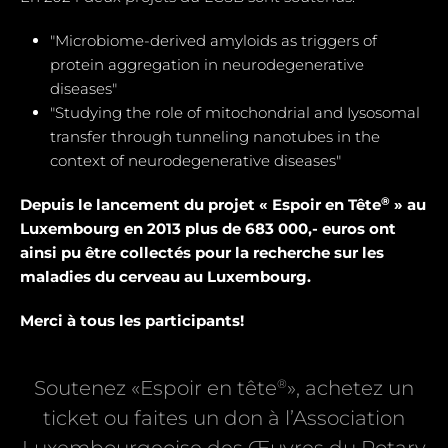
"Microbiome-derived amyloids as triggers of
protein aggregation in neurodegenerative
diseases"
"Studying the role of mitochondrial and Iysosomal
transfer through tunneling nanotubes in the
context of neurodegenerative diseases"
®
Depuis le lancement du projet « Espoir en Tête
» au
Luxembourg en 2013 plus de 683 000,- euros ont
ainsi pu être collectés pour la recherche sur les
maladies du cerveau au Luxembourg.
Merci à tous les participants!
®
Soutenez «Espoir en tête
», achetez un
ticket ou faites un don à l’Association