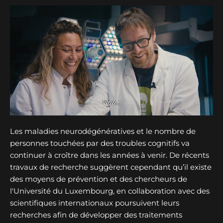
Les maladies neurodégénératives et le nombre de
personnes touchées par des troubles cognitifs va
continuer à croître dans les années à venir. De récents
travaux de recherche suggèrent cependant qu’il existe
des moyens de prévention et des chercheurs de
l'Université du Luxembourg, en collaboration avec des
scientifiques internationaux poursuivent leurs
recherches afin de développer des traitements