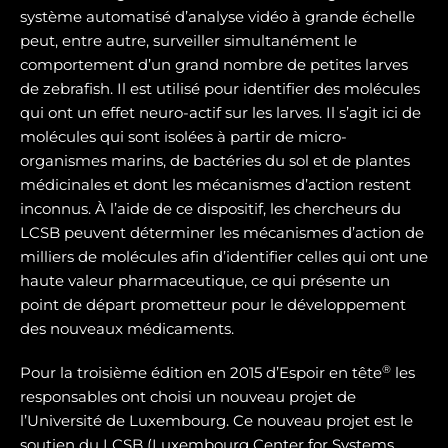
système automatisé d’analyse vidéo à grande échelle
peut, entre autre, surveiller simultanément le
comportement d’un grand nombre de petites larves
de zebrafish. Il est utilisé pour identifier des molécules
qui ont un effet neuro-actif sur les larves. Il s’agit ici de
molécules qui sont isolées à partir de micro-
organismes marins, de bactéries du sol et de plantes
médicinales et dont les mécanismes d’action restent
inconnus. À l’aide de ce dispositif, les chercheurs du
LCSB peuvent déterminer les mécanismes d’action de
milliers de molécules afin d’identifier celles qui ont une
haute valeur pharmaceutique, ce qui présente un
point de départ prometteur pour le développement
des nouveaux médicaments.
®
Pour la troisième édition en 2015 d’Espoir en tête
les
responsables ont choisi un nouveau projet de
l’Université de Luxembourg. Ce nouveau projet est le
soutien du LCSB (Luxembourg Center for Systems