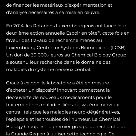
de financer les matériaux d’expérimentation et
d’analyse nécessaires à sa mise en œuvre.
En 2014, les Rotariens Luxembourgeois ont lancé leur
®
deuxième action annuelle Espoir en tête
, cette fois en
faveur des travaux de recherche menés au
Luxembourg Centre for Systems Biomedicine (LCSB).
Un don de 30 000,- euros au Chemical Biology Group
a soutenu leur recherche dans le domaine des
maladies du système nerveux central.
Grâce à ce don, le laboratoire a été en mesure
d’acheter un dispositif innovant permettant la
découverte de nouveaux médicaments pour le
traitement des maladies liées au système nerveux
central, tels que les maladies neuro-dégénératives,
l’épilepsie et les troubles de l’humeur. Le Chemical
Biology Group est le premier groupe de recherche de
la Grande Région à utiliser cette technologie. Ce