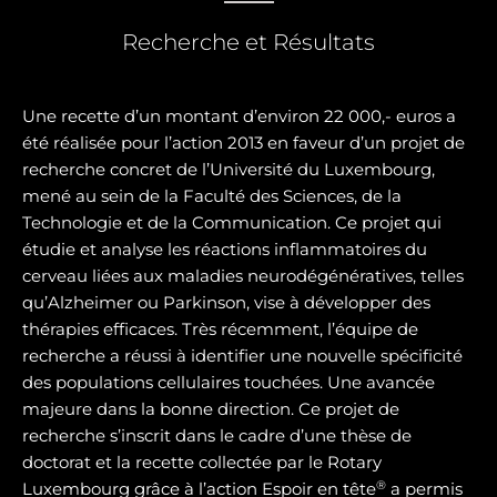
Recherche et Résultats
Une recette d’un montant d’environ 22 000,- euros a
été réalisée pour l’action 2013 en faveur d’un projet de
recherche concret de l’Université du Luxembourg,
mené au sein de la Faculté des Sciences, de la
Technologie et de la Communication. Ce projet qui
étudie et analyse les réactions inflammatoires du
cerveau liées aux maladies neurodégénératives, telles
qu’Alzheimer ou Parkinson, vise à développer des
thérapies efficaces. Très récemment, l’équipe de
recherche a réussi à identifier une nouvelle spécificité
des populations cellulaires touchées. Une avancée
majeure dans la bonne direction. Ce projet de
recherche s’inscrit dans le cadre d’une thèse de
doctorat et la recette collectée par le Rotary
®
Luxembourg grâce à l’action Espoir en tête
a permis