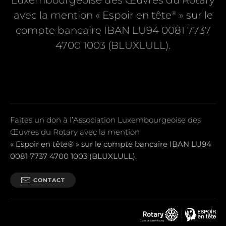
Luxembourgeoise des Œuvres du Rotary
®
avec la mention « Espoir en tête
» sur le
compte bancaire IBAN LU94 0081 7737
4700 1003 (BLUXLULL).
Faites un don à l’Association Luxembourgeoise des
Œuvres du Rotary avec la mention
« Espoir en tête® » sur le compte bancaire IBAN LU94
0081 7737 4700 1003 (BLUXLULL).
CONTACT