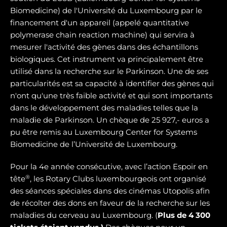
Biomedicine) de l'Université du Luxembourg par le
financement d'un appareil (appelé quantitative
polymerase chain reaction machine) qui servira à
mesurer l'activité des gènes dans des échantillons
biologiques. Cet instrument va principalement être
utilisé dans la recherche sur le Parkinson. Une de ses
particularités est sa capacité à identifier des gènes qui
n'ont qu'une très faible activité et qui sont importants
dans le développement des maladies telles que la
maladie de Parkinson. Un chèque de 25 927,- euros a
pu être remis au Luxembourg Center for Systems
Biomedicine de l’Université de Luxembourg.
Pour la 4e année consécutive, avec l’action Espoir en
®
tête
, les Rotary Clubs luxembourgeois ont organisé
des séances spéciales dans des cinémas Utopolis afin
de récolter des dons en faveur de la recherche sur les
maladies du cerveau au Luxembourg. (
Plus de 4 300