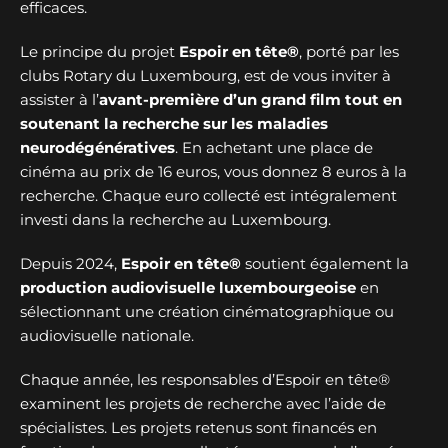
efficaces.
Le principe du projet
Espoir en tête®
, porté par les
clubs Rotary du Luxembourg, est de vous inviter à
assister à l’
avant-première d’un grand film tout en
soutenant la recherche sur les maladies
neurodégénératives
. En achetant une place de
cinéma au prix de 16 euros, vous donnez 8 euros à la
recherche. Chaque euro collecté est intégralement
investi dans la recherche au Luxembourg.
Depuis 2024,
Espoir en tête®
soutient également la
production audiovisuelle luxembourgeoise
en
sélectionnant une création cinématographique ou
audiovisuelle nationale.
Chaque année, les responsables d’Espoir en tête®
examinent les projets de recherche avec l’aide de
spécialistes. Les projets retenus sont financés en