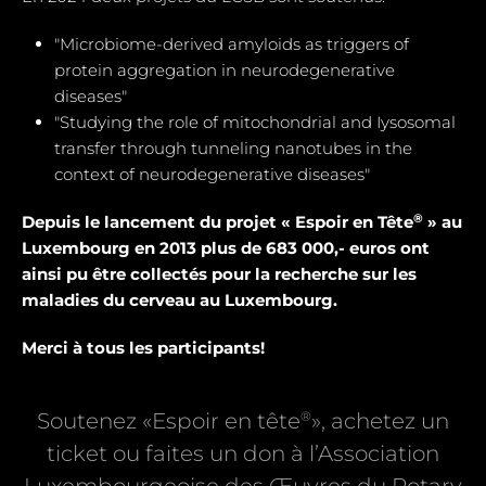
"Microbiome-derived amyloids as triggers of
protein aggregation in neurodegenerative
diseases"
"Studying the role of mitochondrial and Iysosomal
transfer through tunneling nanotubes in the
context of neurodegenerative diseases"
®
Depuis le lancement du projet « Espoir en Tête
» au
Luxembourg en 2013 plus de 683 000,- euros ont
ainsi pu être collectés pour la recherche sur les
maladies du cerveau au Luxembourg.
Merci à tous les participants!
®
Soutenez «Espoir en tête
», achetez un
ticket ou faites un don à l’Association