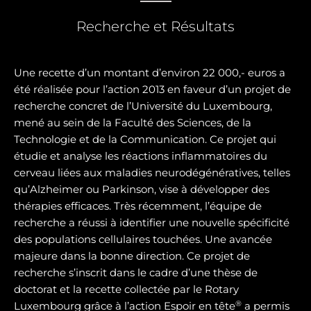
Recherche et Résultats
Une recette d’un montant d’environ 22 000,- euros a
été réalisée pour l’action 2013 en faveur d’un projet de
recherche concret de l’Université du Luxembourg,
mené au sein de la Faculté des Sciences, de la
Technologie et de la Communication. Ce projet qui
étudie et analyse les réactions inflammatoires du
cerveau liées aux maladies neurodégénératives, telles
qu’Alzheimer ou Parkinson, vise à développer des
thérapies efficaces. Très récemment, l’équipe de
recherche a réussi à identifier une nouvelle spécificité
des populations cellulaires touchées. Une avancée
majeure dans la bonne direction. Ce projet de
recherche s’inscrit dans le cadre d’une thèse de
doctorat et la recette collectée par le Rotary
®
Luxembourg grâce à l’action Espoir en tête
a permis