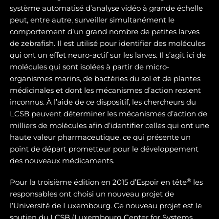
système automatisé d’analyse vidéo à grande échelle
peut, entre autre, surveiller simultanément le
comportement d’un grand nombre de petites larves
de zebrafish. Il est utilisé pour identifier des molécules
qui ont un effet neuro-actif sur les larves. Il s’agit ici de
molécules qui sont isolées à partir de micro-
organismes marins, de bactéries du sol et de plantes
médicinales et dont les mécanismes d’action restent
inconnus. À l’aide de ce dispositif, les chercheurs du
LCSB peuvent déterminer les mécanismes d’action de
milliers de molécules afin d’identifier celles qui ont une
haute valeur pharmaceutique, ce qui présente un
point de départ prometteur pour le développement
des nouveaux médicaments.
®
Pour la troisième édition en 2015 d’Espoir en tête
les
responsables ont choisi un nouveau projet de
l’Université de Luxembourg. Ce nouveau projet est le
soutien du LCSB (Luxembourg Center for Systems