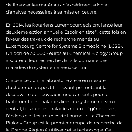
de financer les matériaux d’expérimentation et
d’analyse nécessaires à sa mise en œuvre.
En 2014, les Rotariens Luxembourgeois ont lancé leur
®
deuxième action annuelle Espoir en tête
, cette fois en
faveur des travaux de recherche menés au
Luxembourg Centre for Systems Biomedicine (LCSB).
Un don de 30 000,- euros au Chemical Biology Group
a soutenu leur recherche dans le domaine des
maladies du système nerveux central.
Grâce à ce don, le laboratoire a été en mesure
d’acheter un dispositif innovant permettant la
découverte de nouveaux médicaments pour le
traitement des maladies liées au système nerveux
central, tels que les maladies neuro-dégénératives,
l’épilepsie et les troubles de l’humeur. Le Chemical
Biology Group est le premier groupe de recherche de
la Grande Région à utiliser cette technologie. Ce