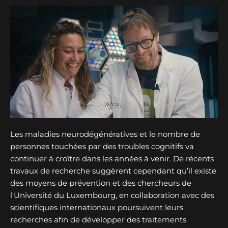
Les maladies neurodégénératives et le nombre de
personnes touchées par des troubles cognitifs va
continuer à croître dans les années à venir. De récents
travaux de recherche suggèrent cependant qu’il existe
des moyens de prévention et des chercheurs de
l'Université du Luxembourg, en collaboration avec des
scientifiques internationaux poursuivent leurs
recherches afin de développer des traitements