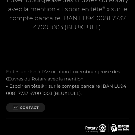
Luxembourgeoise des Œuvres du Rotary
®
avec la mention « Espoir en tête
» sur le
compte bancaire IBAN LU94 0081 7737
4700 1003 (BLUXLULL).
Faites un don à l’Association Luxembourgeoise des
Œuvres du Rotary avec la mention
« Espoir en tête® » sur le compte bancaire IBAN LU94
0081 7737 4700 1003 (BLUXLULL).
CONTACT